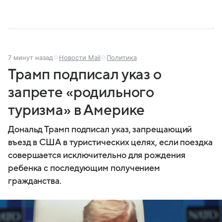
7 минут назад
Новости Mail
Политика
Трамп подписал указ о
запрете «родильного
туризма» в Америке
Дональд Трамп подписал указ, запрещающий
въезд в США в туристических целях, если поездка
совершается исключительно для рождения
ребенка с последующим получением
гражданства.