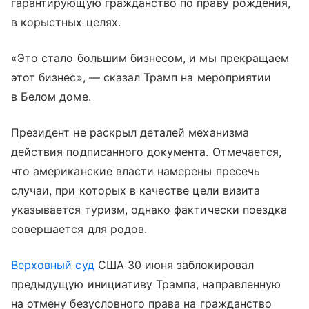
гарантирующую гражданство по праву рождения,
в корыстных целях.
«Это стало большим бизнесом, и мы прекращаем
этот бизнес», — сказал Трамп на мероприятии
в Белом доме.
Президент не раскрыл деталей механизма
действия подписанного документа. Отмечается,
что американские власти намерены пресечь
случаи, при которых в качестве цели визита
указывается туризм, однако фактически поездка
совершается для родов.
Верховный суд
США 30 июня заблокировал
предыдущую инициативу Трампа, направленную
на отмену безусловного права на гражданство