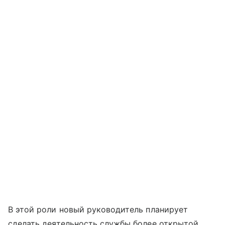
В этой роли новый руководитель планирует
сделать деятельность службы более открытой,