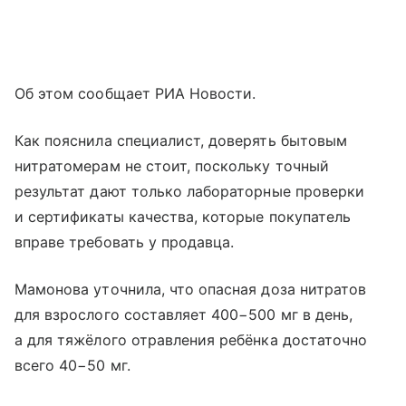
Об этом сообщает РИА Новости.
Как пояснила специалист, доверять бытовым
нитратомерам не стоит, поскольку точный
результат дают только лабораторные проверки
и сертификаты качества, которые покупатель
вправе требовать у продавца.
Мамонова уточнила, что опасная доза нитратов
для взрослого составляет 400−500 мг в день,
а для тяжёлого отравления ребёнка достаточно
всего 40−50 мг.