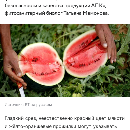
безопасности и качества продукции АПК»,
фитосанитарный биолог Татьяна Мамонова.
Источник:
RT на русском
Гладкий срез, неестественно красный цвет мякоти
и жёлто-оранжевые прожилки могут указывать