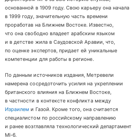
основанной в 1909 году. Свою карьеру она начала
в 1999 году, значительную часть времени
проработав на Ближнем Востоке. Известно,
что она свободно владеет арабским языком
и в детстве жила в Саудовской Аравии, что,
по оценке экспертов, придает ей уникальные
компетенции для работы в регионе.
По данным источников издания, Метревели
намерена сосредоточить усилия на укреплении
британского влияния на Ближнем Востоке,
в частности в контексте конфликта между
Израилем
и Газой. Кроме того, она считается
специалистом по российскому направлению
и ранее возглавляла технологический департамент
MI-6.