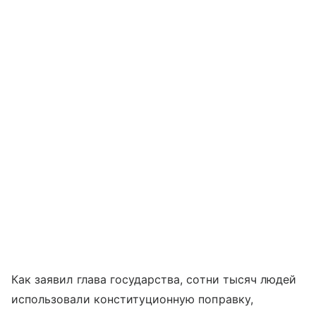
Как заявил глава государства, сотни тысяч людей
использовали конституционную поправку,