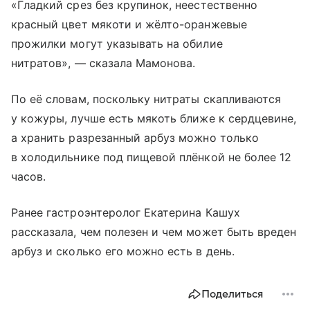
«Гладкий срез без крупинок, неестественно
красный цвет мякоти и жёлто-оранжевые
прожилки могут указывать на обилие
нитратов», — сказала Мамонова.
По её словам, поскольку нитраты скапливаются
у кожуры, лучше есть мякоть ближе к сердцевине,
а хранить разрезанный арбуз можно только
в холодильнике под пищевой плёнкой не более 12
часов.
Ранее гастроэнтеролог Екатерина Кашух
рассказала, чем полезен и чем может быть вреден
арбуз и сколько его можно есть в день.
Поделиться