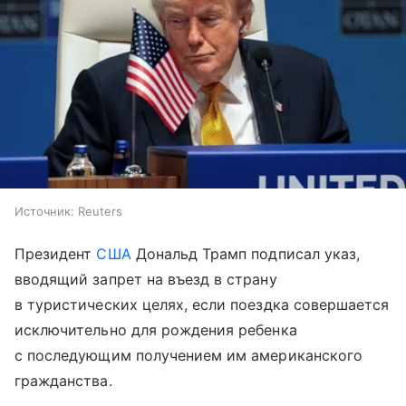
Источник:
Reuters
Президент
США
Дональд Трамп подписал указ,
вводящий запрет на въезд в страну
в туристических целях, если поездка совершается
исключительно для рождения ребенка
с последующим получением им американского
гражданства.