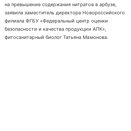
на превышение содержания нитратов в арбузе,
заявила заместитель директора Новороссийского
филиала ФГБУ «Федеральный центр оценки
безопасности и качества продукции АПК»,
фитосанитарный биолог Татьяна Мамонова.