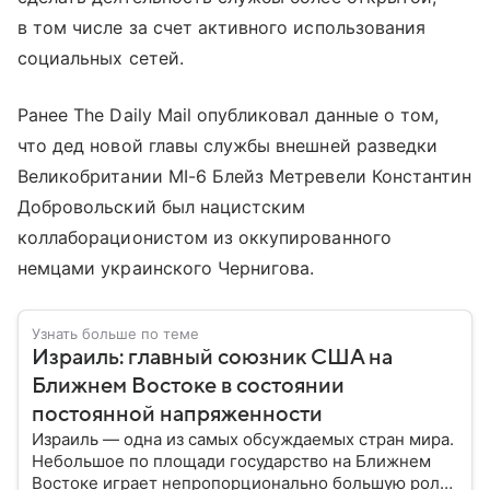
в том числе за счет активного использования
социальных сетей.
Ранее The Daily Mail опубликовал данные о том,
что дед новой главы службы внешней разведки
Великобритании MI-6 Блейз Метревели Константин
Добровольский был нацистским
коллаборационистом из оккупированного
немцами украинского Чернигова.
Узнать больше по теме
Израиль: главный союзник США на
Ближнем Востоке в состоянии
постоянной напряженности
Израиль — одна из самых обсуждаемых стран мира.
Небольшое по площади государство на Ближнем
Востоке играет непропорционально большую роль