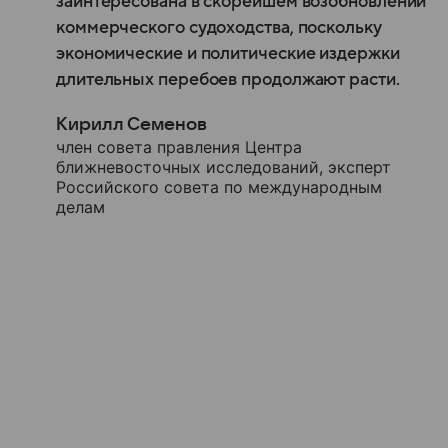
заинтересована в скорейшем возобновлении
коммерческого судоходства, поскольку
экономические и политические издержки
длительных перебоев продолжают расти.
Кирилл Семенов
член совета правления Центра
ближневосточных исследований, эксперт
Российского совета по международным
делам