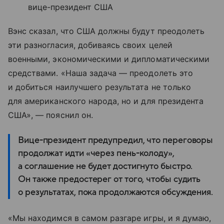
вице-президент США
Вэнс сказал, что США должны будут преодолеть
эти разногласия, добиваясь своих целей
военными, экономическими и дипломатическими
средствами. «Наша задача — преодолеть это
и добиться наилучшего результата не только
для американского народа, но и для президента
США», — пояснил он.
Вице-президент предупредил, что переговоры
продолжат идти «через пень-колоду»,
а соглашение не будет достигнуто быстро.
Он также предостерег от того, чтобы судить
о результатах, пока продолжаются обсуждения.
«Мы находимся в самом разгаре игры, и я думаю,