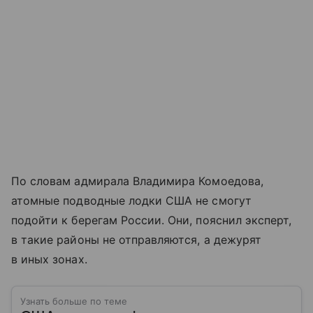
По словам адмирала Владимира Комоедова,
атомные подводные лодки США не смогут
подойти к берегам России. Они, пояснил эксперт,
в такие районы не отправляются, а дежурят
в иных зонах.
Узнать больше по теме