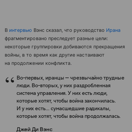
В
интервью
Вэнс сказал, что руководство
Ирана
фрагментировано преследует разные цели:
некоторые группировки добиваются прекращения
войны, в то время как другие настаивают
на продолжении конфликта.
Во-первых, иранцы — чрезвычайно трудные
люди. Во-вторых, у них раздробленная
система управления. У них есть люди,
которые хотят, чтобы война закончилась.
И у них есть… сумасшедшие радикалы,
которые хотят, чтобы война продолжалась.
Джей Ди Вэнс