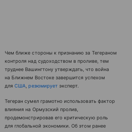
Чем ближе стороны к признанию за Тегераном
контроля над судоходством в проливе, тем
труднее Вашингтону утверждать, что война
на Ближнем Востоке завершится успехом
для
США
,
резюмирует
эксперт.
Тегеран сумел грамотно использовать фактор
влияния на Ормузский пролив,
продемонстрировав его критическую роль
для глобальной экономики. Об этом ранее