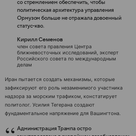
со стремлением обеспечить, чтобы
политическая архитектура управления
Ормузом больше не отражала довоенный
статус-кво.
Кирилл Семенов
член совета правления Центра
ближневосточных исследований, эксперт
Российского совета по международным
делам
Иран пытается создать механизмы, которые
зафиксируют его роль незаменимого участника
надзора за морским трафиком, констатирует
политолог. Усилия Тегерана создают
фундаментальное напряжение для Вашингтона.
Администрация Трампа остро