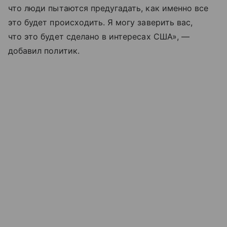
что люди пытаются предугадать, как именно все
это будет происходить. Я могу заверить вас,
что это будет сделано в интересах США», —
добавил политик.