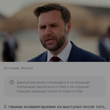
Источник:
Reuters
Данный материал основывается на переводе
публикации зарубежного СМИ и не отражает
позицию редакции проекта Новости Mail
С такими комментариями он выступил после того,