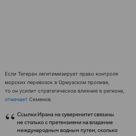
Если Тегеран легитимизирует право контроля
морских перевозок в Ормузском проливе,
то он усилит стратегическое влияние в регионе,
отмечает
Семенов.
Ссылки Ирана на суверенитет связаны
не столько с претензиями на владение
международным водным путем, сколько