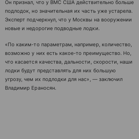
Он признал, что у ВМС США действительно больше
подлодок, но значительная их часть уже устарела.
Эксперт подчеркнул, что у Москвы на вооружении
новые и недорогие подводные лодки.
«По каким-то параметрам, например, количество,
возможно у них есть какое-то преимущество. Но,
что касается качества, дальности, скорости, наши
лодки будут представлять для них большую
угрозу, чем их подлодки для нас», — заключил
Владимир Ераносян.