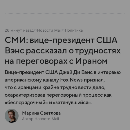
26 минут назад
Новости Mail
Политика
СМИ: вице-президент США
Вэнс рассказал о трудностях
на переговорах с Ираном
Вице-президент США Джей Ди Вэнс в интервью
американскому каналу Fox News признал,
что с иранцами крайне трудно вести дело,
охарактеризовав переговорный процесс как
«беспорядочный» и «затянувшийся».
Марина Светлова
Автор Новости Mail