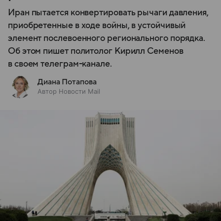
Иран пытается конвертировать рычаги давления,
приобретенные в ходе войны, в устойчивый
элемент послевоенного регионального порядка.
Об этом пишет политолог Кирилл Семенов
в своем телеграм-канале.
Диана Потапова
Автор Новости Mail