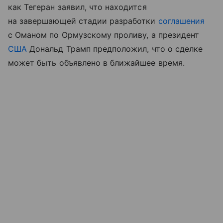
как Тегеран заявил, что находится
на завершающей стадии разработки
соглашения
с Оманом по Ормузскому проливу, а президент
США
Дональд Трамп предположил, что о сделке
может быть объявлено в ближайшее время.