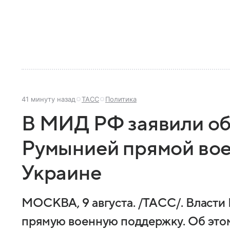
41 минуту назад
ТАСС
Политика
В МИД РФ заявили об
Румынией прямой во
Украине
МОСКВА, 9 августа. /ТАСС/. Власти
прямую военную поддержку. Об это