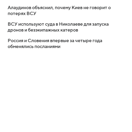
Алаудинов объяснил, почему Киев не говорит о
потерях ВСУ
ВСУ используют суда в Николаеве для запуска
дронов и безэкипажных катеров
Россия и Словения впервые за четыре года
обменялись посланиями