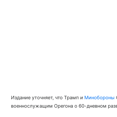
Издание уточняет, что Трамп и
Минобороны
военнослужащим Орегона о 60-дневном раз