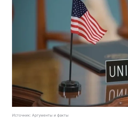
Источник:
Аргументы и факты