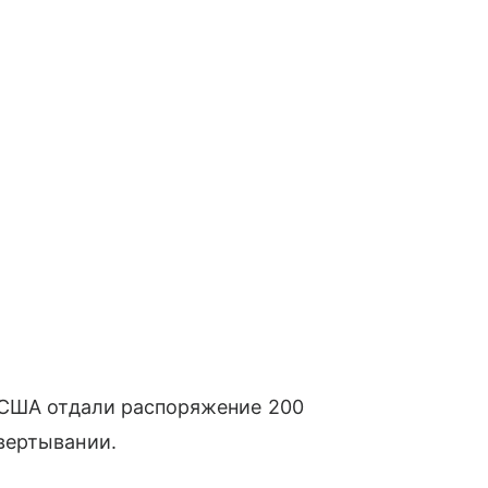
США отдали распоряжение 200
вертывании.