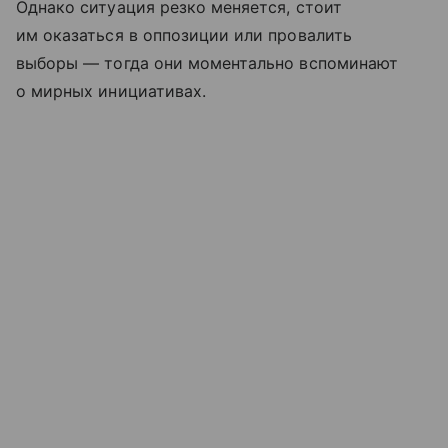
Однако ситуация резко меняется, стоит
им оказаться в оппозиции или провалить
выборы — тогда они моментально вспоминают
о мирных инициативах.