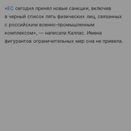
«
ЕС
сегодня принял новые санкции, включив
в черный список пять физических лиц, связанных
с российским военно-промышленным
комплексом», — написала Каллас. Имена
фигурантов ограничительных мер она не привела.