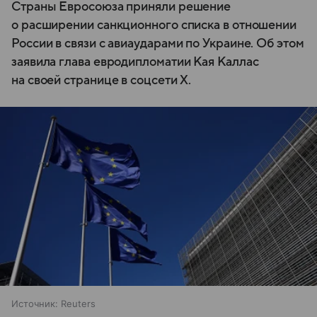
Страны Евросоюза приняли решение
о расширении санкционного списка в отношении
России в связи с авиаударами по Украине. Об этом
заявила глава евродипломатии Кая Каллас
на своей странице в соцсети X.
Источник:
Reuters