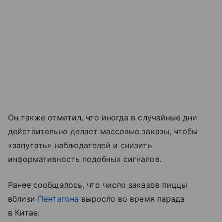
Он также отметил, что иногда в случайные дни
действительно делает массовые заказы, чтобы
«запутать» наблюдателей и снизить
информативность подобных сигналов.
Ранее сообщалось, что число заказов пиццы
вблизи
Пентагона
выросло во время парада
в Китае.