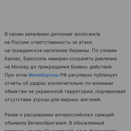
В своем заявлении дипломат возложила
на Россию ответственность за атаки
на гражданское население Украины. По словам
Каллас, Брюссель намерен сохранять давление
на Москву до прекращения боевых действий.
При этом
Минобороны
РФ регулярно публикует
отчеты об ударах исключительно по военным
объектам на украинской территории, подчеркивая
отсутствие угрозы для мирных жителей.
Ранее о расширении антироссийских санкций
объявила Великобритания. В обновленный