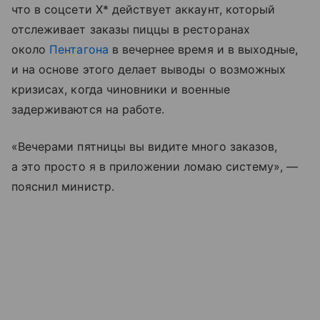
что в соцсети X* действует аккаунт, который
отслеживает заказы пиццы в ресторанах
около
Пентагона
в вечернее время и в выходные,
и на основе этого делает выводы о возможных
кризисах, когда чиновники и военные
задерживаются на работе.
«Вечерами пятницы вы видите много заказов,
а это просто я в приложении ломаю систему», —
пояснил министр.