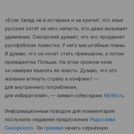
«Если Запад не в истерике и не кричит, что злые
русские хотят на него напасть, это даже вызывает
удивление. Сикорский думает, что его продвинет
русофобская повестка. У него масштабные планы.
Я думаю, что он хочет стать премьером, а потом
президентом Польши. На этом хромом коне
он намерен въехать во власть. Думаю, что его
желание втянуть страну в конфликт —
для внутреннего потребления,
для избирателей», — заявил собеседник
NEWS.ru
.
Информационным поводом для комментария
послужило недавнее предложение
Радослава
Сикорского
. Он
призвал
начать серьезную