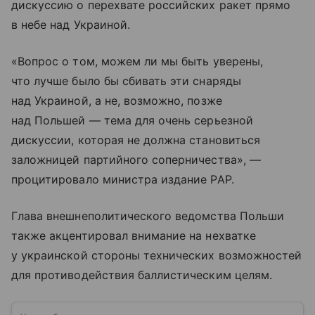
дискуссию о перехвате российских ракет прямо
в небе над Украиной.
«Вопрос о том, можем ли мы быть уверены,
что лучше было бы сбивать эти снаряды
над Украиной, а не, возможно, позже
над Польшей — тема для очень серьезной
дискуссии, которая не должна становиться
заложницей партийного соперничества», —
процитировало министра издание PAP.
Глава внешнеполитического ведомства Польши
также акцентировал внимание на нехватке
у украинской стороны технических возможностей
для противодействия баллистическим целям.