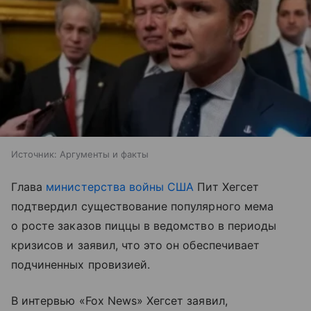
Источник:
Аргументы и факты
Глава
министерства войны США
Пит Хегсет
подтвердил существование популярного мема
о росте заказов пиццы в ведомство в периоды
кризисов и заявил, что это он обеспечивает
подчиненных провизией.
В интервью «Fox News» Хегсет заявил,