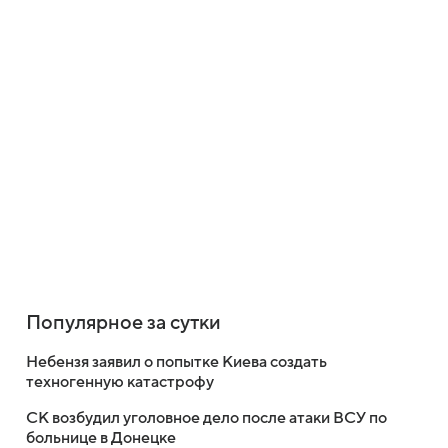
Популярное за сутки
Небензя заявил о попытке Киева создать
техногенную катастрофу
СК возбудил уголовное дело после атаки ВСУ по
больнице в Донецке