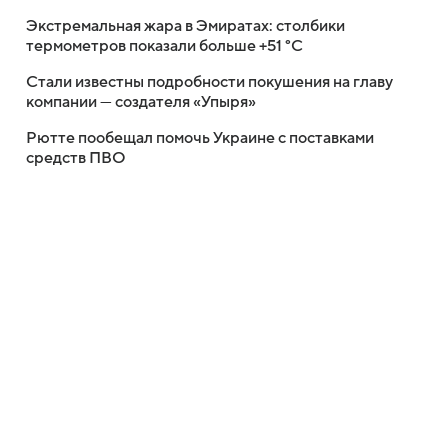
Экстремальная жара в Эмиратах: столбики
термометров показали больше +51 °C
Стали известны подробности покушения на главу
компании — создателя «Упыря»
Рютте пообещал помочь Украине с поставками
средств ПВО