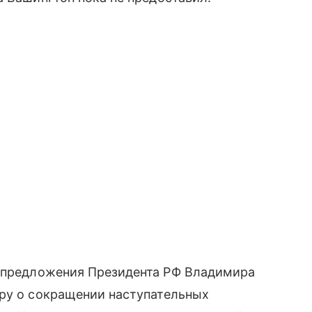
о предложения Президента РФ Владимира
ору о сокращении наступательных