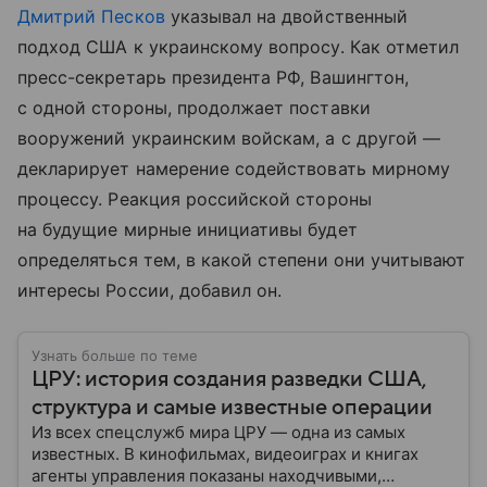
Дмитрий Песков
указывал на двойственный
подход США к украинскому вопросу. Как отметил
пресс-секретарь президента РФ, Вашингтон,
с одной стороны, продолжает поставки
вооружений украинским войскам, а с другой —
декларирует намерение содействовать мирному
процессу. Реакция российской стороны
на будущие мирные инициативы будет
определяться тем, в какой степени они учитывают
интересы России, добавил он.
Узнать больше по теме
ЦРУ: история создания разведки США,
структура и самые известные операции
Из всех спецслужб мира ЦРУ — одна из самых
известных. В кинофильмах, видеоиграх и книгах
агенты управления показаны находчивыми,