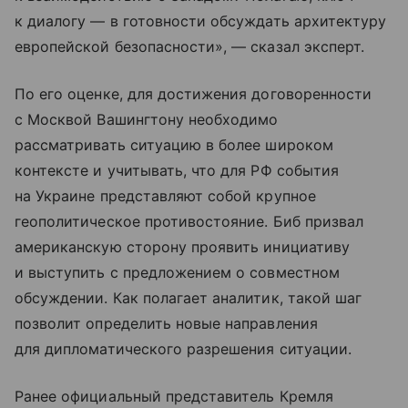
к диалогу — в готовности обсуждать архитектуру
европейской безопасности», — сказал эксперт.
По его оценке, для достижения договоренности
с Москвой Вашингтону необходимо
рассматривать ситуацию в более широком
контексте и учитывать, что для РФ события
на Украине представляют собой крупное
геополитическое противостояние. Биб призвал
американскую сторону проявить инициативу
и выступить с предложением о совместном
обсуждении. Как полагает аналитик, такой шаг
позволит определить новые направления
для дипломатического разрешения ситуации.
Ранее официальный представитель Кремля