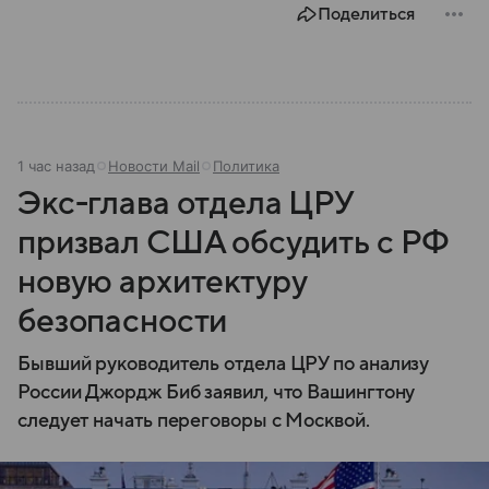
Поделиться
1 час назад
Новости Mail
Политика
Экс-глава отдела ЦРУ
призвал США обсудить с РФ
новую архитектуру
безопасности
Бывший руководитель отдела ЦРУ по анализу
России Джордж Биб заявил, что Вашингтону
следует начать переговоры с Москвой.