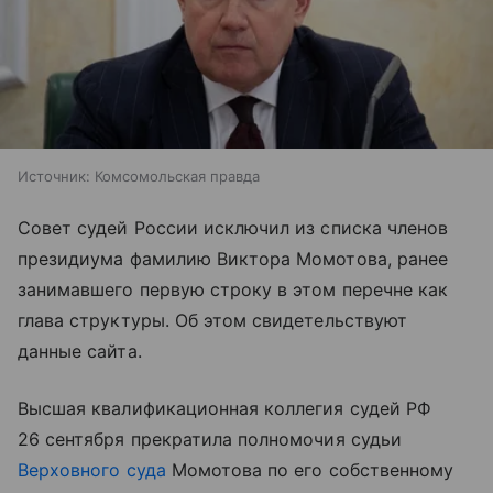
Источник:
Комсомольская правда
Совет судей России исключил из списка членов
президиума фамилию Виктора Момотова, ранее
занимавшего первую строку в этом перечне как
глава структуры. Об этом свидетельствуют
данные сайта.
Высшая квалификационная коллегия судей РФ
26 сентября прекратила полномочия судьи
Верховного суда
Момотова по его собственному