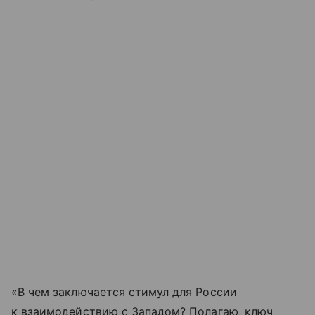
«В чем заключается стимул для России
к взаимодействию с Западом? Полагаю, ключ