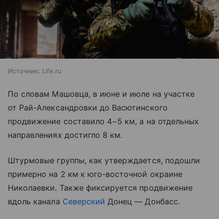
Источник:
Life.ru
По словам Машовца, в июне и июле на участке
от Рай-Александровки до Васютинского
продвижение составило 4−5 км, а на отдельных
направлениях достигло 8 км.
Штурмовые группы, как утверждается, подошли
примерно на 2 км к юго-восточной окраине
Николаевки. Также фиксируется продвижение
вдоль канала
Северский
Донец — Донбасс.