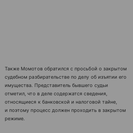
Также Момотов обратился с просьбой о закрытом
судебном разбирательстве по делу об изъятии его
имущества. Представитель бывшего судьи
отметил, что в деле содержатся сведения,
относящиеся к банковской и налоговой тайне,
и поэтому процесс должен проходить в закрытом
режиме.