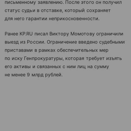
письменному заявлению. После этого он получил
статус судьи в отставке, который сохраняет
для него гарантии неприкосновенности.
Ранее KP.RU писал Виктору Момотову ограничили
выезд из России. Ограничение введено судебными
приставами в рамках обеспечительных мер
по иску Генпрокуратуры, которая требует изъять
его активы и связанных с ним лиц на сумму
не менее 9 млрд рублей.