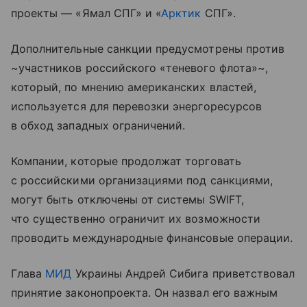
проекты — «Ямал СПГ» и «
Арктик
СПГ».
Дополнительные санкции предусмотрены против
~участников российского «теневого флота»~,
который, по мнению американских властей,
используется для перевозки энергоресурсов
в обход западных ограничений.
Компании, которые продолжат торговать
с российскими организациями под санкциями,
могут быть отключены от системы SWIFT,
что существенно ограничит их возможности
проводить международные финансовые операции.
Глава
МИД
Украины Андрей Сибига приветствовал
принятие законопроекта. Он назвал его важным