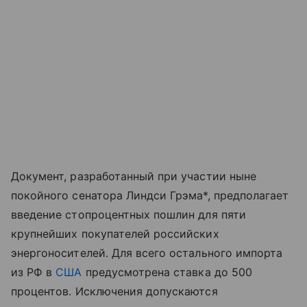
Документ, разработанный при участии ныне
покойного сенатора Линдси Грэма*, предполагает
введение стопроцентных пошлин для пяти
крупнейших покупателей российских
энергоносителей. Для всего остального импорта
из РФ в
США
предусмотрена ставка до 500
процентов. Исключения допускаются