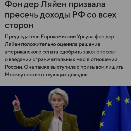
Фон дер Ляйен призвала
пресечь доходы РФ со всех
сторон
Председатель Еврокомиссии Урсула фон дер
Ляйен положительно оценила решение
американского сената одобрить законопроект
о введении ограничительных мер в отношении
России. Она также выступила с призывом лишить
Москву соответствующих доходов.