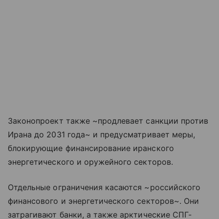
Законопроект также ~продлевает санкции против
Ирана до 2031 года~ и предусматривает меры,
блокирующие финансирование иранского
энергетического и оружейного секторов.
Отдельные ограничения касаются ~российского
финансового и энергетического секторов~. Они
затрагивают банки, а также арктические СПГ-