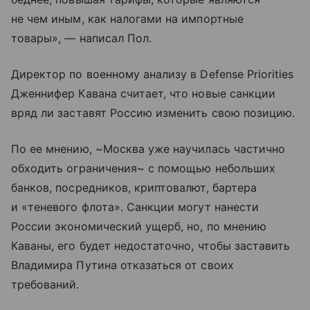
не чем иным, как налогами на импортные
товары», — написал Пол.
Директор по военному анализу в Defense Priorities
Дженнифер Кавана считает, что новые санкции
вряд ли заставят Россию изменить свою позицию.
По ее мнению, ~Москва уже научилась частично
обходить ограничения~ с помощью небольших
банков, посредников, криптовалют, бартера
и «теневого флота». Санкции могут нанести
России экономический ущерб, но, по мнению
Каваны, его будет недостаточно, чтобы заставить
Владимира Путина отказаться от своих
требований.