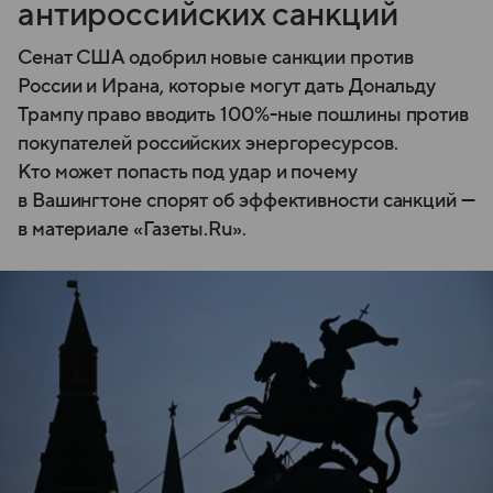
антироссийских санкций
Сенат США одобрил новые санкции против
России и Ирана, которые могут дать Дональду
Трампу право вводить 100%-ные пошлины против
покупателей российских энергоресурсов.
Кто может попасть под удар и почему
в Вашингтоне спорят об эффективности санкций —
в материале «Газеты.Ru».