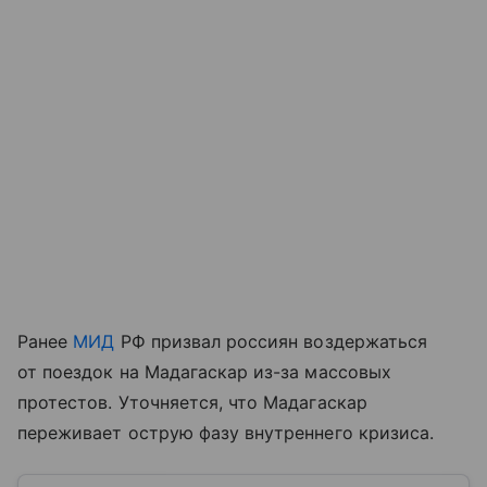
Ранее
МИД
РФ призвал россиян воздержаться
от поездок на Мадагаскар из-за массовых
протестов. Уточняется, что Мадагаскар
переживает острую фазу внутреннего кризиса.