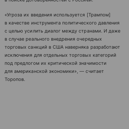
«Угроза их введения используется [Трампом]
в качестве инструмента политического давления
с целью усилить диалог между странами. И даже
в случае реального внедрения очередных
торговых санкций в США наверняка разработают
исключения для отдельных торговых категорий
под предлогом их критической значимости
для американской экономики», — считает
Торопов.