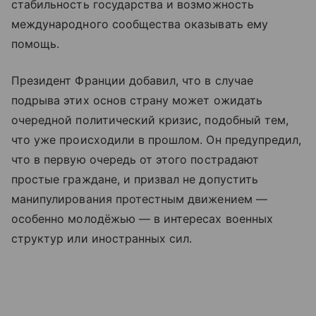
стабильность государства и возможность
международного сообщества оказывать ему
помощь.
Президент Франции добавил, что в случае
подрыва этих основ страну может ожидать
очередной политический кризис, подобный тем,
что уже происходили в прошлом. Он предупредил,
что в первую очередь от этого пострадают
простые граждане, и призвал не допустить
манипулирования протестным движением —
особенно молодёжью — в интересах военных
структур или иностранных сил.