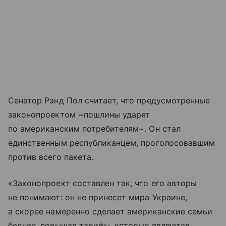
Сенатор Рэнд Пол считает, что предусмотренные
законопроектом ~пошлины ударят
по американским потребителям~. Он стал
единственным республиканцем, проголосовавшим
против всего пакета.
«Законопроект составлен так, что его авторы
не понимают: он не принесет мира Украине,
а скорее намеренно сделает американские семьи
беднее, повышая тарифы, которые являются