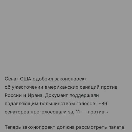
Сенат США одобрил законопроект
об ужесточении американских санкций против
России и Ирана. Документ поддержали
подавляющим большинством голосов: ~86
сенаторов проголосовали за, 11 — против.~
Теперь законопроект должна рассмотреть палата