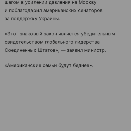
шагом в усилении давления на Москву
и поблагодарил американских сенаторов
за поддержку Украины.
«Этот знаковый закон является убедительным
свидетельством глобального лидерства
Соединенных Штатов», — заявил министр.
«Американские семьи будут беднее».