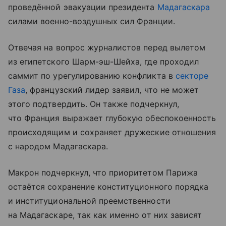
проведённой эвакуации президента
Мадагаскара
силами военно-воздушных сил Франции.
Отвечая на вопрос журналистов перед вылетом
из египетского Шарм-эш-Шейха, где проходил
саммит по урегулированию конфликта в
секторе
Газа
, французский лидер заявил, что не может
этого подтвердить. Он также подчеркнул,
что Франция выражает глубокую обеспокоенность
происходящим и сохраняет дружеские отношения
с народом Мадагаскара.
Макрон подчеркнул, что приоритетом Парижа
остаётся сохранение конституционного порядка
и институциональной преемственности
на Мадагаскаре, так как именно от них зависят