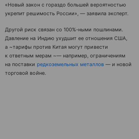
«Новый закон с гораздо большей вероятностью
укрепит решимость России», — заявила эксперт.
Другой риск связан со 100%-ными пошлинами.
Давление на Индию ухудшит ее отношения США,
а ~тарифы против Китая могут привести
к ответным мерам ~— например, ограничениям
на поставки
редкоземельных металлов
— и новой
торговой войне.