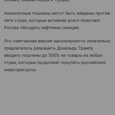
Аналогичные пошлины могут быть введены против
пяти стран, которые активнее всего помогают
России обходить нефтяные санкции.
Это смягченная версия законопроекта: изначально
предлагалось разрешить Дональду Трампу
вводить пошлины до 500% на товары из любых
стран, которые продолжат покупать российские
энергоресурсы.