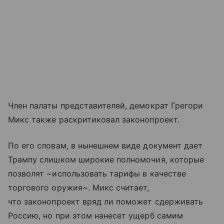
Член палаты представителей, демократ Грегори
Микс также раскритиковал законопроект.
По его словам, в нынешнем виде документ дает
Трампу слишком широкие полномочия, которые
позволят ~использовать тарифы в качестве
торгового оружия~. Микс считает,
что законопроект вряд ли поможет сдерживать
Россию, но при этом нанесет ущерб самим