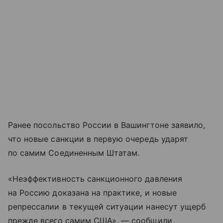
Ранее посольство России в Вашингтоне заявило,
что новые санкции в первую очередь ударят
по самим Соединенным Штатам.
«Неэффективность санкционного давления
на Россию доказана на практике, и новые
репрессалии в текущей ситуации нанесут ущерб
прежде всего самим США», — сообщили