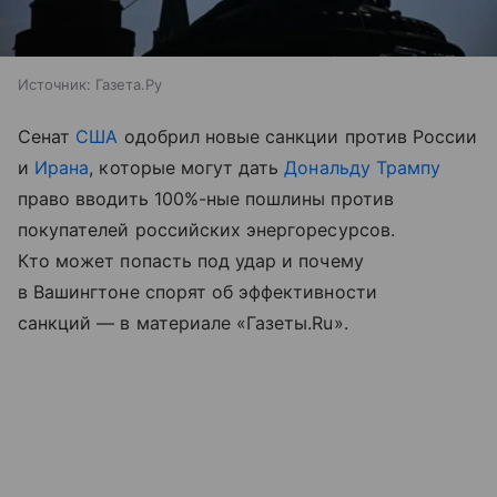
Источник:
Газета.Ру
Сенат
США
одобрил новые санкции против России
и
Ирана
, которые могут дать
Дональду Трампу
право вводить 100%-ные пошлины против
покупателей российских энергоресурсов.
Кто может попасть под удар и почему
в Вашингтоне спорят об эффективности
санкций — в материале «Газеты.Ru».