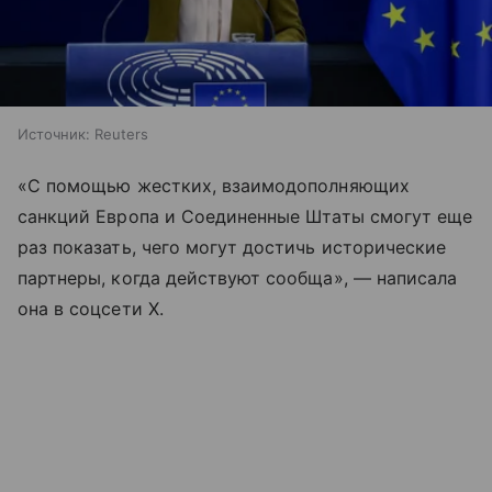
Источник:
Reuters
«С помощью жестких, взаимодополняющих
санкций Европа и Соединенные Штаты смогут еще
раз показать, чего могут достичь исторические
партнеры, когда действуют сообща», — написала
она в соцсети X.