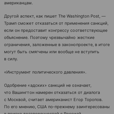
американцам.
Другой аспект, как пишет The Washington Post, —
Трамп сможет отказаться от применения санкций,
если он предоставит конгрессу соответствующее
объяснение. Поэтому чрезвычайно жесткие
ограничения, заложенные в законопроекте, в итоге
могут быть смягчены или вообще не вступить
в силу.
«Инструмент политического давления».
Одобрение «адских» санкций не означает,
что Вашингтон намерен отказаться от диалога
с Москвой, считает американист Егор Торопов.
По его мнению, США по-прежнему заинтересованы
в поиске договоренностей с Россией.