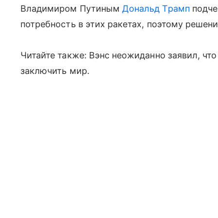
Владимиром Путиным
Дональд Трамп
подче
потребность в этих ракетах, поэтому решени
Читайте также: Вэнс неожиданно заявил, что
заключить мир.