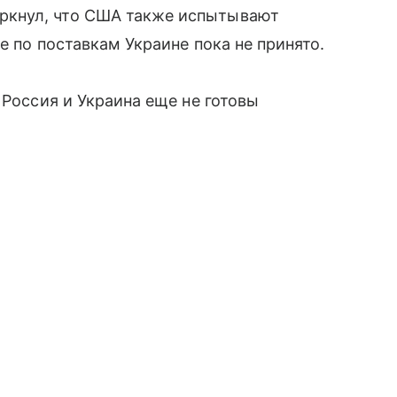
ркнул, что США также испытывают
е по поставкам Украине пока не принято.
 Россия и Украина еще не готовы