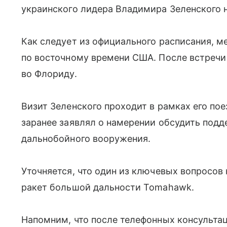
украинского лидера Владимира Зеленского 
Как следует из официального расписания, м
по восточному времени США. После встречи 
во Флориду.
Визит Зеленского проходит в рамках его по
заранее заявлял о намерении обсудить подд
дальнобойного вооружения.
Уточняется, что один из ключевых вопросов
ракет большой дальности Tomahawk.
Напомним, что после телефонных консульта