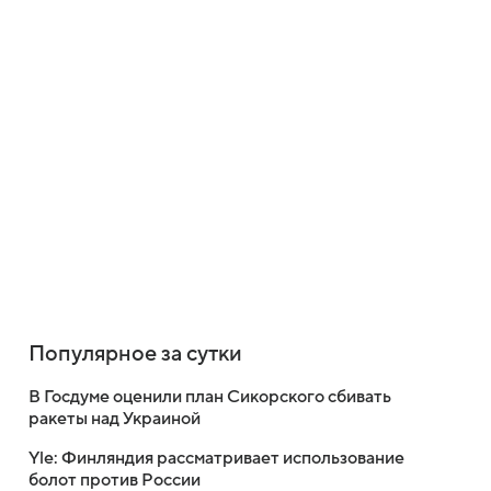
Популярное за сутки
В Госдуме оценили план Сикорского сбивать
ракеты над Украиной
Yle: Финляндия рассматривает использование
болот против России