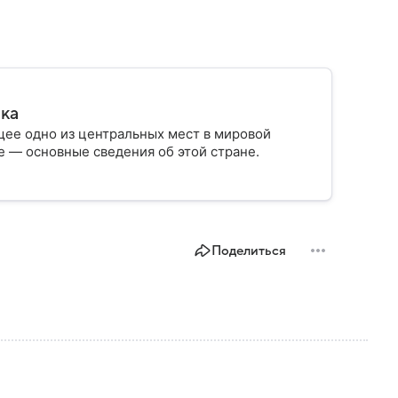
ика
ее одно из центральных мест в мировой
 — основные сведения об этой стране.
Поделиться