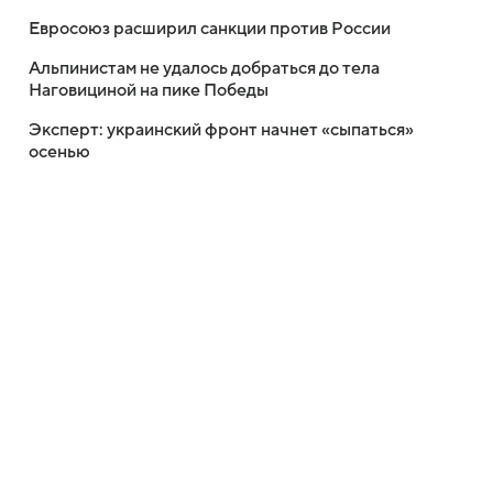
Евросоюз расширил санкции против России
Альпинистам не удалось добраться до тела
Наговициной на пике Победы
Эксперт: украинский фронт начнет «сыпаться»
осенью