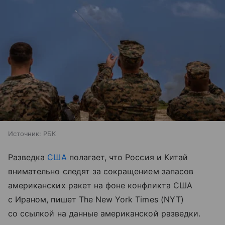
Источник:
РБК
Разведка
США
полагает, что Россия и Китай
внимательно следят за сокращением запасов
американских ракет на фоне конфликта США
с Ираном, пишет The New York Times (NYT)
со ссылкой на данные американской разведки.