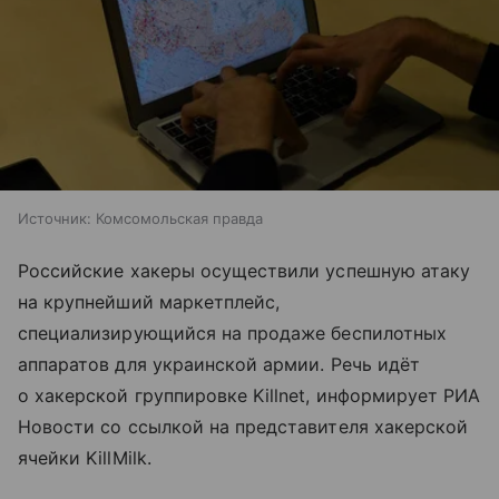
Источник:
Комсомольская правда
Российские хакеры осуществили успешную атаку
на крупнейший маркетплейс,
специализирующийся на продаже беспилотных
аппаратов для украинской армии. Речь идёт
о хакерской группировке Killnet, информирует РИА
Новости со ссылкой на представителя хакерской
ячейки KillMilk.