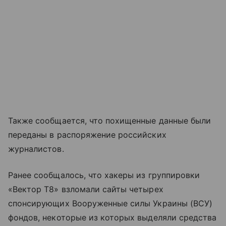
Также сообщается, что похищенные данные были
переданы в распоряжение российских
журналистов.
Ранее сообщалось, что хакеры из группировки
«Вектор Т8» взломали сайты четырех
спонсирующих Вооруженные силы Украины (ВСУ)
фондов, некоторые из которых выделяли средства