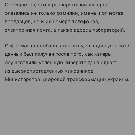
Сообщается, что в распоряжении хакеров
оказались не только фамилии, имена и отчества
продавцов, но и их номера телефонов,
электронная почта, а также адреса лабораторий.
Информатор сообщил агентству, что доступ к базе
данных был получен после того, как хакеры
осуществили успешную кибератаку на одного
из высокопоставленных чиновников
Министерства цифровой трансформации Украины.