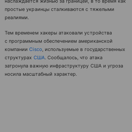
наслаждается жизнью за границей, в то время как
простые украинцы сталкиваются с тяжелыми
реалиями.
Тем временем хакеры атаковали устройства
с программным обеспечением американской
компании
Cisco
, используемые в государственных
структурах
США
. Сообщалось, что атака
затронула важную инфраструктуру США и угроза
носила масштабный характер.