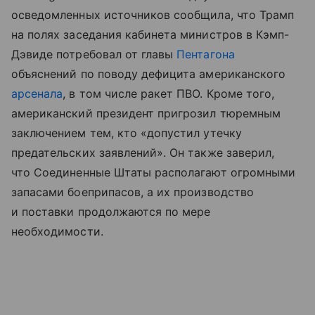
осведомленных источников cообщила, что Трамп
на полях заседания кабинета министров в Кэмп-
Дэвиде потребовал от главы
Пентагона
объяснений по поводу дефицита американского
арсенала
, в том числе ракет ПВО. Кроме того,
американский президент пригрозил тюремным
заключением тем, кто «допустил утечку
предательских заявлений». Он также заверил,
что Соединенные Штаты располагают огромными
запасами боеприпасов, а их производство
и поставки продолжаются по мере
необходимости.