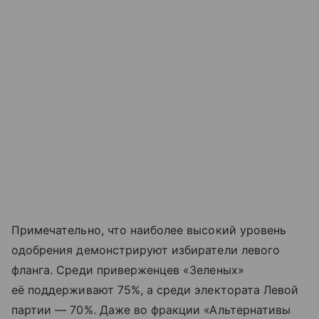
Примечательно, что наиболее высокий уровень
одобрения демонстрируют избиратели левого
фланга. Среди приверженцев «Зеленых»
её поддерживают 75%, а среди электората Левой
партии — 70%. Даже во фракции «Альтернативы