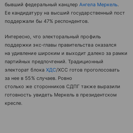
бывший федеральный канцлер
Ангела Меркель
.
Ее кандидатуру на высший государственный пост
поддержали бы 47% респондентов.
Интересно, что электоральный профиль
поддержки экс-главы правительства оказался
на удивление широким и выходит далеко за рамки
партийных предпочтений. Традиционный
электорат блока
ХДС
/ХСС готов проголосовать
за нее в 55% случаев. Ровно
столько же сторонников СДПГ также выразили
готовность увидеть Меркель в президентском
кресле.