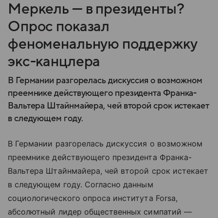
Меркель — в президенты?
Опрос показал
феноменальную поддержку
экс-канцлера
В Германии разгорелась дискуссия о возможном
преемнике действующего президента Франка-
Вальтера Штайнмайера, чей второй срок истекает
в следующем году.
В Германии разгорелась дискуссия о возможном
преемнике действующего президента Франка-
Вальтера Штайнмайера, чей второй срок истекает
в следующем году. Согласно данным
социологического опроса института Forsa,
абсолютный лидер общественных симпатий —