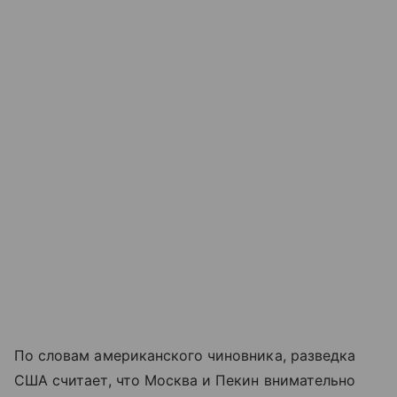
По словам американского чиновника, разведка
США считает, что Москва и Пекин внимательно