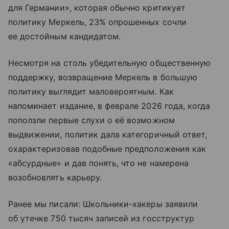
для Германии», которая обычно критикует
политику Меркель, 23% опрошенных сочли
ее достойным кандидатом.
Несмотря на столь убедительную общественную
поддержку, возвращение Меркель в большую
политику выглядит маловероятным. Как
напоминает издание, в феврале 2026 года, когда
поползли первые слухи о её возможном
выдвижении, политик дала категоричный ответ,
охарактеризовав подобные предположения как
«абсурдные» и дав понять, что не намерена
возобновлять карьеру.
Ранее мы писали: Школьники-хакеры заявили
об утечке 750 тысяч записей из госструктур