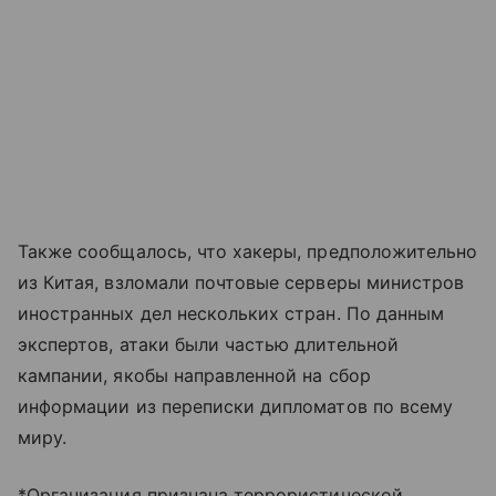
Также сообщалось, что хакеры, предположительно
из Китая, взломали почтовые серверы министров
иностранных дел нескольких стран. По данным
экспертов, атаки были частью длительной
кампании, якобы направленной на сбор
информации из переписки дипломатов по всему
миру.
*Организация признана террористической