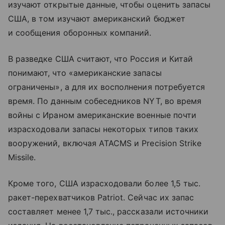
изучают открытые данные, чтобы оценить запасы
США, в том изучают американский бюджет
и сообщения оборонных компаний.
В разведке США считают, что Россия и Китай
понимают, что «американские запасы
ограничены», а для их восполнения потребуется
время. По данным собеседников NYT, во время
войны с Ираном американские военные почти
израсходовали запасы некоторых типов таких
вооружений, включая ATACMS и Precision Strike
Missile.
Кроме того, США израсходовали более 1,5 тыс.
ракет-перехватчиков Patriot. Сейчас их запас
составляет менее 1,7 тыс., рассказали источники