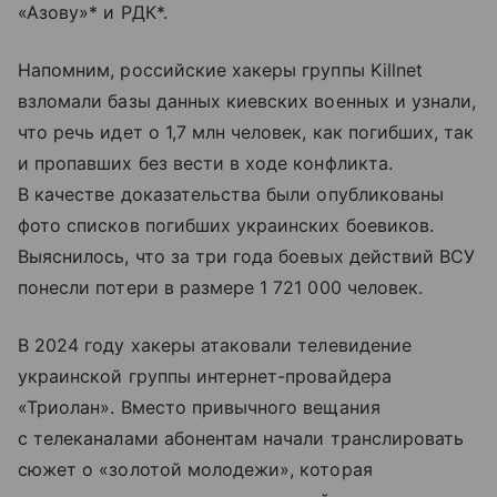
«Азову»* и РДК*.
Напомним, российские хакеры группы Killnet
взломали базы данных киевских военных и узнали,
что речь идет о 1,7 млн человек, как погибших, так
и пропавших без вести в ходе конфликта.
В качестве доказательства были опубликованы
фото списков погибших украинских боевиков.
Выяснилось, что за три года боевых действий ВСУ
понесли потери в размере 1 721 000 человек.
В 2024 году хакеры атаковали телевидение
украинской группы интернет-провайдера
«Триолан». Вместо привычного вещания
с телеканалами абонентам начали транслировать
сюжет о «золотой молодежи», которая