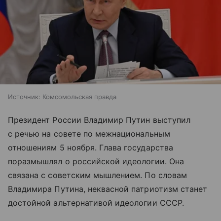
Источник:
Комсомольская правда
Президент России Владимир Путин выступил
с речью на совете по межнациональным
отношениям 5 ноября. Глава государства
поразмышлял о российской идеологии. Она
связана с советским мышлением. По словам
Владимира Путина, неквасной патриотизм станет
достойной альтернативой идеологии СССР.