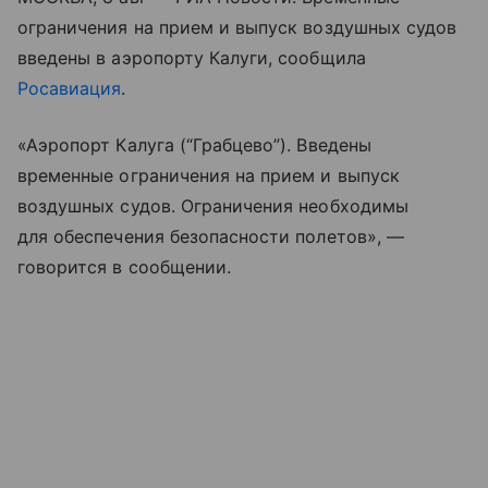
ограничения на прием и выпуск воздушных судов
введены в аэропорту Калуги, сообщила
Росавиация
.
«Аэропорт Калуга (“Грабцево”). Введены
временные ограничения на прием и выпуск
воздушных судов.‍‍‍ Ограничения необходимы
для обеспечения безопасности полетов», —
говорится в сообщении.