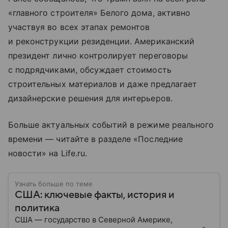
«главного строителя» Белого дома, активно
участвуя во всех этапах ремонтов
и реконструкции резиденции. Американский
президент лично контролирует переговоры
с подрядчиками, обсуждает стоимость
строительных материалов и даже предлагает
дизайнерские решения для интерьеров.
Больше актуальных событий в режиме реального
времени — читайте в разделе «Последние
новости» на Life.ru.
Узнать больше по теме
США: ключевые факты, история и
политика
США — государство в Северной Америке,