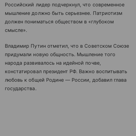
Российский лидер подчеркнул, что современное
мышление должно быть серьезнее. Патриотизм
должен пониматься обществом в «глубоком
смысле».
Владимир Путин отметил, что в Советском Союзе
придумали новую общность. Мышление того
народа развивалось на идейной почве,
констатировал президент РФ. Важно воспитывать
любовь к общей Родине — России, добавил глава
государства.