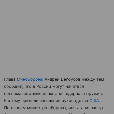
Глава
Минобороны
Андрей Белоусов между тем
сообщил, что в России могут начаться
полномасштабные испытания ядерного оружия.
К этому привели заявления руководства
США
.
По словам министра обороны, испытания могут