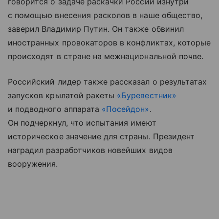
говорится о задаче раскачки России изнутри
с помощью внесения расколов в наше общество,
заверил Владимир Путин. Он также обвинил
иностранных провокаторов в конфликтах, которые
происходят в стране на межнациональной почве.
Российский лидер также рассказал о результатах
запусков крылатой ракеты
«Буревестник»
и подводного аппарата
«Посейдон»
.
Он подчеркнул, что испытания имеют
историческое значение для страны. Президент
наградил разработчиков новейших видов
вооружения.