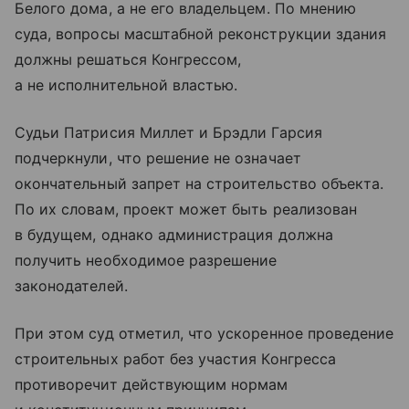
Белого дома, а не его владельцем. По мнению
суда, вопросы масштабной реконструкции здания
должны решаться Конгрессом,
а не исполнительной властью.
Судьи Патрисия Миллет и Брэдли Гарсия
подчеркнули, что решение не означает
окончательный запрет на строительство объекта.
По их словам, проект может быть реализован
в будущем, однако администрация должна
получить необходимое разрешение
законодателей.
При этом суд отметил, что ускоренное проведение
строительных работ без участия Конгресса
противоречит действующим нормам