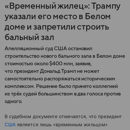
«Временный жилец»: Трампу
указали его место в Белом
доме и запретили строить
бальный зал
Апелляционный суд США остановил
строительство нового бального зала в Белом доме
стоимостью около $400 млн, заявив,
что президент Дональд Трамп не может
самостоятельно распоряжаться историческим
комплексом. Решение было принято коллегией
из трёх судей большинством в два голоса против
одного.
В судебном документе отмечается, что президент
США
является лишь «временным жильцом»