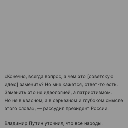
«Конечно, всегда вопрос, а чем это [советскую
идею] заменить? Но мне кажется, ответ-то есть.
Заменить это не идеологией, а патриотизмом.
Но не в квасном, а в серьезном и глубоком смысле
этого слова», — рассудил президент России.
Владимир Путин уточнил, что все народы,