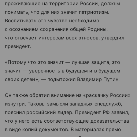
проживающие на территории России, должны
понимать, что для них значит патриотизм.
Воспитывать это чувство необходимо
с осознанием сохранения общей Родины,
что отвечает интересам всех этносов, утвердил
президент.
«Потому что это значит — лучшая защита, это
значит — уверенность в будущем и в будущем
своих детей», — подытожил Владимир Путин.
Он также обратил внимание на «раскачку России»
изнутри. Таковы замысли западных спецслужб,
пояснил российский лидер. Президент РФ заявил,
что у него есть соответствующие доказательства
в виде копий документов. В материалах прямо