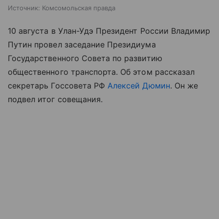
Источник:
Комсомольская правда
10 августа в Улан-Удэ Президент России Владимир
Путин провел заседание Президиума
Государственного Совета по развитию
общественного транспорта. Об этом рассказал
секретарь Госсовета РФ
Алексей Дюмин
. Он же
подвел итог совещания.