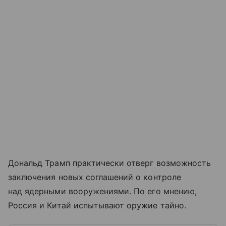
Дональд Трамп практически отверг возможность
заключения новых соглашений о контроле
над ядерными вооружениями. По его мнению,
Россия и Китай испытывают оружие тайно.