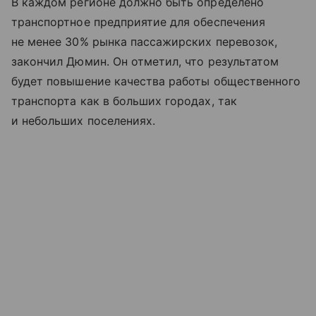
В каждом регионе должно быть определено
транспортное предприятие для обеспечения
не менее 30% рынка пассажирских перевозок,
закончил Дюмин. Он отметил, что результатом
будет повышение качества работы общественного
транспорта как в больших городах, так
и небольших поселениях.