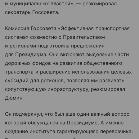
и муниципальных властей», — резюмировал
секретарь Госсовета.
Комиссия Госсовета «Эффективная транспортная
система» совместно с Правительством
и регионами подготовила предложения
для Президиума. Они включают выделение части
дорожных фондов на развитие общественного
транспорта и расширение использования целевых
субсидий для регионов, позволяя им развивать
сопутствующую инфраструктуру, резюмировал
Дюмин.
Он подчеркнул, что был еще один важный вопрос,
который обсуждался на Президиуме. А именно
создание института гарантирующего перевозчика.