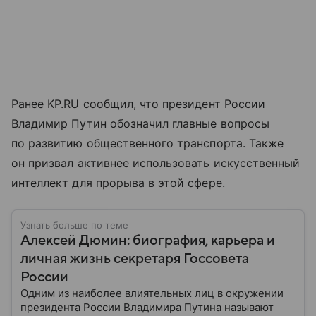
Ранее KP.RU сообщил, что президент России
Владимир Путин обозначил главные вопросы
по развитию общественного транспорта. Также
он призвал активнее использовать искусственный
интеллект для прорыва в этой сфере.
Узнать больше по теме
Алексей Дюмин: биография, карьера и
личная жизнь секретаря Госсовета
России
Одним из наиболее влиятельных лиц в окружении
президента России Владимира Путина называют