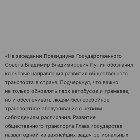
«На заседании Президиума Государственного
Совета Владимир Владимирович Путин обозначил
ключевые направления развития общественного
транспорта в стране. Подчеркнул, что важно
не только обновлять парк автобусов и трамваев,
но и обеспечивать людям бесперебойное
транспортное обслуживание с четким
соблюдением расписания. Развитие
общественного транспорта Глава государства
назвал одной из важнейших задач региональных