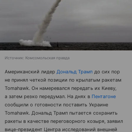
Источник:
Комсомольская правда
Американский лидер
Дональд Трамп
до сих пор
не принял четкой позиции по крылатым ракетам
Tomahawk. Он намеревался передать их Киеву,
а затем резко передумал. На днях в
Пентагоне
сообщили о готовности поставить Украине
Tomahawk. Дональд Трамп пытается сохранить
ракеты в качестве переговорного козыря, заявил
вице-президент Центра исследований внешней