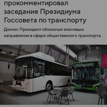
прокомментировал
заседание Президиума
Госсовета по транспорту
Дюмин: Президент обозначил ключевые
направления в сфере общественного транспорта.