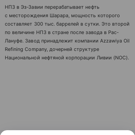
НПЗ в Эз-Завии перерабатывает нефть
с месторождения Шарара, мощность которого
составляет 300 тыс. баррелей в сутки. Это второй
по величине НПЗ в стране после завода в Рас-
Лануфе. Завод принадлежит компании Azzawiya Oil
Refining Company, дочерней структуре
Национальной нефтяной корпорации Ливии (NOC).