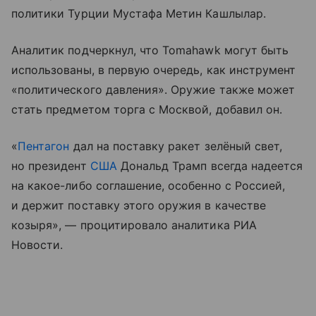
политики Турции Мустафа Метин Кашлылар.
Аналитик подчеркнул, что Tomahawk могут быть
использованы, в первую очередь, как инструмент
«политического давления». Оружие также может
стать предметом торга с Москвой, добавил он.
«
Пентагон
дал на поставку ракет зелёный свет,
но президент
США
Дональд Трамп всегда надеется
на какое-либо соглашение, особенно с Россией,
и держит поставку этого оружия в качестве
козыря», — процитировало аналитика РИА
Новости.