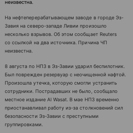
неизвестна.
На нефтеперерабатывающем заводе в городе Эз-
Завия на северо-западе Ливии произошло
несколько взрывов. Об этом сообщает Reuters
со ссылкой на два источника. Причина ЧП
неизвестна.
8 августа по НПЗ в Эз-Завии ударил беспилотник.
Был поврежден резервуар с неочищенной нафтой.
Произошла утечка, которую смогли устранить
сотрудники. Пострадавших не было, сообщало
местное издание Al Wasat. В мае НПЗ временно
приостанавливал работу из-за столкновений сил
безопасности Эз-Завии с преступными
группировками.