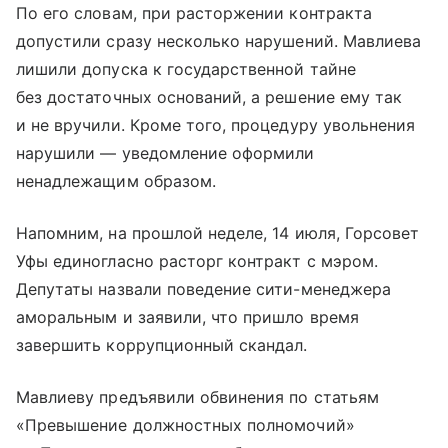
По его словам, при расторжении контракта
допустили сразу несколько нарушений. Мавлиева
лишили допуска к государственной тайне
без достаточных оснований, а решение ему так
и не вручили. Кроме того, процедуру увольнения
нарушили — уведомление оформили
ненадлежащим образом.
Напомним, на прошлой неделе, 14 июля, Горсовет
Уфы единогласно расторг контракт с мэром.
Депутаты назвали поведение сити-менеджера
аморальным и заявили, что пришло время
завершить коррупционный скандал.
Мавлиеву предъявили обвинения по статьям
«Превышение должностных полномочий»