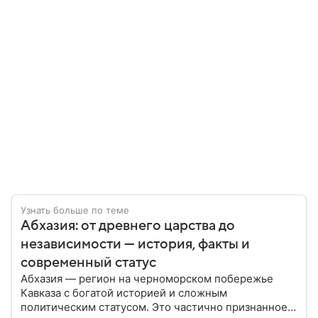
Узнать больше по теме
Абхазия: от древнего царства до
независимости — история, факты и
современный статус
Абхазия — регион на черноморском побережье
Кавказа с богатой историей и сложным
политическим статусом. Это частично признанное