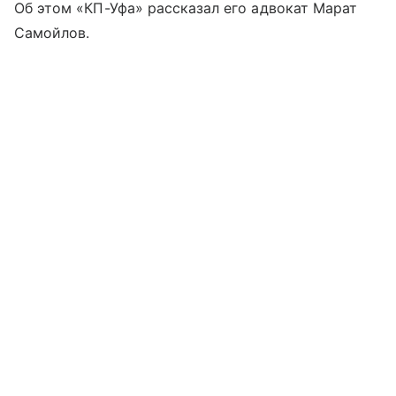
Об этом «КП-Уфа» рассказал его адвокат Марат
Самойлов.