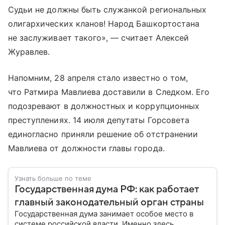
Судьи не должны быть служанкой региональных
олигархических кланов! Народ Башкортостана
не заслуживает такого», — считает Алексей
Журавлев.
Напомним, 28 апреля стало известно о том,
что Ратмира Мавлиева доставили в Следком. Его
подозревают в должностных и коррупционных
преступлениях. 14 июля депутаты Горсовета
единогласно приняли решение об отстранении
Мавлиева от должности главы города.
Узнать больше по теме
Государственная дума РФ: как работает
главный законодательный орган страны
Государственная дума занимает особое место в
системе российской власти. Именно здесь