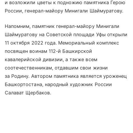
и возложили цветы к подножию памятника Герою
России, генерал-майору Минигали Шаймуратову.
Напомним, памятник генерал-майору Минигали
Шаймуратову на Советской площади Уфы открыли
11 октября 2022 года. Мемориальный комплекс
посвящен воинам 112-й Башкирской
кавалерийской дивизии, а также всем
соотечественникам, отдавшим свои жизни
за Родину. Автором памятника является уроженец
Башкортостана, народный художник России
Салават Щербаков.