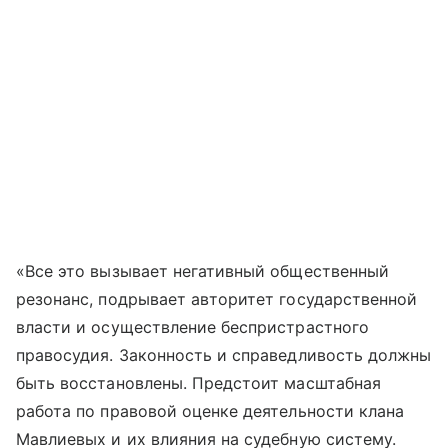
«Все это вызывает негативный общественный
резонанс, подрывает авторитет государственной
власти и осуществление беспристрастного
правосудия. Законность и справедливость должны
быть восстановлены. Предстоит масштабная
работа по правовой оценке деятельности клана
Мавлиевых и их влияния на судебную систему.