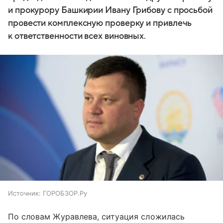
и прокурору Башкирии Ивану Грибову с просьбой
провести комплексную проверку и привлечь
к ответственности всех виновных.
Источник:
ГОРОБЗОР.Ру
По словам Журавлева, ситуация сложилась