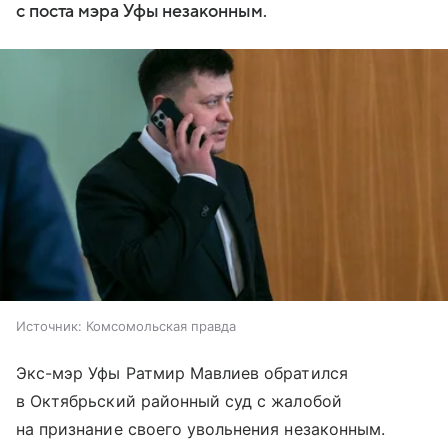
с поста мэра Уфы незаконным.
Источник:
Комсомольская правда
Экс-мэр Уфы Ратмир Мавлиев обратился
в Октябрьский районный суд с жалобой
на признание своего увольнения незаконным.