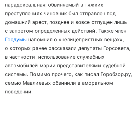
парадоксальная: обвиняемый в тяжких
преступлениях чиновник был отправлен под
домашний арест, позднее и вовсе отпущен лишь
с запретом определенных действий. Также член
Госдумы
напомнил о «нелицеприятных вещах»,
о которых ранее рассказали депутаты Горсовета,
в частности, использование служебных
автомобилей мэрии представителями судебной
системы. Помимо прочего, как писал Горобзор.ру,
семью Мавлиевых обвинили в аморальном
поведении.