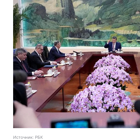
Источник:
РБК