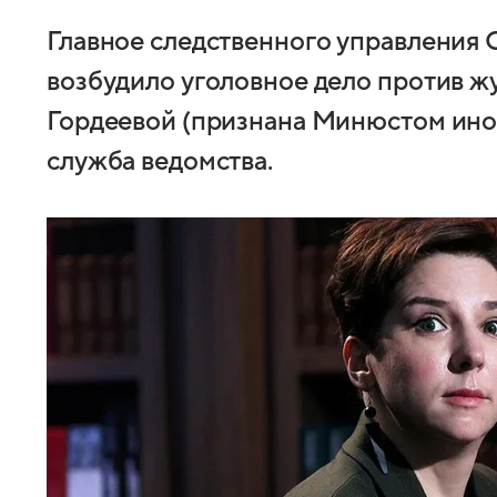
Главное следственного управления 
возбудило уголовное дело против ж
Гордеевой (признана Минюстом иноа
служба ведомства.