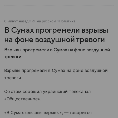
6 минут назад
RT на русском
Политика
В Сумах прогремели взрывы
на фоне воздушной тревоги
Взрывы прогремели в Сумах на фоне воздушной
тревоги.
Взрывы прогремели в Сумах на фоне воздушной
тревоги.
Об этом сообщил украинский телеканал
«Общественное».
«В Сумах слышны взрывы», — говорится