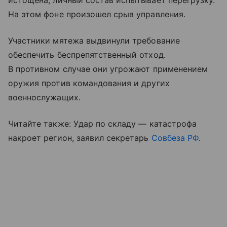
истощена, личный состав испытывает перегрузку.
На этом фоне произошел срыв управления.
Участники мятежа выдвинули требование
обеспечить беспрепятственный отход.
В противном случае они угрожают применением
оружия против командования и других
военнослужащих.
Читайте также: Удар по складу — катастрофа
накроет регион, заявил секретарь
Совбеза РФ
.