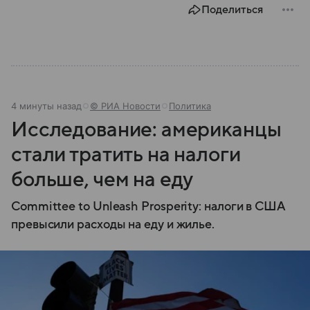
Поделиться
4 минуты назад
© РИА Новости
Политика
Исследование: американцы
стали тратить на налоги
больше, чем на еду
Committee to Unleash Prosperity: налоги в США
превысили расходы на еду и жилье.