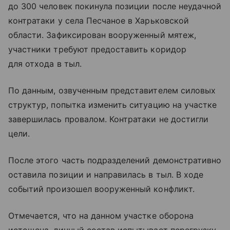
до 300 человек покинула позиции после неудачной
контратаки у села Песчаное в Харьковской
области. Зафиксирован вооруженный мятеж,
участники требуют предоставить коридор
для отхода в тыл.
По данным, озвученным представителем силовых
структур, попытка изменить ситуацию на участке
завершилась провалом. Контратаки не достигли
цели.
После этого часть подразделений демонстративно
оставила позиции и направилась в тыл. В ходе
событий произошел вооруженный конфликт.
Отмечается, что на данном участке оборона