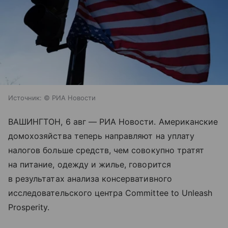
Источник:
© РИА Новости
ВАШИНГТОН, 6 авг — РИА Новости. Американские
домохозяйства теперь направляют на уплату
налогов больше средств, чем совокупно тратят
на питание, одежду и жилье, говорится
в результатах анализа консервативного
исследовательского центра Committee to Unleash
Prosperity.