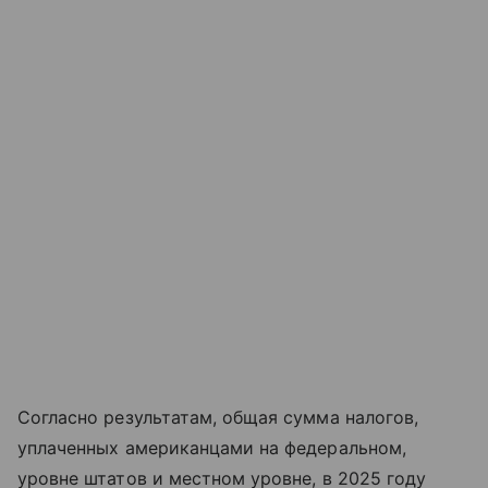
Согласно результатам, общая сумма налогов,
уплаченных американцами на федеральном,
уровне штатов и местном уровне, в 2025 году