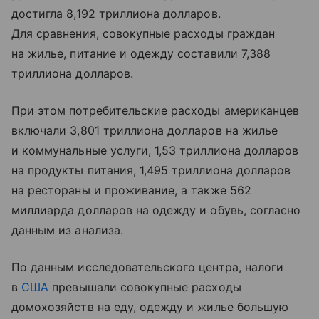
достигла 8,192 триллиона долларов.
Для сравнения, совокупные расходы граждан
на жилье, питание и одежду составили 7,388
триллиона долларов.
При этом потребительские расходы американцев
включали 3,801 триллиона долларов на жилье
и коммунальные услуги, 1,53 триллиона долларов
на продукты питания, 1,495 триллиона долларов
на рестораны и проживание, а также 562
миллиарда долларов на одежду и обувь, согласно
данным из анализа.
По данным исследовательского центра, налоги
в
США
превышали совокупные расходы
домохозяйств на еду, одежду и жилье большую