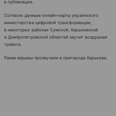
в публикации.
Согласно данным онлайн-карты украинского
министерства цифровой трансформации,
в некоторых районах Сумской, Харьковской
и Днепропетровской областей звучит воздушная
тревога.
Ранее взрывы прозвучали в пригороде Харькова.