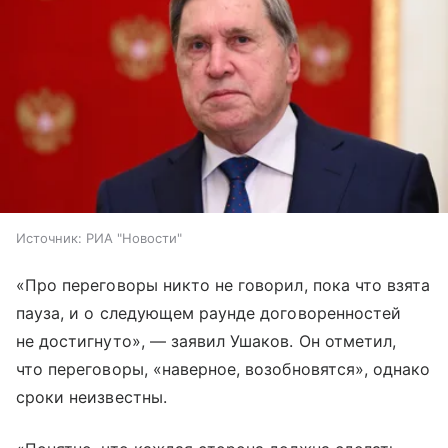
Источник:
РИА "Новости"
«Про переговоры никто не говорил, пока что взята
пауза, и о следующем раунде договоренностей
не достигнуто», — заявил Ушаков. Он отметил,
что переговоры, «наверное, возобновятся», однако
сроки неизвестны.