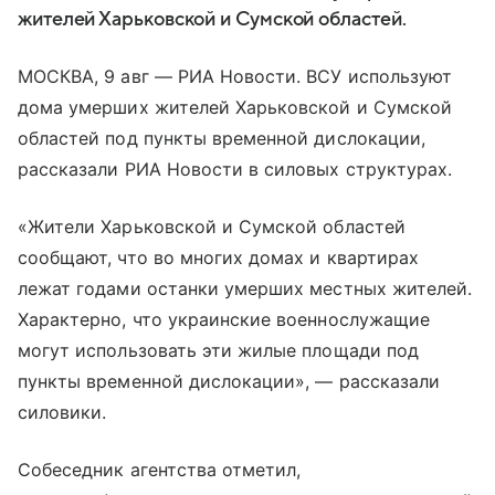
жителей Харьковской и Сумской областей.
МОСКВА, 9 авг — РИА Новости. ВСУ используют
дома умерших жителей Харьковской и Сумской
областей под пункты временной дислокации,
рассказали РИА Новости в силовых структурах.
«Жители Харьковской и Сумской областей
сообщают, что во многих домах и квартирах
лежат годами останки умерших местных жителей.
Характерно, что украинские военнослужащие
могут использовать эти жилые площади под
пункты временной дислокации», — рассказали
силовики.
Собеседник агентства отметил,