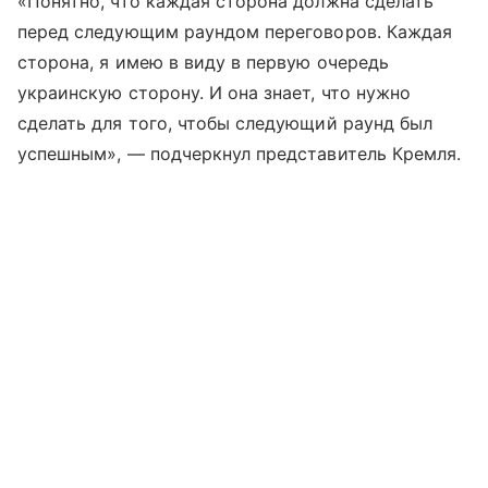
«Понятно, что каждая сторона должна сделать
перед следующим раундом переговоров. Каждая
сторона, я имею в виду в первую очередь
украинскую сторону. И она знает, что нужно
сделать для того, чтобы следующий раунд был
успешным», — подчеркнул представитель Кремля.