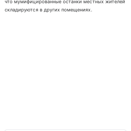
что мумифицированные останки местных жителей
складируются в других помещениях.