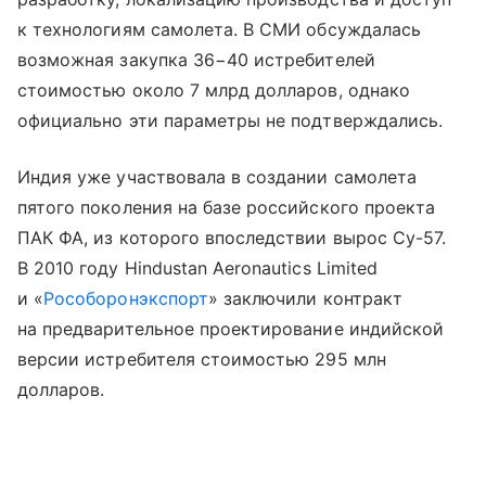
к технологиям самолета. В СМИ обсуждалась
возможная закупка 36−40 истребителей
стоимостью около 7 млрд долларов, однако
официально эти параметры не подтверждались.
Индия уже участвовала в создании самолета
пятого поколения на базе российского проекта
ПАК ФА, из которого впоследствии вырос Су-57.
В 2010 году Hindustan Aeronautics Limited
и «
Рособоронэкспорт
» заключили контракт
на предварительное проектирование индийской
версии истребителя стоимостью 295 млн
долларов.