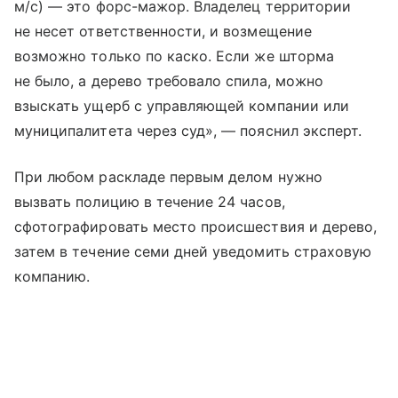
м/с) — это форс-мажор. Владелец территории
не несет ответственности, и возмещение
возможно только по каско. Если же шторма
не было, а дерево требовало спила, можно
взыскать ущерб с управляющей компании или
муниципалитета через суд», — пояснил эксперт.
При любом раскладе первым делом нужно
вызвать полицию в течение 24 часов,
сфотографировать место происшествия и дерево,
затем в течение семи дней уведомить страховую
компанию.