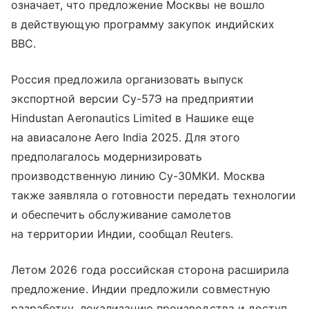
означает, что предложение Москвы не вошло
в действующую программу закупок индийских
ВВС.
Россия предложила организовать выпуск
экспортной версии Су-57Э на предприятии
Hindustan Aeronautics Limited в Нашике еще
на авиасалоне Aero India 2025. Для этого
предполагалось модернизировать
производственную линию Су-30МКИ. Москва
также заявляла о готовности передать технологии
и обеспечить обслуживание самолетов
на территории Индии, сообщал Reuters.
Летом 2026 года российская сторона расширила
предложение. Индии предложили совместную
разработку, локализацию производства и доступ