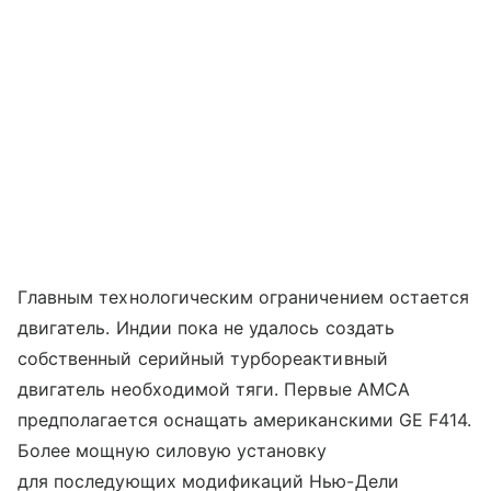
Главным технологическим ограничением остается
двигатель. Индии пока не удалось создать
собственный серийный турбореактивный
двигатель необходимой тяги. Первые AMCA
предполагается оснащать американскими GE F414.
Более мощную силовую установку
для последующих модификаций Нью-Дели