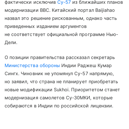
фактически исключив
Су-57
из ближайших планов
модернизации ВВС. Китайский портал Baijiahao
назвал это решение рискованным, однако часть
приведенных изданием аргументов
не соответствует официальной программе Нью-
Дели.
О позиции правительства рассказал секретарь
Министерства обороны
Индии Раджеш Кумар
Сингх. Чиновник не упомянул Су-57 напрямую,
но заявил, что страна не планирует приобретать
новые модификации Sukhoi. Приоритетом станет
модернизация самолетов Су-30МКИ, которые
собираются в Индии по российской лицензии.