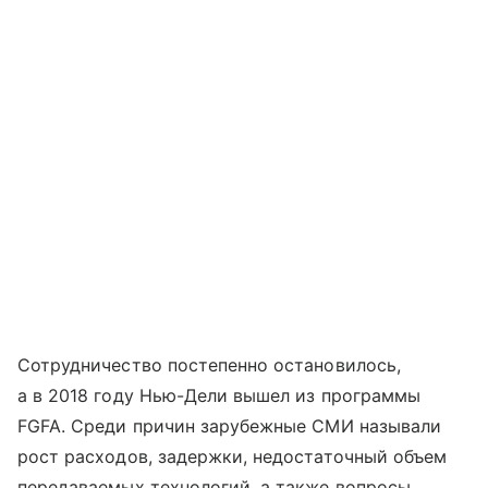
Сотрудничество постепенно остановилось,
а в 2018 году Нью-Дели вышел из программы
FGFA. Среди причин зарубежные СМИ называли
рост расходов, задержки, недостаточный объем
передаваемых технологий, а также вопросы