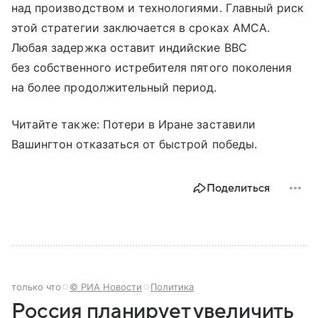
над производством и технологиями. Главный риск
этой стратегии заключается в сроках AMCA.
Любая задержка оставит индийские ВВС
без собственного истребителя пятого поколения
на более продолжительный период.
Читайте также: Потери в Иране заставили
Вашингтон отказаться от быстрой победы.
Поделиться
только что
© РИА Новости
Политика
Россия планирует увеличить