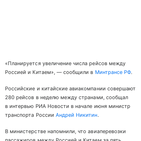
«Планируется увеличение числа рейсов между
Россией и Китаем», — сообщили в
Минтрансе РФ
.
Российские и китайские авиакомпании совершают
280 рейсов в неделю между странами, сообщал
в интервью РИА Новости в начале июня министр
транспорта России
Андрей Никитин
.
В министерстве напомнили, что авиаперевозки
пассажиров между Россией и Китаем за пять