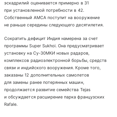
эскадрилий оценивается примерно в 31
при установленной потребности в 42.
Собственный AMCA поступит на вооружение
не раньше середины следующего десятилетия.
Сократить дефицит Индия намерена за счет
программы Super Sukhoi. Она предусматривает
установку на Су-30МКИ новых радаров,
комплексов радиоэлектронной борьбы, средств
связи и индийского вооружения. Кроме того,
заказаны 12 дополнительных самолетов
для замены ранее потерянных машин,
продолжается развитие семейства Tejas
и обсуждается расширение парка французских
Rafale.