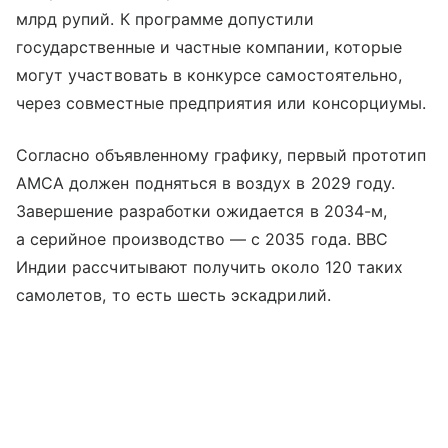
млрд рупий. К программе допустили
государственные и частные компании, которые
могут участвовать в конкурсе самостоятельно,
через совместные предприятия или консорциумы.
Согласно объявленному графику, первый прототип
AMCA должен подняться в воздух в 2029 году.
Завершение разработки ожидается в 2034-м,
а серийное производство — с 2035 года. ВВС
Индии рассчитывают получить около 120 таких
самолетов, то есть шесть эскадрилий.