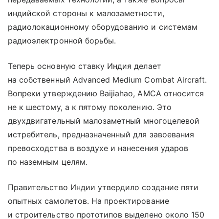
индийской стороны к малозаметности,
радиолокационному оборудованию и системам
радиоэлектронной борьбы.
Теперь основную ставку Индия делает
на собственный Advanced Medium Combat Aircraft.
Вопреки утверждению Baijiahao, AMCA относится
не к шестому, а к пятому поколению. Это
двухдвигательный малозаметный многоцелевой
истребитель, предназначенный для завоевания
превосходства в воздухе и нанесения ударов
по наземным целям.
Правительство Индии утвердило создание пяти
опытных самолетов. На проектирование
и строительство прототипов выделено около 150