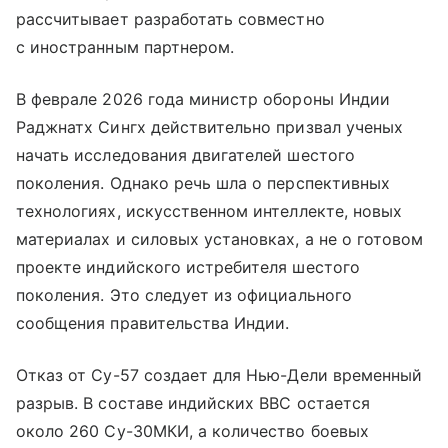
рассчитывает разработать совместно
с иностранным партнером.
В феврале 2026 года министр обороны Индии
Раджнатх Сингх действительно призвал ученых
начать исследования двигателей шестого
поколения. Однако речь шла о перспективных
технологиях, искусственном интеллекте, новых
материалах и силовых установках, а не о готовом
проекте индийского истребителя шестого
поколения. Это следует из официального
сообщения правительства Индии.
Отказ от Су-57 создает для Нью-Дели временный
разрыв. В составе индийских ВВС остается
около 260 Су-30МКИ, а количество боевых