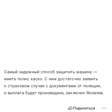
Самый надежный способ защитить машину —
иметь полис каско. С ним достаточно заявить
о страховом случае с документами от полиции,
и выплата будет произведена, заключил Яковлев.
Поделиться