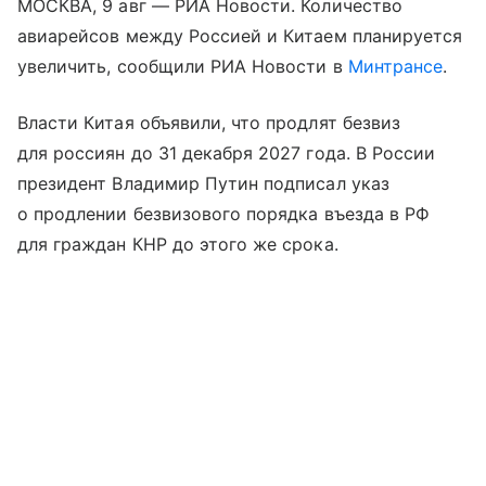
МОСКВА, 9 авг — РИА Новости. Количество
авиарейсов между Россией и Китаем планируется
увеличить, сообщили РИА Новости в
Минтрансе
.
Власти Китая объявили, что продлят безвиз
для россиян до 31 декабря 2027 года. В России
президент Владимир Путин подписал указ
о продлении безвизового порядка въезда в РФ
для граждан КНР до этого же срока.