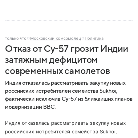
только что
Московский комсомолец
Политика
Отказ от Су-57 грозит Индии
затяжным дефицитом
современных самолетов
Индия отказалась рассматривать закупку новых
российских истребителей семейства Sukhoi,
фактически исключив Су-57 из ближайших планов
модернизации ВВС.
Индия отказалась рассматривать закупку новых
российских истребителей семейства Sukhoi,