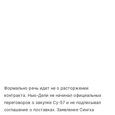
Формально речь идет не о расторжении
контракта. Нью-Дели не начинал официальных
переговоров о закупке Су-57 и не подписывал
соглашение о поставках. Заявление Сингха