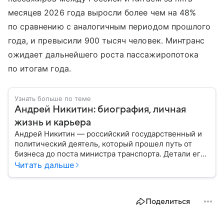
месяцев 2026 года выросли более чем на 48%
по сравнению с аналогичным периодом прошлого
года, и превысили 900 тысяч человек. Минтранс
ожидает дальнейшего роста пассажиропотока
по итогам года.
Узнать больше по теме
Андрей Никитин: биография, личная
жизнь и карьера
Андрей Никитин — российский государственный и
политический деятель, который прошел путь от
бизнеса до поста министра транспорта. Детали его
биографии — в нашем материале.
Читать дальше
Поделиться