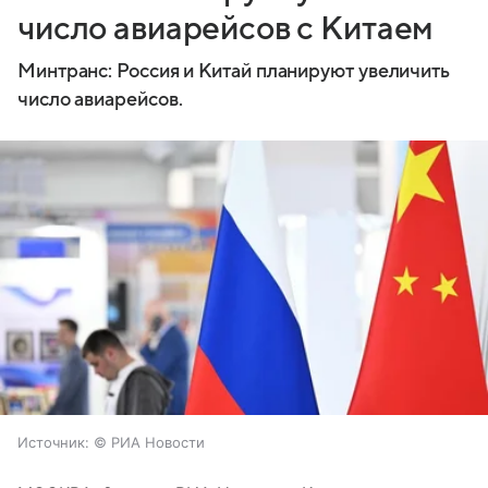
число авиарейсов с Китаем
Минтранс: Россия и Китай планируют увеличить
число авиарейсов.
Источник:
© РИА Новости