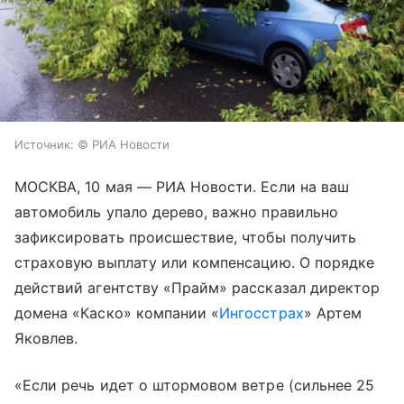
Источник:
© РИА Новости
МОСКВА, 10 мая — РИА Новости. Если на ваш
автомобиль упало дерево, важно правильно
зафиксировать происшествие, чтобы получить
страховую выплату или компенсацию. О порядке
действий агентству «Прайм» рассказал директор
домена «Каско» компании «
Ингосстрах
» Артем
Яковлев.
«Если речь идет о штормовом ветре (сильнее 25