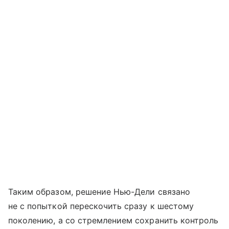
Таким образом, решение Нью-Дели связано
не с попыткой перескочить сразу к шестому
поколению, а со стремлением сохранить контроль