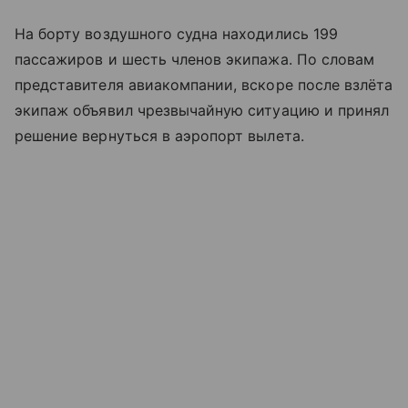
На борту воздушного судна находились 199
пассажиров и шесть членов экипажа. По словам
представителя авиакомпании, вскоре после взлёта
экипаж объявил чрезвычайную ситуацию и принял
решение вернуться в аэропорт вылета.