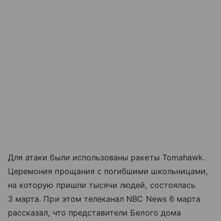
Для атаки были использованы ракеты Tomahawk.
Церемония прощания с погибшими школьницами,
на которую пришли тысячи людей, состоялась
3 марта. При этом телеканал NBC News 6 марта
рассказал, что представители Белого дома