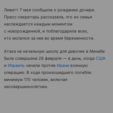
Ливитт 7 мая сообщила о рождении дочери.
Пресс-секретарь рассказала, что их семья
наслаждается каждым моментом
с новорожденной, и поблагодарила всех,
кто молился за нее во время беременности.
Атака на начальную школу для девочек в Минабе
была совершена 28 февраля — в день, когда
США
и
Израиль
начали против
Ирана
военную
операцию. В ходе произошедшего погибли
минимум 170 человек, включая
несовершеннолетних.