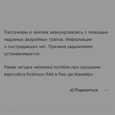
Пассажиры и экипаж эвакуировались с помощью
надувных аварийных трапов. Информации
о пострадавших нет. Причина задымления
устанавливается.
Ранее четыре человека погибли при крушении
вертолёта Robinson R44 в Рио-де-Жанейро.
Поделиться