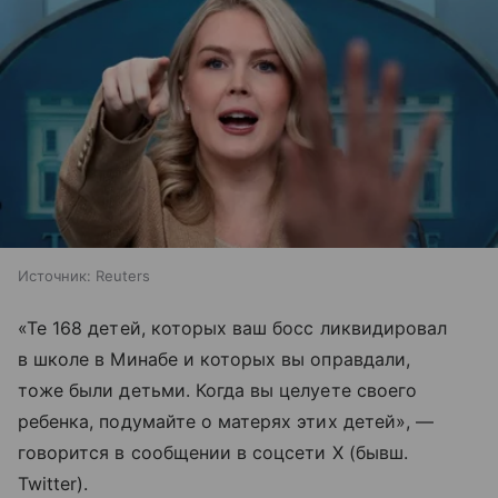
Источник:
Reuters
«Те 168 детей, которых ваш босс ликвидировал
в школе в Минабе и которых вы оправдали,
тоже были детьми. Когда вы целуете своего
ребенка, подумайте о матерях этих детей», —
говорится в сообщении в соцсети Х (бывш.
Twitter).