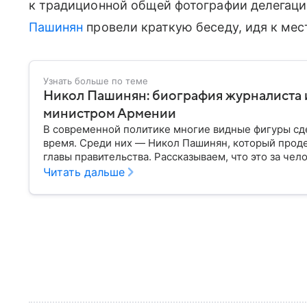
к традиционной общей фотографии делегац
Пашинян
провели краткую беседу, идя к мес
Узнать больше по теме
Никол Пашинян: биография журналиста 
министром Армении
В современной политике многие видные фигуры сд
время. Среди них — Никол Пашинян, который проде
главы правительства. Рассказываем, что это за чело
Читать дальше