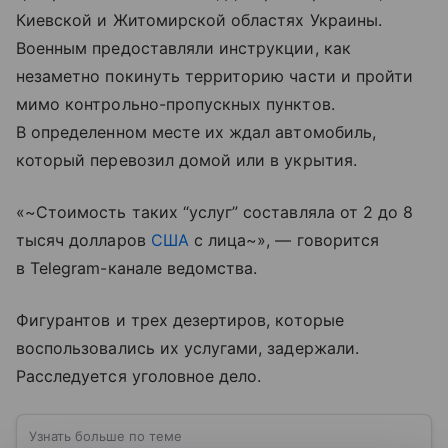
Киевской и Житомирской областях Украины.
Военным предоставляли инструкции, как
незаметно покинуть территорию части и пройти
мимо контрольно-пропускных пунктов.
В определенном месте их ждал автомобиль,
который перевозил домой или в укрытия.
«~Стоимость таких “услуг” составляла от 2 до 8
тысяч долларов
США
с лица~», — говорится
в Telegram-канале ведомства.
Фигурантов и трех дезертиров, которые
воспользовались их услугами, задержали.
Расследуется уголовное дело.
Узнать больше по теме