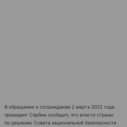
В обращении к согражданам 2 марта 2022 года
президент Сербии сообщил, что власти страны
по решению Совета национальной безопасности