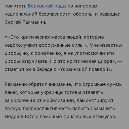
комитета
Верховной рады
по вопросам
национальной безопасности, обороны и разведки
Сергей Рахманин.
«~Это критическая масса людей, которую
недополучают вооруженные силы~. Мне известны
цифры, но, к сожалению, я не уполномочен эти
цифры озвучивать. Но это критическая цифра», —
отметил он в беседе с «Украинской правдой».
Рахманин обратил внимание, что огромные суммы
денег, которые украинцы готовы отдавать
за уклонение от мобилизации, демонстрируют
полную бесперспективность попыток заманить
людей в ВСУ с помощью финансовых стимулов.