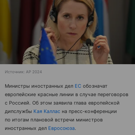
Источник:
AP 2024
Министры иностранных дел
ЕС
обозначат
европейские красные линии в случае переговоров
с Россией. Об этом заявила глава европейской
дипслужбы
Кая Каллас
на пресс-конференции
по итогам плановой встречи министров
иностранных дел
Евросоюза
.