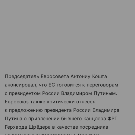
Председатель Евросовета Антониу Кошта
анонсировал, что ЕС готовится к переговорам
с президентом России Владимиром Путиным.
Евросоюз также критически отнесся
к предложению президента России Владимира
Путина о привлечении бывшего канцлера ФРГ
Герхарда Шрёдера в качестве посредника