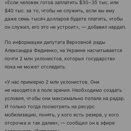
«Если человек готов заплатить $30−35 тыс. или
$40 тыс. за то, чтобы не служить, если вы ему
даже семь тысяч долларов будете платить, чтобы
он служил, его это не устроит», — добавил нардеп.
По информации депутата Верховной рады
Александра Федиенко, на Украине насчитывается
почти 2 млн уклонистов, которых государство
пока не может отследить.
«У нас примерно 2 млн уклонистов. Они
не находятся в поле зрения. Необходимо создать
условия, чтобы они максимально попали на радар.
И только тогда посмотреть на ресурс
мобилизации, понять, у кого есть резерв, у кого
отсрочка и так далее», — сообщил он в эфире