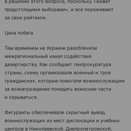
в решении этого вопроса, поскольку «живет
предстоящими выборами», и все переживают
за свои рейтинги.
Цена побега.
Тем временем на Украине разоблачили
межрегиональный канал содействия
дезертирству. Как сообщает генпрокуратура
страны, схему организовали военный и трое
гражданских, которые помогали военнослужащим
за вознаграждение покидать воинские части
и скрываться.
Фигуранты обеспечивали скрытный выезд
военнослужащих из мест дислокации и учебных
центров в Николаевской, Днепропетровской,