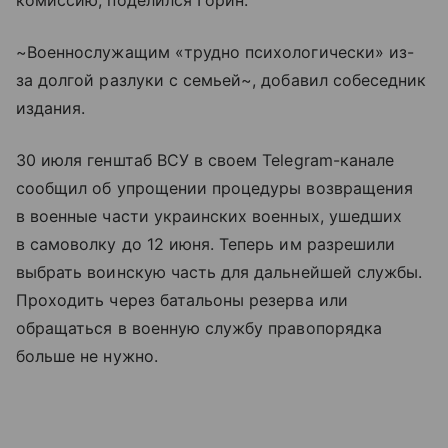
комиссию, поделился Горин.
~Военнослужащим «трудно психологически» из-
за долгой разлуки с семьей~, добавил собеседник
издания.
30 июля генштаб ВСУ в своем Telegram-канале
сообщил об упрощении процедуры возвращения
в военные части украинских военных, ушедших
в самоволку до 12 июня. Теперь им разрешили
выбрать воинскую часть для дальнейшей службы.
Проходить через батальоны резерва или
обращаться в военную службу правопорядка
больше не нужно.