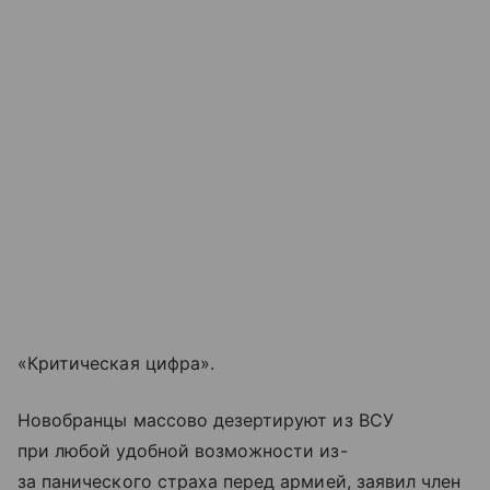
«Критическая цифра».
Новобранцы массово дезертируют из ВСУ
при любой удобной возможности из-
за панического страха перед армией, заявил член