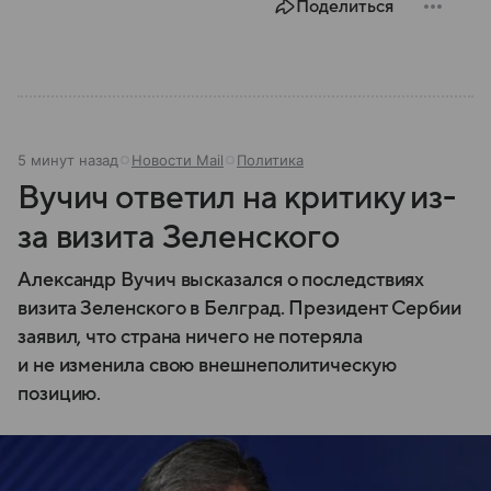
Поделиться
5 минут назад
Новости Mail
Политика
Вучич ответил на критику из-
за визита Зеленского
Александр Вучич высказался о последствиях
визита Зеленского в Белград. Президент Сербии
заявил, что страна ничего не потеряла
и не изменила свою внешнеполитическую
позицию.