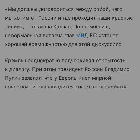
«Мы должны договориться между собой, чего
мы хотим от России и где проходят наши красные
линии», — сказала Каллас. По ее мнению,
неформальная встреча глав
МИД
ЕС «станет
хорошей возможностью для этой дискуссии».
Кремль неоднократно подчеркивал открытость
к диалогу. При этом президент России Владимир
Путин заявлял, что у Европы «нет мирной
повестки» и она находится «на стороне войны».