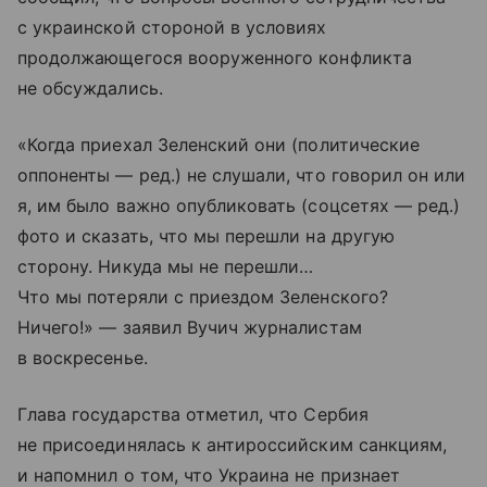
с украинской стороной в условиях
продолжающегося вооруженного конфликта
не обсуждались.
«Когда приехал Зеленский они (политические
оппоненты — ред.) не слушали, что говорил он или
я, им было важно опубликовать (соцсетях — ред.)
фото и сказать, что мы перешли на другую
сторону. Никуда мы не перешли…
Что мы потеряли с приездом Зеленского?
Ничего!» — заявил Вучич журналистам
в воскресенье.
Глава государства отметил, что Сербия
не присоединялась к антироссийским санкциям,
и напомнил о том, что Украина не признает