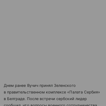
Днем ранее Вучич принял Зеленского
в правительственном комплексе «Палата Сербия»
в Белграде. После встречи сербский лидер
сообщил, что вопросы военного сотрудничества