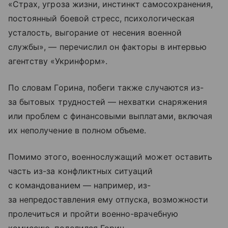
«Страх, угроза жизни, инстинкт самосохранения,
постоянный боевой стресс, психологическая
усталость, выгорание от несения военной
службы», — перечислил он факторы в интервью
агентству «Укринформ».
По словам Горина, побеги также случаются из-
за бытовых трудностей — нехватки снаряжения
или проблем с финансовыми выплатами, включая
их неполучение в полном объеме.
Помимо этого, военнослужащий может оставить
часть из-за конфликтных ситуаций
с командованием — например, из-
за непредоставления ему отпуска, возможности
пролечиться и пройти военно-врачебную