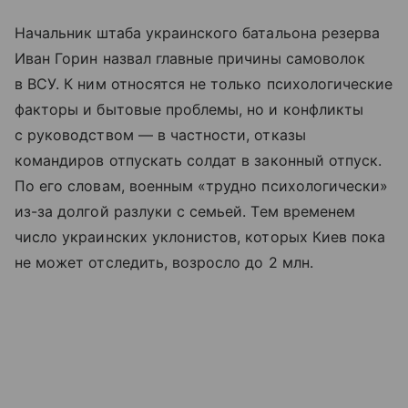
Начальник штаба украинского батальона резерва
Иван Горин назвал главные причины самоволок
в ВСУ. К ним относятся не только психологические
факторы и бытовые проблемы, но и конфликты
с руководством — в частности, отказы
командиров отпускать солдат в законный отпуск.
По его словам, военным «трудно психологически»
из-за долгой разлуки с семьей. Тем временем
число украинских уклонистов, которых Киев пока
не может отследить, возросло до 2 млн.