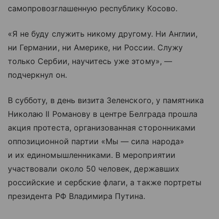
самопровозглашенную республику Косово.
«Я не буду служить никому другому. Ни Англии,
ни Германии, ни Америке, ни России. Служу
только Сербии, научитесь уже этому», —
подчеркнул он.
В субботу, в день визита Зеленского, у памятника
Николаю II Романову в центре Белграда прошла
акция протеста, организованная сторонниками
оппозиционной партии «Мы — сила народа»
и их единомышленниками. В мероприятии
участвовали около 50 человек, державших
российские и сербские флаги, а также портреты
президента РФ Владимира Путина.