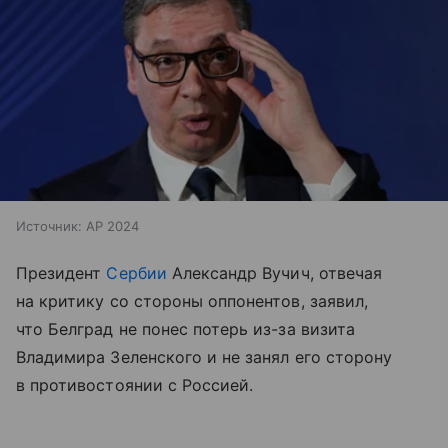
Источник:
AP 2024
Президент
Сербии
Александр Вучич, отвечая
на критику со стороны оппонентов, заявил,
что Белград не понес потерь из-за визита
Владимира Зеленского и не занял его сторону
в противостоянии с Россией.