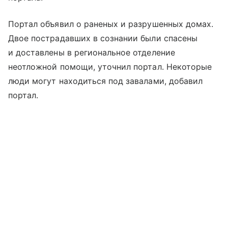
Портал объявил о раненых и разрушенных домах.
Двое пострадавших в сознании были спасены
и доставлены в региональное отделение
неотложной помощи, уточнил портал. Некоторые
люди могут находиться под завалами, добавил
портал.