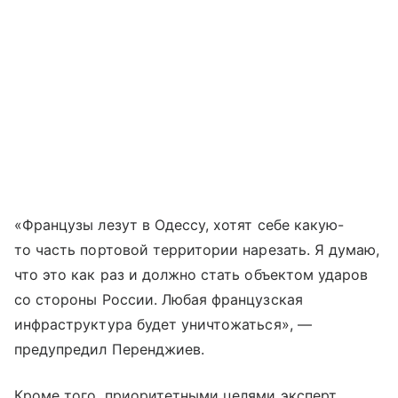
«Французы лезут в Одессу, хотят себе какую-
то часть портовой территории нарезать. Я думаю,
что это как раз и должно стать объектом ударов
со стороны России. Любая французская
инфраструктура будет уничтожаться», —
предупредил Перенджиев.
Кроме того, приоритетными целями эксперт