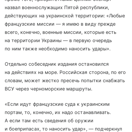
назвал военнослужащих Пятой республики,
действующих на украинской территории: «Любые
французские миссии — я имею в виду прежде
всего, конечно, военные миссии, которые есть
на территории Украины — в первую очередь
по ним также необходимо наносить удары».
Отдельно собеседник издания остановился
на действиях на море. Российская сторона, по его
словам, может жестко пресечь попытки снабжать
ВСУ через черноморские маршруты.
«Если идут французские суда к украинским
портам, то, конечно, их надо останавливать.
А если там есть сведения об оружии
и боеприпасах, то наносить удар», — подчеркнул