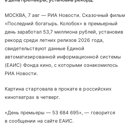
МОСКВА, 7 авг — РИА Новости. Сказочный фильм
«Последний богатырь. Колобок» в премьерный
день заработал 53,7 миллиона рублей, установив
рекорд среди летних релизов 2026 года,
свидетельствуют данные Единой
автоматизированной информационной системы
(ЕАИС) Фонда кино, с которыми ознакомилось
РИА Новости.
Картина стартовала в прокате в российских
кинотеатрах в четверг.
«День премьеры — 53 684 695», — говорится
в сообщении на сайте ЕАИС.