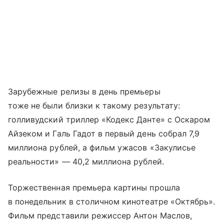
Зарубежные релизы в день премьеры
тоже не были близки к такому результату:
голливудский триллер «Кодекс Данте» с Оскаром
Айзеком и Галь Гадот в первый день собрал 7,9
миллиона рублей, а фильм ужасов «Закулисье
реальности» — 40,2 миллиона рублей.
Торжественная премьера картины прошла
в понедельник в столичном кинотеатре «Октябрь».
Фильм представили режиссер Антон Маслов,