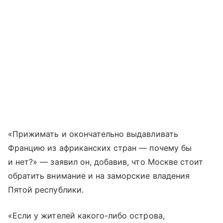
«Прижимать и окончательно выдавливать
Францию из африканских стран — почему бы
и нет?» — заявил он, добавив, что Москве стоит
обратить внимание и на заморские владения
Пятой республики.
«Если у жителей какого-либо острова,