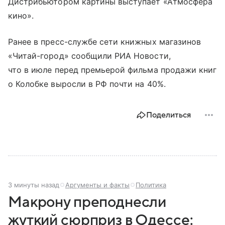
Дистрибьютором картины выступает «Атмосфера
кино».
Ранее в пресс-службе сети книжных магазинов
«Читай-город» сообщили РИА Новости,
что в июле перед премьерой фильма продажи книг
о Колобке выросли в РФ почти на 40%.
Поделиться
3 минуты назад
Аргументы и факты
Политика
Макрону преподнесли
жуткий сюрприз в Одессе: