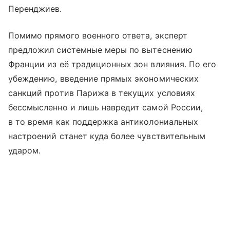
Перенджиев.
Помимо прямого военного ответа, эксперт
предложил системные меры по вытеснению
Франции из её традиционных зон влияния. По его
убеждению, введение прямых экономических
санкций против Парижа в текущих условиях
бессмысленно и лишь навредит самой России,
в то время как поддержка антиколониальных
настроений станет куда более чувствительным
ударом.