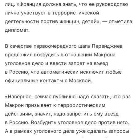
лиц. «Франция должна знать, что ее руководство
лично участвует в террористической
деятельности против женщин, детей», — отметила
дипломат.
В качестве первоочередного шага Перенджиев
предложил возбудить в отношении Макрона
уголовное дело и ввести запрет на въезд
в Россию, что автоматически исключит любые
официальные контакты с Москвой.
«Наверное, сейчас публично надо сказать, что раз
Макрон призывает к террористическим
действиям, значит, надо запретить ему въезд
в Россию. Возбудить уголовное дело против него.
А в рамках уголовного дела уже сделать запросы