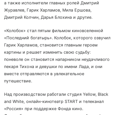
а также исполнители главных ролей Дмитрий
Журавлев, Гарик Харламов, Мила Ершова,
Дмитрий Колчин, Дарья Блохина и другие.
«Колобок» стал пятым фильмом киновселенной
«Последний богатырь». Колобок, которого озвучил
Гарик Харламов, становится главным героем
картины и решает изменить свою судьбу:
поневоле он становится напарником неудачливого
пекаря Тихона и девушки по имени Лада, и они
вместе отправляются в увлекательное
путешествие.
Над производством работали студия Yellow, Black
and White, онлайн-кинотеатр START и телеканал
«Россия» при поддержке Фонда кино.