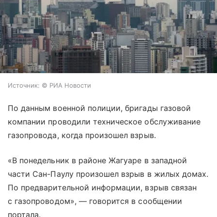
Источник:
© РИА Новости
По данным военной полиции, бригады газовой
компании проводили техническое обслуживание
газопровода, когда произошел взрыв.
«В понедельник в районе Жагуаре в западной
части Сан-Паулу произошел взрыв в жилых домах.
По предварительной информации, взрыв связан
с газопроводом», — говорится в сообщении
портала.