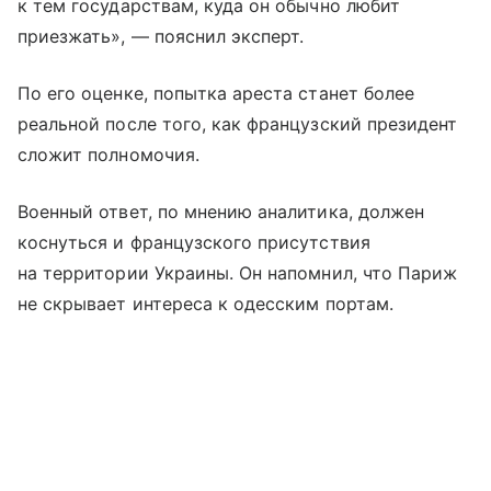
к тем государствам, куда он обычно любит
приезжать», — пояснил эксперт.
По его оценке, попытка ареста станет более
реальной после того, как французский президент
сложит полномочия.
Военный ответ, по мнению аналитика, должен
коснуться и французского присутствия
на территории Украины. Он напомнил, что Париж
не скрывает интереса к одесским портам.