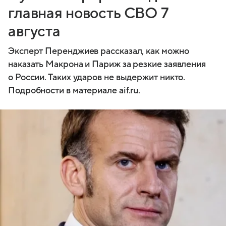
главная новость СВО 7
августа
Эксперт Перенджиев рассказал, как можно
наказать Макрона и Париж за резкие заявления
о России. Таких ударов не выдержит никто.
Подробности в материале aif.ru.