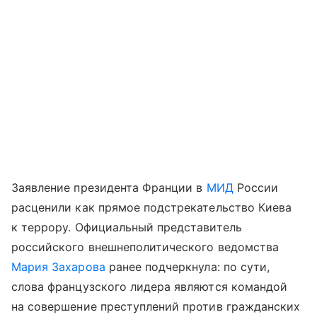
Заявление президента Франции в
МИД
России
расценили как прямое подстрекательство Киева
к террору. Официальный представитель
российского внешнеполитического ведомства
Мария Захарова
ранее подчеркнула: по сути,
слова французского лидера являются командой
на совершение преступлений против гражданских