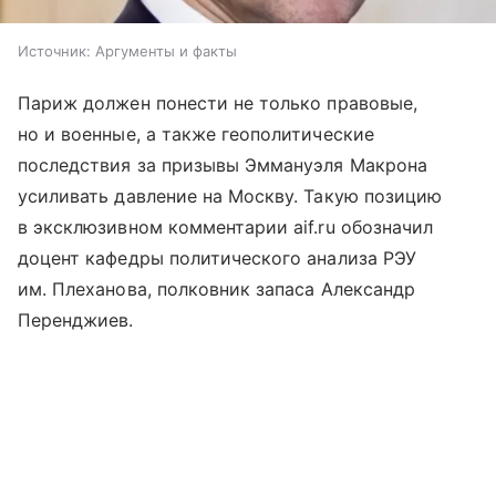
Источник:
Аргументы и факты
Париж должен понести не только правовые,
но и военные, а также геополитические
последствия за призывы Эммануэля Макрона
усиливать давление на Москву. Такую позицию
в эксклюзивном комментарии aif.ru обозначил
доцент кафедры политического анализа РЭУ
им. Плеханова, полковник запаса Александр
Перенджиев.