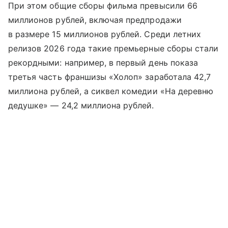
При этом общие сборы фильма превысили 66
миллионов рублей, включая предпродажи
в размере 15 миллионов рублей. Среди летних
релизов 2026 года такие премьерные сборы стали
рекордными: например, в первый день показа
третья часть франшизы «Холоп» заработала 42,7
миллиона рублей, а сиквел комедии «На деревню
дедушке» — 24,2 миллиона рублей.