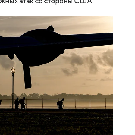
ожных атак со стороны США.