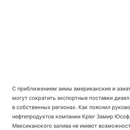
С приближением зимы американские и азиа
могут сократить экспортные поставки дизел
в собственных регионах. Как пояснил руков
нефтепродуктов компании Kpler Замир Юсоф
Мексиканского залива не имеют возможност