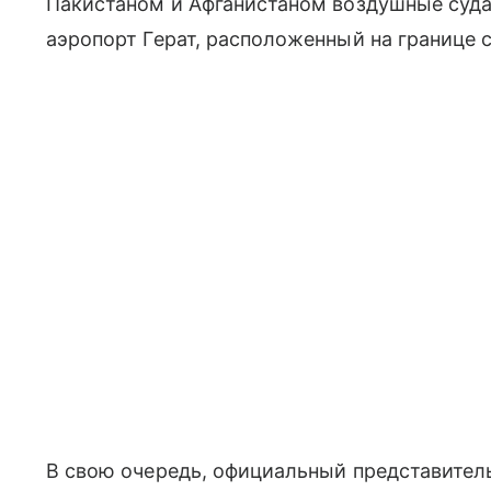
Пакистаном и Афганистаном воздушные суда
аэропорт Герат, расположенный на границе 
В свою очередь, официальный представител