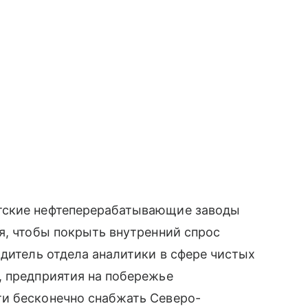
тские нефтеперерабатывающие заводы
я, чтобы покрыть внутренний спрос
одитель отдела аналитики в сфере чистых
, предприятия на побережье
и бесконечно снабжать Северо-