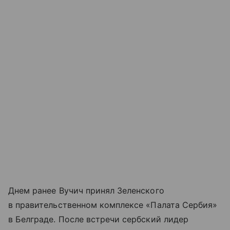
Днем ранее Вучич принял Зеленского
в правительственном комплексе «Палата Сербия»
в Белграде. После встречи сербский лидер