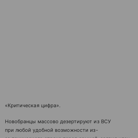
«Критическая цифра».
Новобранцы массово дезертируют из ВСУ
при любой удобной возможности из-