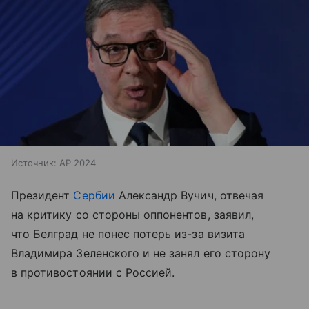
Источник:
AP 2024
Президент
Сербии
Александр Вучич, отвечая
на критику со стороны оппонентов, заявил,
что Белград не понес потерь из-за визита
Владимира Зеленского и не занял его сторону
в противостоянии с Россией.