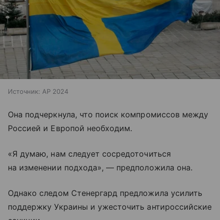
Источник:
AP 2024
Она подчеркнула, что поиск компромиссов между
Россией и Европой необходим.
«Я думаю, нам следует сосредоточиться
на изменении подхода», — предположила она.
Однако следом Стенергард предложила усилить
поддержку Украины и ужесточить антироссийские