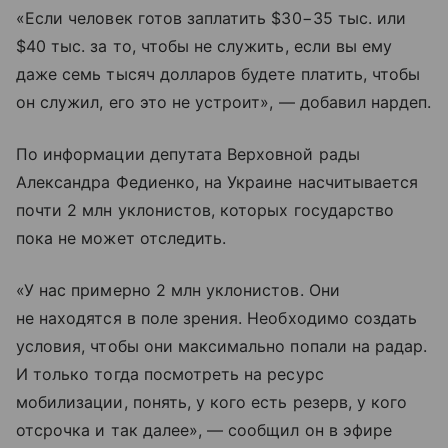
«Если человек готов заплатить $30−35 тыс. или
$40 тыс. за то, чтобы не служить, если вы ему
даже семь тысяч долларов будете платить, чтобы
он служил, его это не устроит», — добавил нардеп.
По информации депутата Верховной рады
Александра Федиенко, на Украине насчитывается
почти 2 млн уклонистов, которых государство
пока не может отследить.
«У нас примерно 2 млн уклонистов. Они
не находятся в поле зрения. Необходимо создать
условия, чтобы они максимально попали на радар.
И только тогда посмотреть на ресурс
мобилизации, понять, у кого есть резерв, у кого
отсрочка и так далее», — сообщил он в эфире