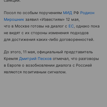
санкции.
Посол по особым поручениям
МИД
РФ
Родион
Мирошник
заявил «Известиям» 12 мая,
что в Москве готовы на диалог с
ЕС
, однако пока
не видят с их стороны изменения подходов
для достижения каких-либо договоренностей.
До этого, 11 мая, официальный представитель
Кремля
Дмитрий Песков
отмечал, что разговоры
в Европе о возобновлении диалога с Россией
являются позитивным сигналом.