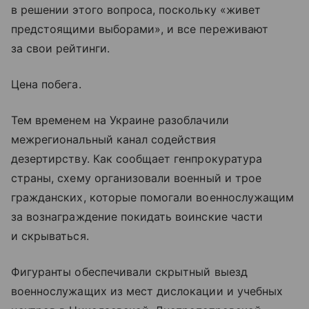
в решении этого вопроса, поскольку «живет
предстоящими выборами», и все переживают
за свои рейтинги.
Цена побега.
Тем временем на Украине разоблачили
межрегиональный канал содействия
дезертирству. Как сообщает генпрокуратура
страны, схему организовали военный и трое
гражданских, которые помогали военнослужащим
за вознаграждение покидать воинские части
и скрываться.
Фигуранты обеспечивали скрытный выезд
военнослужащих из мест дислокации и учебных