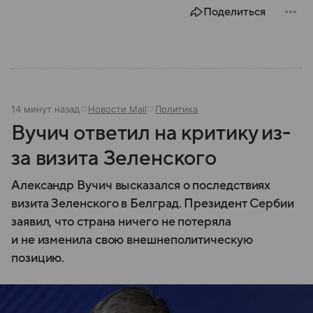
Поделиться
14 минут назад
Новости Mail
Политика
Вучич ответил на критику из-
за визита Зеленского
Александр Вучич высказался о последствиях
визита Зеленского в Белград. Президент Сербии
заявил, что страна ничего не потеряла
и не изменила свою внешнеполитическую
позицию.