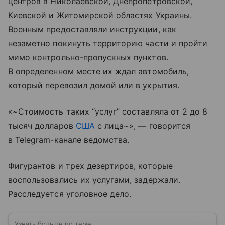
центров в Николаевской, Днепропетровской,
Киевской и Житомирской областях Украины.
Военным предоставляли инструкции, как
незаметно покинуть территорию части и пройти
мимо контрольно-пропускных пунктов.
В определенном месте их ждал автомобиль,
который перевозил домой или в укрытия.
«~Стоимость таких “услуг” составляла от 2 до 8
тысяч долларов
США
с лица~», — говорится
в Telegram-канале ведомства.
Фигурантов и трех дезертиров, которые
воспользовались их услугами, задержали.
Расследуется уголовное дело.
Узнать больше по теме