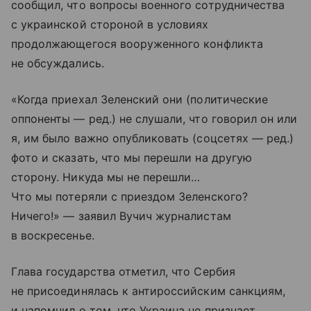
сообщил, что вопросы военного сотрудничества
с украинской стороной в условиях
продолжающегося вооруженного конфликта
не обсуждались.
«Когда приехал Зеленский они (политические
оппоненты — ред.) не слушали, что говорил он или
я, им было важно опубликовать (соцсетях — ред.)
фото и сказать, что мы перешли на другую
сторону. Никуда мы не перешли…
Что мы потеряли с приездом Зеленского?
Ничего!» — заявил Вучич журналистам
в воскресенье.
Глава государства отметил, что Сербия
не присоединялась к антироссийским санкциям,
и напомнил о том, что Украина не признает