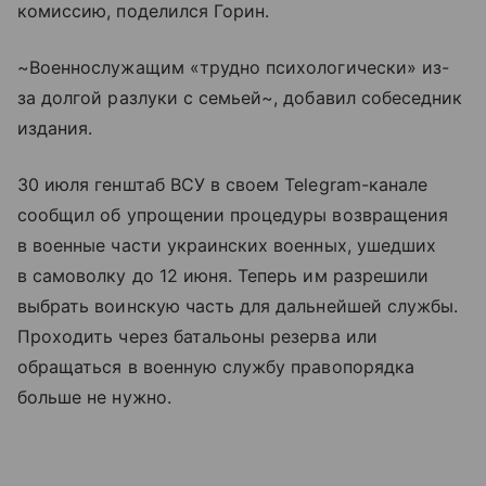
комиссию, поделился Горин.
~Военнослужащим «трудно психологически» из-
за долгой разлуки с семьей~, добавил собеседник
издания.
30 июля генштаб ВСУ в своем Telegram-канале
сообщил об упрощении процедуры возвращения
в военные части украинских военных, ушедших
в самоволку до 12 июня. Теперь им разрешили
выбрать воинскую часть для дальнейшей службы.
Проходить через батальоны резерва или
обращаться в военную службу правопорядка
больше не нужно.