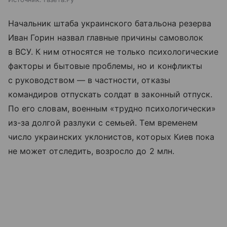
Начальник штаба украинского батальона резерва
Иван Горин назвал главные причины самоволок
в ВСУ. К ним относятся не только психологические
факторы и бытовые проблемы, но и конфликты
с руководством — в частности, отказы
командиров отпускать солдат в законный отпуск.
По его словам, военным «трудно психологически»
из-за долгой разлуки с семьей. Тем временем
число украинских уклонистов, которых Киев пока
не может отследить, возросло до 2 млн.