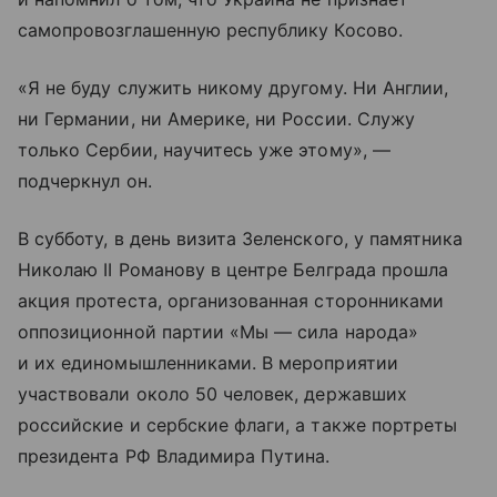
самопровозглашенную республику Косово.
«Я не буду служить никому другому. Ни Англии,
ни Германии, ни Америке, ни России. Служу
только Сербии, научитесь уже этому», —
подчеркнул он.
В субботу, в день визита Зеленского, у памятника
Николаю II Романову в центре Белграда прошла
акция протеста, организованная сторонниками
оппозиционной партии «Мы — сила народа»
и их единомышленниками. В мероприятии
участвовали около 50 человек, державших
российские и сербские флаги, а также портреты
президента РФ Владимира Путина.