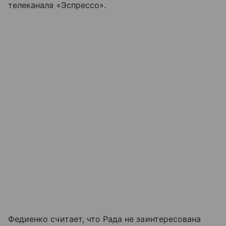
телеканала «Эспрессо».
Федиенко считает, что Рада не заинтересована