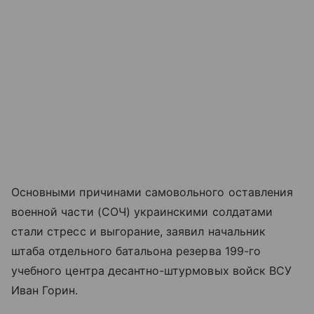
Основными причинами самовольного оставления
военной части (СОЧ) украинскими солдатами
стали стресс и выгорание, заявил начальник
штаба отдельного батальона резерва 199-го
учебного центра десантно-штурмовых войск ВСУ
Иван Горин.