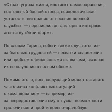
«Страх, угроза жизни, инстинкт самосохранения,
постоянный боевой стресс, психологическая
усталость, выгорание от несения военной
службы», — перечислил он факторы в интервью
агентству «Укринформ».
По словам Горина, побеги также случаются из-
за бытовых трудностей — нехватки снаряжения
или проблем с финансовыми выплатами, включая
их неполучение в полном объеме.
Помимо этого, военнослужащий может оставить
часть из-за конфликтных ситуаций
с командованием — например, из-
за непредоставления ему отпуска, возможности
пролечиться и пройти военно-врачебную