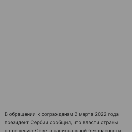
В обращении к согражданам 2 марта 2022 года
президент Сербии сообщил, что власти страны
по решению Совета национальной безопасности