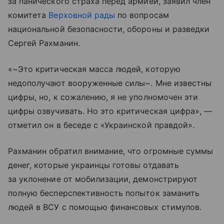
за панического страха перед армией, заявил член
комитета
Верховной рады
по вопросам
национальной безопасности, обороны и разведки
Сергей Рахманин.
«~Это критическая масса людей, которую
недополучают вооруженные силы~. Мне известны
цифры, но, к сожалению, я не уполномочен эти
цифры озвучивать. Но это критическая цифра», —
отметил он в беседе с «Украинской правдой».
Рахманин обратил внимание, что огромные суммы
денег, которые украинцы готовы отдавать
за уклонение от мобилизации, демонстрируют
полную бесперспективность попыток заманить
людей в ВСУ с помощью финансовых стимулов.