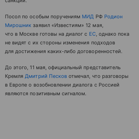
санкции.
Посол по особым поручениям
МИД
РФ
Родион
Мирошник
заявил «Известиям» 12 мая,
что в Москве готовы на диалог с
ЕС
, однако пока
не видят с их стороны изменения подходов
для достижения каких-либо договоренностей.
До этого, 11 мая, официальный представитель
Кремля
Дмитрий Песков
отмечал, что разговоры
в Европе о возобновлении диалога с Россией
являются позитивным сигналом.