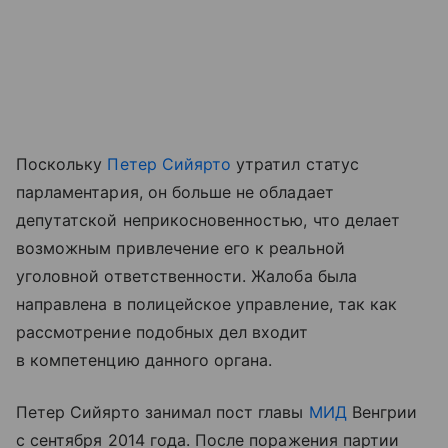
Поскольку
Петер Сийярто
утратил статус
парламентария, он больше не обладает
депутатской неприкосновенностью, что делает
возможным привлечение его к реальной
уголовной ответственности. Жалоба была
направлена в полицейское управление, так как
рассмотрение подобных дел входит
в компетенцию данного органа.
Петер Сийярто занимал пост главы
МИД
Венгрии
с сентября 2014 года. После поражения партии