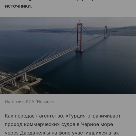
источники.
Источник:
РИА "Новости"
Как передает агентство, «Турция ограничивает
проход коммерческих судов в Черное море
через Дарданеллы на фоне участившихся атак