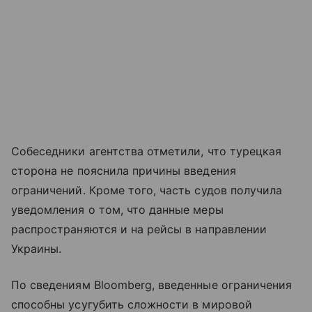
Собеседники агентства отметили, что турецкая
сторона не пояснила причины введения
ограничений. Кроме того, часть судов получила
уведомления о том, что данные меры
распространяются и на рейсы в направлении
Украины.
По сведениям Bloomberg, введенные ограничения
способны усугубить сложности в мировой