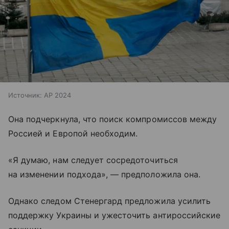
Источник:
AP 2024
Она подчеркнула, что поиск компромиссов между
Россией и Европой необходим.
«Я думаю, нам следует сосредоточиться
на изменении подхода», — предположила она.
Однако следом Стенергард предложила усилить
поддержку Украины и ужесточить антироссийские