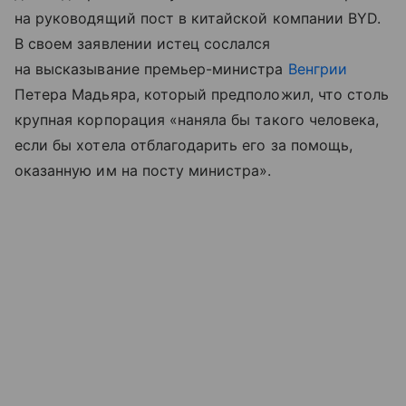
на руководящий пост в китайской компании BYD.
В своем заявлении истец сослался
на высказывание премьер-министра
Венгрии
Петера Мадьяра, который предположил, что столь
крупная корпорация «наняла бы такого человека,
если бы хотела отблагодарить его за помощь,
оказанную им на посту министра».