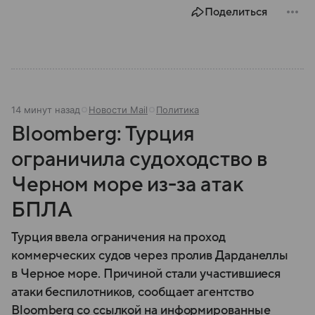
Поделиться
14 минут назад
Новости Mail
Политика
Bloomberg: Турция
ограничила судоходство в
Черном море из-за атак
БПЛА
Турция ввела ограничения на проход
коммерческих судов через пролив Дарданеллы
в Черное море. Причиной стали участившиеся
атаки беспилотников, сообщает агентство
Bloomberg со ссылкой на информированные