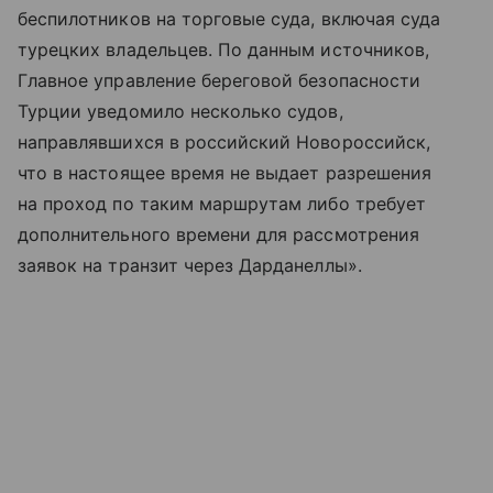
беспилотников на торговые суда, включая суда
турецких владельцев. По данным источников,
Главное управление береговой безопасности
Турции уведомило несколько судов,
направлявшихся в российский Новороссийск,
что в настоящее время не выдает разрешения
на проход по таким маршрутам либо требует
дополнительного времени для рассмотрения
заявок на транзит через Дарданеллы».