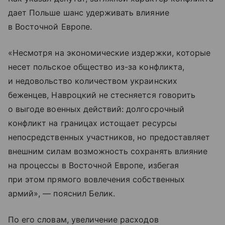
дает Польше шанс удерживать влияние
в Восточной Европе.
«Несмотря на экономические издержки, которые
несет польское общество из-за конфликта,
и недовольство количеством украинских
беженцев, Навроцкий не стесняется говорить
о выгоде военных действий: долгосрочный
конфликт на границах истощает ресурсы
непосредственных участников, но предоставляет
внешним силам возможность сохранять влияние
на процессы в Восточной Европе, избегая
при этом прямого вовлечения собственных
армий», — пояснил Белик.
По его словам, увеличение расходов