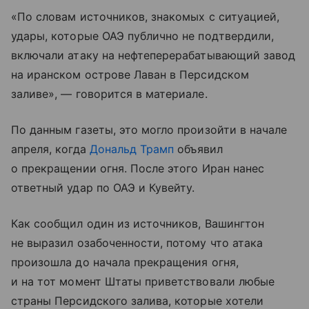
«По словам источников, знакомых с ситуацией,
удары, которые ОАЭ публично не подтвердили,
включали атаку на нефтеперерабатывающий завод
на иранском острове Лаван в Персидском
заливе», — говорится в материале.
По данным газеты, это могло произойти в начале
апреля, когда
Дональд Трамп
объявил
о прекращении огня. После этого Иран нанес
ответный удар по ОАЭ и Кувейту.
Как сообщил один из источников, Вашингтон
не выразил озабоченности, потому что атака
произошла до начала прекращения огня,
и на тот момент Штаты приветствовали любые
страны Персидского залива, которые хотели