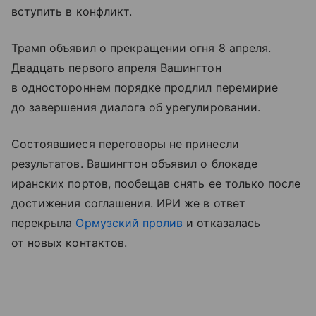
вступить в конфликт.
Трамп объявил о прекращении огня 8 апреля.
Двадцать первого апреля Вашингтон
в одностороннем порядке продлил перемирие
до завершения диалога об урегулировании.
Состоявшиеся переговоры не принесли
результатов. Вашингтон объявил о блокаде
иранских портов, пообещав снять ее только после
достижения соглашения. ИРИ же в ответ
перекрыла
Ормузский пролив
и отказалась
от новых контактов.