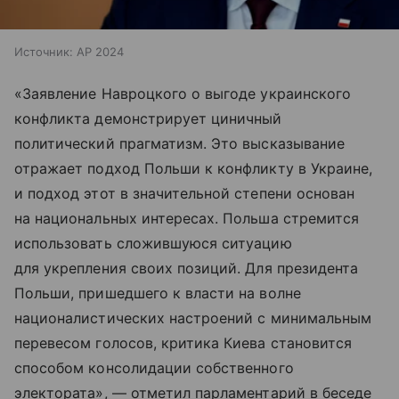
Источник:
AP 2024
«Заявление Навроцкого о выгоде украинского
конфликта демонстрирует циничный
политический прагматизм. Это высказывание
отражает подход Польши к конфликту в Украине,
и подход этот в значительной степени основан
на национальных интересах. Польша стремится
использовать сложившуюся ситуацию
для укрепления своих позиций. Для президента
Польши, пришедшего к власти на волне
националистических настроений с минимальным
перевесом голосов, критика Киева становится
способом консолидации собственного
электората», — отметил парламентарий в беседе