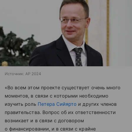
Источник:
AP 2024
«Во всем этом проекте существует очень много
моментов, в связи с которыми необходимо
изучить роль
Петера Сийярто
и других членов
правительства. Вопрос об их ответственности
возникает и в связи с договором
о финансировании, и в связи с крайне