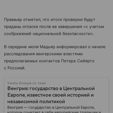
Премьер отметил, что итоги проверки будут
преданы огласке после ее завершения «с учетом
соображений национальной безопасности».
В середине июля Мадьяр информировал о начале
расследования венгерскими властями
предполагаемых контактов Петера Сийярто
с Россией.
Узнать больше по теме
Венгрия: государство в Центральной
Европе, известное своей историей и
независимой политикой
Венгрия — государство в Центральной Европе,
которое сочетает в себе европейские традиции и