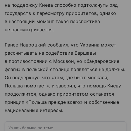
на поддержку Киева способно подтолкнуть ряд
государств к пересмотру приоритетов, однако
в настоящий момент такая перспектива
не рассматривается.
Ранее Навроцкий сообщил, что Украина может
рассчитывать на содействие Варшавы
в противостоянии с Москвой, но «бандеровские
флаги» в польской столице появляться не должны.
Он подчеркнул, что «там, где бьют москаля,
Польша помогает», и заверил, что помощь Киеву
продолжится, однако приоритетом останется
принцип «Польша прежде всего» и собственные
национальные интересы.
Узнать больше по теме