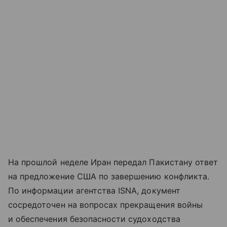
На прошлой неделе Иран передал Пакистану ответ
на предложение США по завершению конфликта.
По информации агентства ISNA, документ
сосредоточен на вопросах прекращения войны
и обеспечения безопасности судоходства