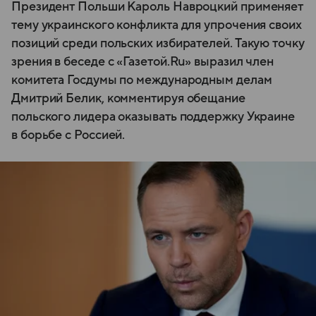
Президент Польши Кароль Навроцкий применяет
тему украинского конфликта для упрочения своих
позиций среди польских избирателей. Такую точку
зрения в беседе с «Газетой.Ru» выразил член
комитета Госдумы по международным делам
Дмитрий Белик, комментируя обещание
польского лидера оказывать поддержку Украине
в борьбе с Россией.