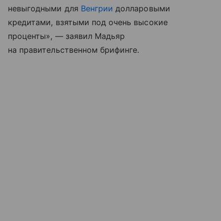
невыгодными для
Венгрии
долларовыми
кредитами, взятыми под очень высокие
проценты», — заявил Мадьяр
на правительственном брифинге.