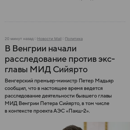
20 минут назад
Новости Mail
Политика
В Венгрии начали
расследование против экс-
главы МИД Сийярто
Венгерский премьер-министр Петер Мадьяр
сообщил, что в настоящее время ведется
расследование деятельности бывшего главы
МИД Венгрии Петера Сийярто, в том числе
в контексте проекта АЭС «Пакш-2».