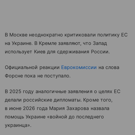
В Москве неоднократно критиковали политику ЕС
на Украине. В Кремле заявляют, что Запад
использует Киев для сдерживания России.
Официальной реакции
Еврокомиссии
на слова
Форсне пока не поступало.
В 2025 году аналогичные заявления о целях ЕС
делали российские дипломаты. Кроме того,
в июне 2026 года Мария Захарова назвала
помощь Украине «войной до последнего
украинца».