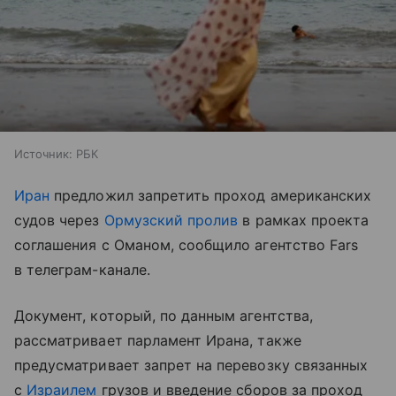
Источник:
РБК
Иран
предложил запретить проход американских
судов через
Ормузский пролив
в рамках проекта
соглашения с Оманом, сообщило агентство Fars
в телеграм-канале.
Документ, который, по данным агентства,
рассматривает парламент Ирана, также
предусматривает запрет на перевозку связанных
с
Израилем
грузов и введение сборов за проход