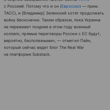
с Россией. Потому что и он (
Евросоюз
— прим.
ТАСС), и [Владимир] Зеленский хотят продолжать
войну бесконечно. Таким образом, пока Украина
не переживет позднее в этом году военный
коллапс, прямые переговоры России с ЕС будут,
вероятно, бесполезными», — отметил Пайн,
который сейчас ведет блог The Real War
на платформе Substack.