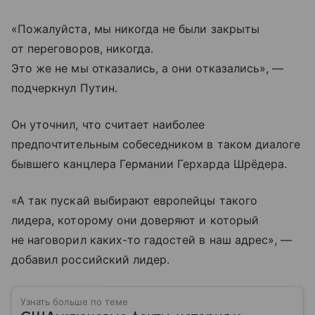
«Пожалуйста, мы никогда не были закрыты
от переговоров, никогда.
Это же не мы отказались, а они отказались», —
подчеркнул Путин.
Он уточнил, что считает наиболее
предпочтительным собеседником в таком диалоге
бывшего канцлера Германии Герхарда Шрёдера.
«А так пускай выбирают европейцы такого
лидера, которому они доверяют и который
не наговорил каких-то гадостей в наш адрес», —
добавил российский лидер.
Узнать больше по теме