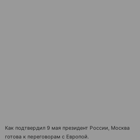
Как подтвердил 9 мая президент России, Москва
готова к переговорам с Европой.