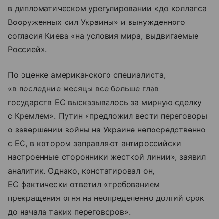
в дипломатическом урегулировании «до коллапса
Вооруженных сил Украины» и вынужденного
согласия Киева «на условия мира, выдвигаемые
Россией».
По оценке американского специалиста,
«в последние месяцы все больше глав
государств ЕС высказывалось за мирную сделку
с Кремлем». Путин «предложил вести переговоры
о завершении войны на Украине непосредственно
с ЕС, в котором заправляют антироссийски
настроенные сторонники жесткой линии», заявил
аналитик. Однако, констатировал он,
ЕС фактически ответил «требованием
прекращения огня на неопределенно долгий срок
до начала таких переговоров».