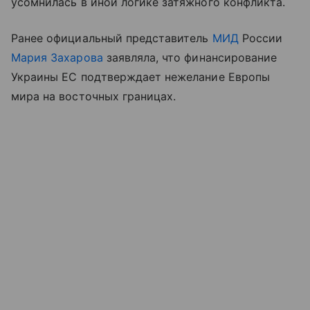
усомнилась в иной логике затяжного конфликта.
Ранее официальный представитель
МИД
России
Мария Захарова
заявляла, что финансирование
Украины ЕС подтверждает нежелание Европы
мира на восточных границах.