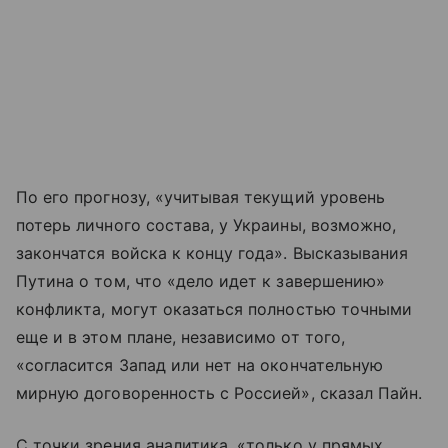
По его прогнозу, «учитывая текущий уровень
потерь личного состава, у Украины, возможно,
закончатся войска к концу года». Высказывания
Путина о том, что «дело идет к завершению»
конфликта, могут оказаться полностью точными
еще и в этом плане, независимо от того,
«согласится Запад или нет на окончательную
мирную договоренность с Россией», сказал Пайн.
С точки зрения аналитика, «только у прямых