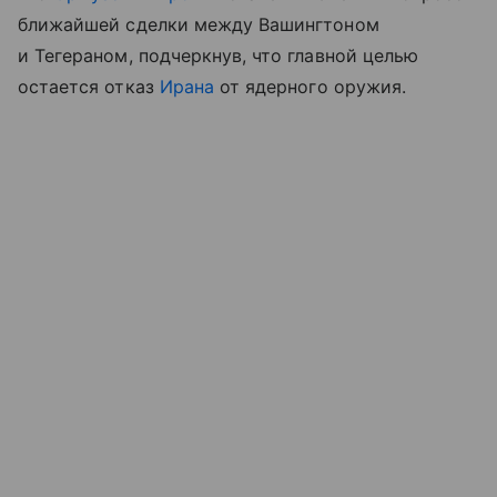
ближайшей сделки между Вашингтоном
и Тегераном, подчеркнув, что главной целью
остается отказ
Ирана
от ядерного оружия.