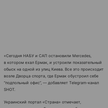
«Сегодня НАБУ и САП остановили Mercedes,
в котором ехал Ермак, и устроили показательный
обыск на одной из улиц Киева. Все это происходит
возле Дворца спорта, где Ермак обустроил себе
“подпольный офис”, — добавляет Telegram-канал
SHOT.
Украинский портал «Страна» отмечает,