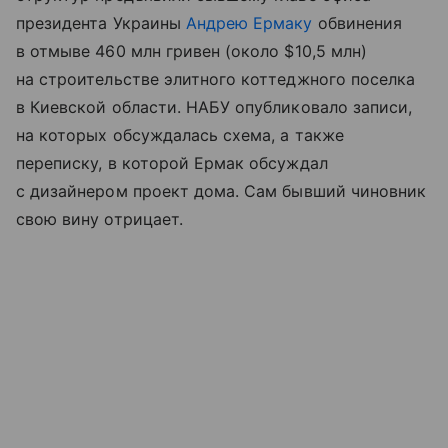
президента Украины
Андрею Ермаку
обвинения
в отмыве 460 млн гривен (около $10,5 млн)
на строительстве элитного коттеджного поселка
в Киевской области. НАБУ опубликовало записи,
на которых обсуждалась схема, а также
переписку, в которой Ермак обсуждал
с дизайнером проект дома. Сам бывший чиновник
свою вину отрицает.