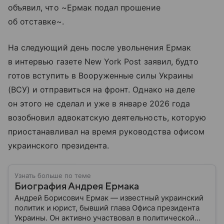
объявил, что ~Ермак подал прошение
об отставке~.
На следующий день после увольнения Ермак
в интервью газете New York Post заявил, будто
готов вступить в Вооруженные силы Украины
(ВСУ) и отправиться на фронт. Однако на деле
он этого не сделал и уже в январе 2026 года
возобновил адвокатскую деятельность, которую
приостанавливал на время руководства офисом
украинского президента.
Узнать больше по теме
Биография Андрея Ермака
Андрей Борисович Ермак — известный украинский
политик и юрист, бывший глава Офиса президента
Украины. Он активно участвовал в политической