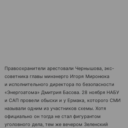
Правоохранители арестовали Чернышова, экс-
советника главы минэнерго Игоря Миронюка
и исполнительного директора по безопасности
«Энергоатома» Дмитрия Басова. 28 ноября НАБУ
и САП провели обыски и у Ермака, которого СМИ
называли одним из участников схемы. Хотя
официально он тогда не стал фигурантом
уголовного дела, тем же вечером Зеленский