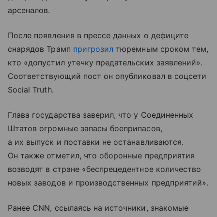
арсеналов.
После появления в прессе данных о дефиците
снарядов Трамп
пригрозил
тюремным сроком тем,
кто «допустил утечку предательских заявлений».
Соответствующий пост он опубликовал в соцсети
Social Truth.
Глава государства заверил, что у Соединенных
Штатов огромные запасы боеприпасов,
а их выпуск и поставки не останавливаются.
Он также отметил, что оборонные предприятия
возводят в стране «беспрецедентное количество
новых заводов и производственных предприятий».
Ранее CNN, ссылаясь на источники, знакомые