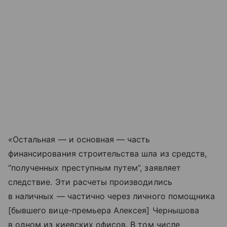
«Остальная — и основная — часть
финансирования строительства шла из средств,
“полученных преступным путем”, заявляет
следствие. Эти расчеты производились
в наличных — частично через личного помощника
[бывшего вице-премьера Алексея] Чернышова
в одном из киевских офисов. В том числе