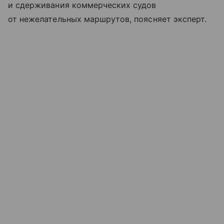
и сдерживания коммерческих судов
от нежелательных маршрутов, поясняет эксперт.