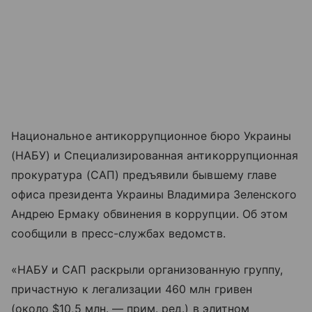
Национальное антикоррупционное бюро Украины
(НАБУ) и Специализированная антикоррупционная
прокуратура (САП) предъявили бывшему главе
офиса президента Украины Владимира Зеленского
Андрею Ермаку обвинения в коррупции. Об этом
сообщили в пресс-службах ведомств.
«НАБУ и САП раскрыли организованную группу,
причастную к легализации 460 млн гривен
(около $10,5 млн. — прим. ред.) в элитном