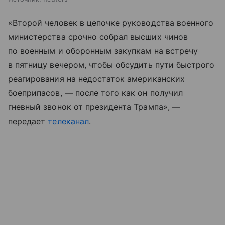
«Второй человек в цепочке руководства военного
министерства срочно собрал высших чинов
по военным и оборонным закупкам на встречу
в пятницу вечером, чтобы обсудить пути быстрого
реагирования на недостаток американских
боеприпасов, — после того как он получил
гневный звонок от президента Трампа», —
передает
телеканал
.