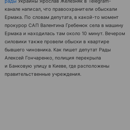
рады
Украины Ярослав Железняк в Telegram-
канале написал, что правоохранители обыскали
Ермака. По словам депутата, в какой-то момент
прокурор САП Валентина Гребенюк села в машину
Ермака и находилась там около 10 минут. Вечером
силовики также провели обыски в квартире
бывшего чиновника. Как пишет депутат Рады
Алексей Гончаренко, полиция перекрыла
и Банковую улицу в Киеве, где расположены
правительственные учреждения.