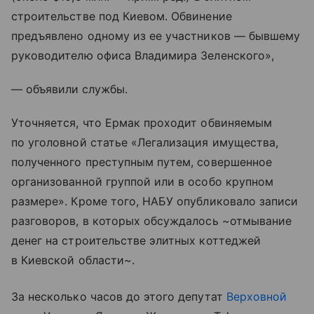
строительстве под Киевом. Обвинение
предъявлено одному из ее участников — бывшему
руководителю офиса Владимира Зеленского»,
— объявили службы.
Уточняется, что Ермак проходит обвиняемым
по уголовной статье «Легализация имущества,
полученного преступным путем, совершенное
организованной группой или в особо крупном
размере». Кроме того, НАБУ опубликовало записи
разговоров, в которых обсуждалось ~отмывание
денег на строительстве элитных коттеджей
в Киевской области~.
За несколько часов до этого депутат
Верховной