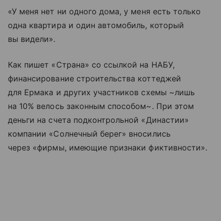
«У меня нет ни одного дома, у меня есть только
одна квартира и один автомобиль, который
вы видели».
Как пишет «Страна» со ссылкой на НАБУ,
финансирование строительства коттеджей
для Ермака и других участников схемы ~лишь
на 10% велось законным способом~. При этом
деньги на счета подконтрольной «Династии»
компании «Солнечный берег» вносились
через «фирмы, имеющие признаки фиктивности».