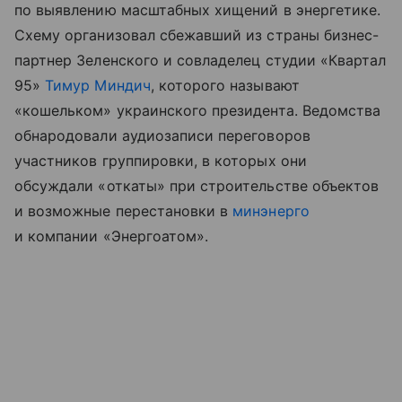
по выявлению масштабных хищений в энергетике.
Схему организовал сбежавший из страны бизнес-
партнер Зеленского и совладелец студии «Квартал
95»
Тимур Миндич
, которого называют
«кошельком» украинского президента. Ведомства
обнародовали аудиозаписи переговоров
участников группировки, в которых они
обсуждали «откаты» при строительстве объектов
и возможные перестановки в
минэнерго
и компании «Энергоатом».