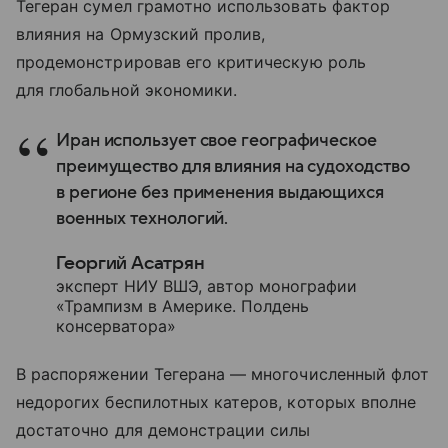
Тегеран сумел грамотно использовать фактор
влияния на Ормузский пролив,
продемонстрировав его критическую роль
для глобальной экономики.
Иран использует свое географическое
преимущество для влияния на судоходство
в регионе без применения выдающихся
военных технологий.
Георгий Асатрян
эксперт НИУ ВШЭ, автор монографии
«Трампизм в Америке. Полдень
консерватора»
В распоряжении Тегерана — многочисленный флот
недорогих беспилотных катеров, которых вполне
достаточно для демонстрации силы