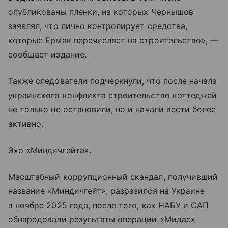
опубликованы пленки, на которых Чернышов
заявлял, что лично контролирует средства,
которые Ермак перечисляет на строительство», —
сообщает издание.
Также следователи подчеркнули, что после начала
украинского конфликта строительство коттеджей
не только не остановили, но и начали вести более
активно.
Эхо «Миндичгейта».
Масштабный коррупционный скандал, получивший
название «Миндичгейт», разразился на Украине
в ноябре 2025 года, после того, как НАБУ и САП
обнародовали результаты операции «Мидас»