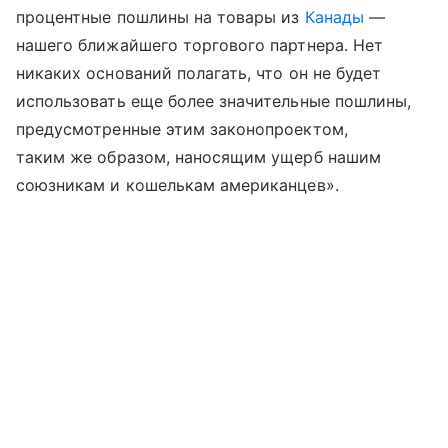
процентные пошлины на товары из
Канады
—
нашего ближайшего торгового партнера. Нет
никаких оснований полагать, что он не будет
использовать еще более значительные пошлины,
предусмотренные этим законопроектом,
таким же образом, наносящим ущерб нашим
союзникам и кошелькам американцев».