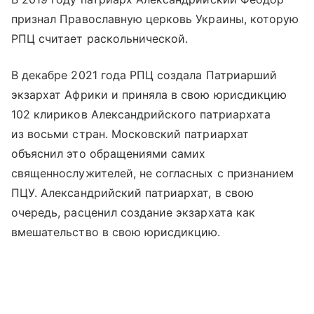
признал Православную церковь Украины, которую
РПЦ считает раскольнической.
В декабре 2021 года РПЦ создала Патриарший
экзархат Африки и приняла в свою юрисдикцию
102 клириков Александрийского патриархата
из восьми стран. Московский патриархат
объяснил это обращениями самих
священнослужителей, не согласных с признанием
ПЦУ. Александрийский патриархат, в свою
очередь, расценил создание экзархата как
вмешательство в свою юрисдикцию.