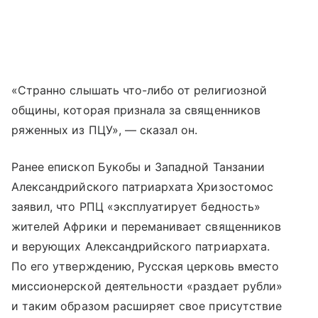
«Странно слышать что-либо от религиозной
общины, которая признала за священников
ряженных из ПЦУ», — сказал он.
Ранее епископ Букобы и Западной Танзании
Александрийского патриархата Хризостомос
заявил, что РПЦ «эксплуатирует бедность»
жителей Африки и переманивает священников
и верующих Александрийского патриархата.
По его утверждению, Русская церковь вместо
миссионерской деятельности «раздает рубли»
и таким образом расширяет свое присутствие