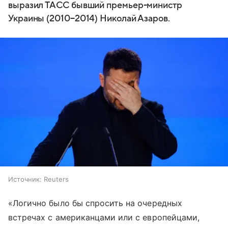
выразил ТАСС бывший премьер-министр
Украины (2010−2014) Николай Азаров.
Источник:
Reuters
«Логично было бы спросить на очередных
встречах с американцами или с европейцами,