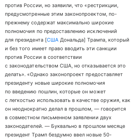
против России, но заявили, что «рестрикции,
предусмотренные этим законопроектом, по-
прежнему содержат максимально широкие
полномочия по предоставлению исключений
для президента [
США
Дональда] Трампа, который
и без того имеет право вводить эти санкции
против России в соответствии
с законодательством США, но отказывается это
делать». «Однако законопроект предоставляет
президенту новые широкие полномочия
по введению пошлин, которые он может
с легкостью использовать в качестве оружия, как
он неоднократно делал в прошлом, — говорится
в совместном письменном заявлении двух
законодателей. — Буквально в прошлом месяце
президент Трамп бездумно ввел новые 50-