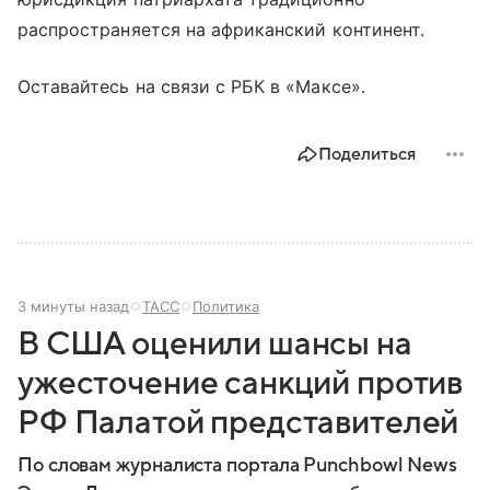
распространяется на африканский континент.
Оставайтесь на связи с РБК в «Максе».
Поделиться
3 минуты назад
ТАСС
Политика
В США оценили шансы на
ужесточение санкций против
РФ Палатой представителей
По словам журналиста портала Punchbowl News