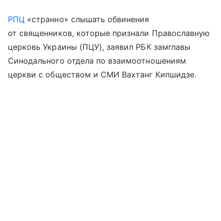
РПЦ
«странно» слышать обвинения
от священников, которые признали Православную
церковь Украины (ПЦУ), заявил РБК замглавы
Синодального отдела по взаимоотношениям
церкви с обществом и СМИ Вахтанг Кипшидзе.