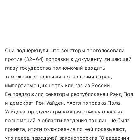
Они подчеркнули, что сенаторы проголосовали
против (32−64) поправки к документу, лишающей
главу государства полномочий вводить
таможенные пошлины в отношении стран,
импортирующих нефть или газ из России.
Ее предложили сенаторы республиканец Рэнд Пол
и демократ Рон Уайден. «Хотя поправка Пола-
Уайдена, предусматривающая отмену опасных
полномочий в области введения пошлин, не была
принята, итоги голосования по ней показывают,
что перед передачей законопроекта “О введении