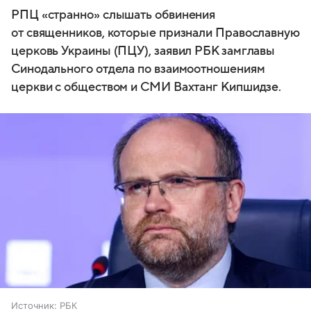
РПЦ «странно» слышать обвинения
от священников, которые признали Православную
церковь Украины (ПЦУ), заявил РБК замглавы
Синодального отдела по взаимоотношениям
церкви с обществом и СМИ Вахтанг Кипшидзе.
Источник:
РБК