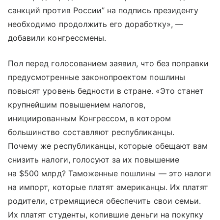
санкций против России” на подпись президенту
необходимо продолжить его доработку», —
добавили конгрессмены.
Пол перед голосованием заявил, что без поправки
предусмотренные законопроектом пошлины
повысят уровень бедности в стране. «Это станет
крупнейшим повышением налогов,
инициированным Конгрессом, в котором
большинство составляют республиканцы.
Почему же республиканцы, которые обещают вам
снизить налоги, голосуют за их повышение
на $500 млрд? Таможенные пошлины — это налоги
на импорт, которые платят американцы. Их платят
родители, стремящиеся обеспечить свои семьи.
Их платят студенты, копившие деньги на покупку