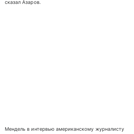
сказал Азаров.
Мендель в интервью американскому журналисту