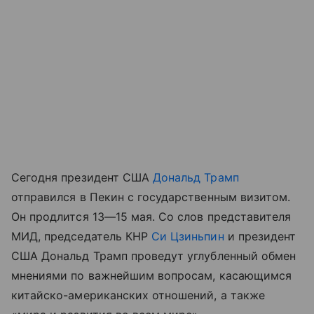
Сегодня президент США
Дональд Трамп
отправился в Пекин с государственным визитом.
Он продлится
13—15 мая
. Со слов представителя
МИД, председатель КНР
Си Цзиньпин
и президент
США Дональд Трамп проведут углубленный обмен
мнениями по важнейшим вопросам, касающимся
китайско-американских отношений, а также