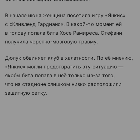
В начале июня женщина посетила игру «Янкис»
с «Кливленд Гардианс». В какой-то момент ей
в голову попала бита Хосе Рамиреса. Стефани
получила черепно-мозговую травму.
Дюлук обвиняет клуб в халатности. По её мнению,
«Янкис» могли предотвратить эту ситуацию —
якобы бита попала в неё только из-за того,
что на стадионе слишком низко расположили
защитную сетку.