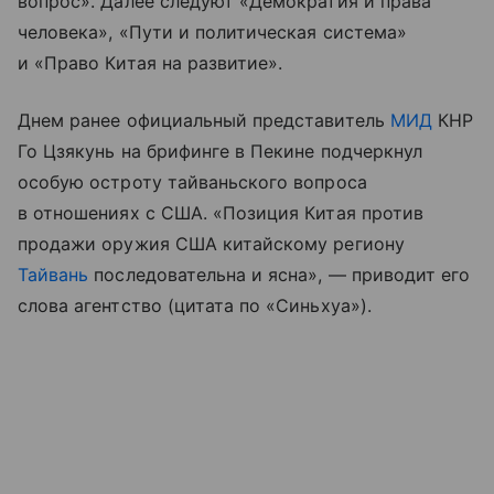
вопрос». Далее следуют «Демократия и права
человека», «Пути и политическая система»
и «Право Китая на развитие».
Днем ранее официальный представитель
МИД
КНР
Го Цзякунь на брифинге в Пекине подчеркнул
особую остроту тайваньского вопроса
в отношениях с США. «Позиция Китая против
продажи оружия США китайскому региону
Тайвань
последовательна и ясна», — приводит его
слова агентство (цитата по «Синьхуа»).