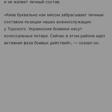
и не жалеет личный состав.
«Киев буквально как мясом забрасывает личным
составом позиции наших военнослужащих
у Торского. Украинские боевики несут
колоссальные потери. Сейчас в этом районе идет
активная фаза боевых действий», — сказал он.