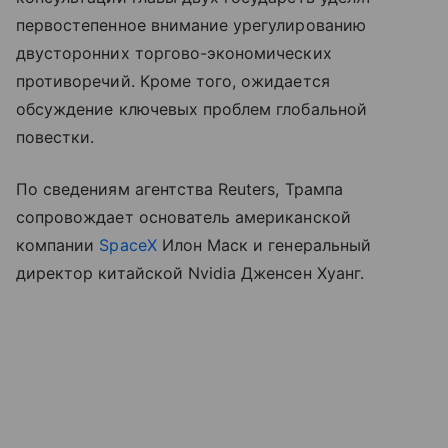
первостепенное внимание урегулированию
двусторонних торгово-экономических
противоречий. Кроме того, ожидается
обсуждение ключевых проблем глобальной
повестки.
По сведениям агентства Reuters, Трампа
сопровождает основатель американской
компании
SpaceX
Илон Маск и генеральный
директор китайской Nvidia Дженсен Хуанг.