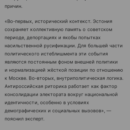
причин.
«Во-первых, исторический контекст. Эстония
сохраняет коллективную память о советском
периоде, депортациях и якобы попытках
насильственной русификации. Для большей части
политического истеблишмента эти события
являются постоянным фоном внешней политики
и нормализацией жёсткой позиции по отношению
к Москве. Во-вторых, внутриполитическая логика.
Антироссийская риторика работает как фактор
консолидации электората вокруг национальной
идентичности, особенно в условиях
демографических и социальных вызовов», —
пояснил эксперт.