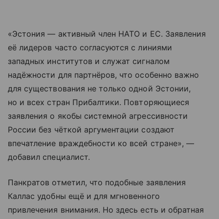
«Эстония — активный член НАТО и ЕС. Заявления
её лидеров часто согласуются с линиями
западных институтов и служат сигналом
надёжности для партнёров, что особенно важно
для существования не только одной Эстонии,
но и всех стран Прибалтики. Повторяющиеся
заявления о якобы системной агрессивности
России без чёткой аргументации создают
впечатление враждебности ко всей стране», —
добавил специалист.
Панкратов отметил, что подобные заявления
Каллас удобны ещё и для мгновенного
привлечения внимания. Но здесь есть и обратная