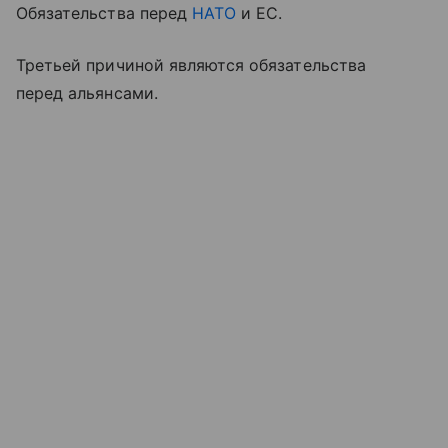
Обязательства перед
НАТО
и ЕС.
Третьей причиной являются обязательства
перед альянсами.