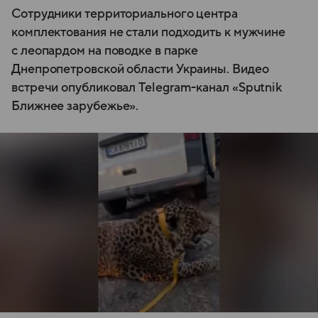
Сотрудники территориального центра
комплектования не стали подходить к мужчине
с леопардом на поводке в парке
Днепропетровской области Украины. Видео
встречи опубликовал Telegram-канал «Sputnik
Ближнее зарубежье».