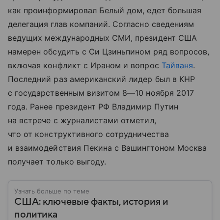
как проинформировал Белый дом, едет большая
делегация глав компаний. Согласно сведениям
ведущих международных СМИ, президент США
намерен обсудить с Си Цзиньпином ряд вопросов,
включая конфликт с Ираном и вопрос
Тайваня
.
Последний раз американский лидер был в КНР
с государственным визитом
8—10 ноября
2017
года. Ранее президент РФ Владимир Путин
на встрече с журналистами отметил,
что от конструктивного сотрудничества
и взаимодействия Пекина с Вашингтоном Москва
получает только выгоду.
Узнать больше по теме
США: ключевые факты, история и
политика