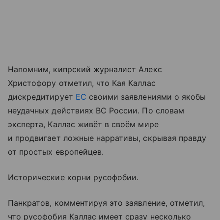
Напомним, кипрский журналист Алекс
Христофору отметил, что Кая Каллас
дискредитирует
ЕС
своими заявлениями о якобы
неудачных действиях ВС России. По словам
эксперта, Каллас живёт в своём мире
и продвигает ложные нарративы, скрывая правду
от простых европейцев.
Исторические корни русофобии.
Панкратов, комментируя это заявление, отметил,
что русофобия Каллас имеет сразу несколько