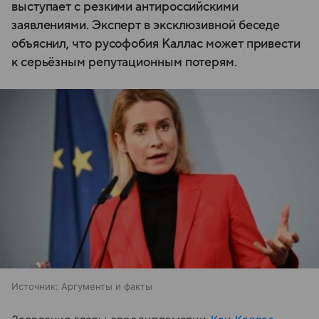
выступает с резкими антироссийскими
заявлениями. Эксперт в эксклюзивной беседе
объяснил, что русофобия Каллас может привести
к серьёзным репутационным потерям.
Источник:
Аргументы и факты