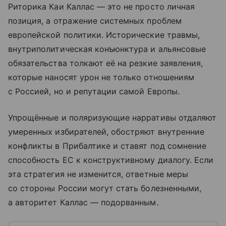
Риторика Каи Каллас — это не просто личная
позиция, а отражение системных проблем
европейской политики. Исторические травмы,
внутриполитическая конъюнктура и альянсовые
обязательства толкают её на резкие заявления,
которые наносят урон не только отношениям
с Россией, но и репутации самой Европы.
Упрощённые и поляризующие нарративы отдаляют
умеренных избирателей, обостряют внутренние
конфликты в Прибалтике и ставят под сомнение
способность ЕС к конструктивному диалогу. Если
эта стратегия не изменится, ответные меры
со стороны России могут стать болезненными,
а авторитет Каллас — подорванным.