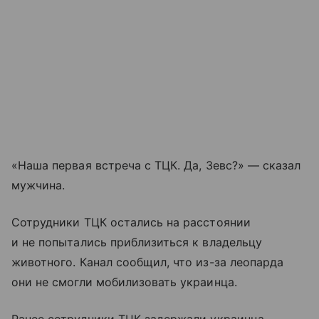
«Наша первая встреча с ТЦК. Да, Зевс?» — сказал
мужчина.
Сотрудники ТЦК остались на расстоянии
и не попытались приблизиться к владельцу
животного. Канал сообщил, что из-за леопарда
они не смогли мобилизовать украинца.