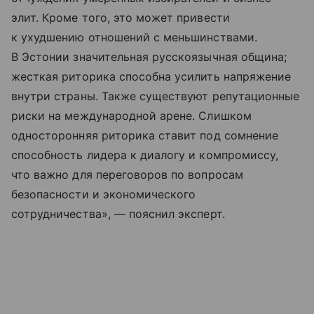
элит. Кроме того, это может привести
к ухудшению отношений с меньшинствами.
В Эстонии значительная русскоязычная община;
жесткая риторика способна усилить напряжение
внутри страны. Также существуют репутационные
риски на международной арене. Слишком
односторонняя риторика ставит под сомнение
способность лидера к диалогу и компромиссу,
что важно для переговоров по вопросам
безопасности и экономического
сотрудничества», — пояснил эксперт.