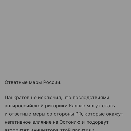
Ответные меры России.
Панкратов не исключил, что последствиями
антироссийской риторики Каллас могут стать
и ответные меры со стороны РФ, которые окажут
негативное влияние на Эстонию и подорвут
авторитет инициатора этой политики.