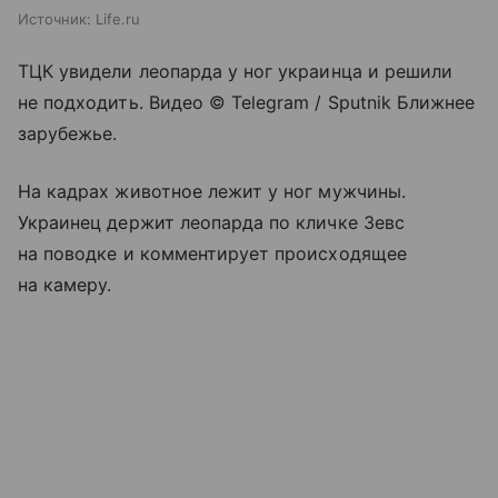
Источник:
Life.ru
ТЦК увидели леопарда у ног украинца и решили
не подходить. Видео © Telegram / Sputnik Ближнее
зарубежье.
На кадрах животное лежит у ног мужчины.
Украинец держит леопарда по кличке Зевс
на поводке и комментирует происходящее
на камеру.