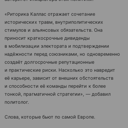
«Риторика Каллас отражает сочетание
исторических травм, внутриполитических
стимулов и альянсовых обязательств. Она
приносит краткосрочные дивиденды
в мобилизации электората и подтверждении
надёжности перед союзниками, но одновременно
создаёт долгосрочные репутационные
и практические риски. Насколько это навредит
её карьере, зависит от внешних обстоятельств
и способности её команды перейти к более
тонкой, прагматичной стратегии», — добавил
политолог.
Слова, которые бьют по самой Европе.