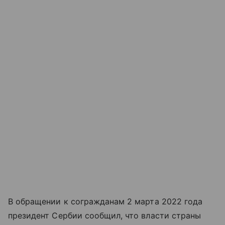
В обращении к согражданам 2 марта 2022 года
президент Сербии сообщил, что власти страны