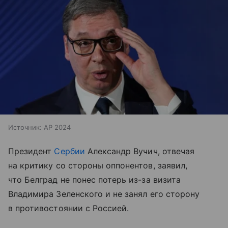
Источник:
AP 2024
Президент
Сербии
Александр Вучич, отвечая
на критику со стороны оппонентов, заявил,
что Белград не понес потерь из-за визита
Владимира Зеленского и не занял его сторону
в противостоянии с Россией.