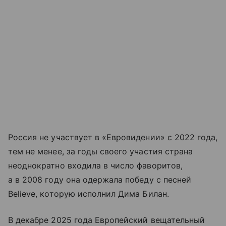
Россия не участвует в «Евровидении» с 2022 года,
тем не менее, за годы своего участия страна
неоднократно входила в число фаворитов,
а в 2008 году она одержала победу с песней
Believe, которую исполнил Дима Билан.
В декабре 2025 года Европейский вещательный