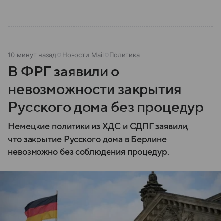
10 минут назад
Новости Mail
Политика
В ФРГ заявили о
невозможности закрытия
Русского дома без процедур
Немецкие политики из ХДС и СДПГ заявили,
что закрытие Русского дома в Берлине
невозможно без соблюдения процедур.