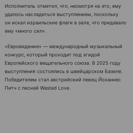
Исполнитель отметил, что, несмотря на это, ему
удалось насладиться выступлением, поскольку
он искал израильские флаги в зале, что придавало
ему «много сил».
«Евровидение» — международный музыкальный
конкурс, который проходит под эгидой
Европейского вещательного союза. В 2025 году
выступления состоялись в швейцарском Базеле.
Победителем стал австрийский певец Йоханнес
Питч с песней Wasted Love.