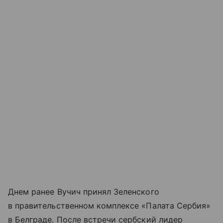
Днем ранее Вучич принял Зеленского
в правительственном комплексе «Палата Сербия»
в Белграде. После встречи сербский лидер