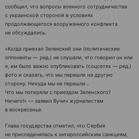
сообщил, что вопросы военного сотрудничества
с украинской стороной в условиях
продолжающегося вооруженного конфликта
не обсуждались.
«Когда приехал Зеленский они (политические
оппоненты — ред.) не слушали, что говорил он или
я, им было важно опубликовать (соцсетях — ред.)
фото и сказать, что мы перешли на другую
сторону. Никуда мы не перешли…
Что мы потеряли с приездом Зеленского?
Ничего!» — заявил Вучич журналистам
в воскресенье.
Глава государства отметил, что Сербия
не присоединялась к антироссийским санкциям,