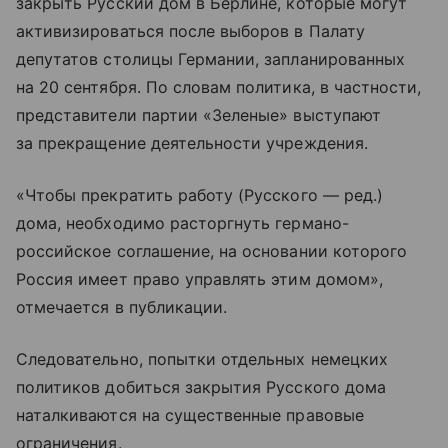
закрыть Русский дом в Берлине, которые могут
активизироваться после выборов в Палату
депутатов столицы Германии, запланированных
на 20 сентября. По словам политика, в частности,
представители партии «Зеленые» выступают
за прекращение деятельности учреждения.
«Чтобы прекратить работу (Русского — ред.)
дома, необходимо расторгнуть германо-
российское соглашение, на основании которого
Россия имеет право управлять этим домом»,
отмечается в публикации.
Следовательно, попытки отдельных немецких
политиков добиться закрытия Русского дома
наталкиваются на существенные правовые
ограничения.