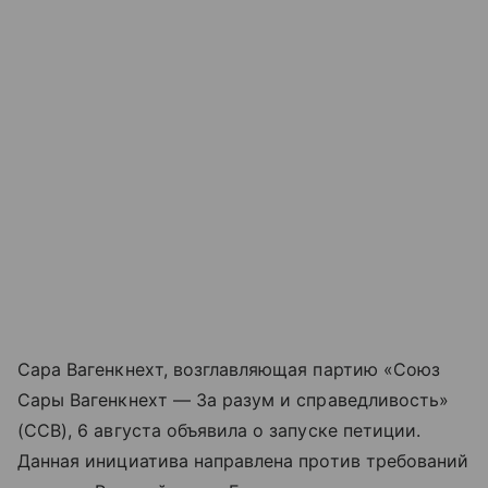
Сара Вагенкнехт, возглавляющая партию «Союз
Сары Вагенкнехт — За разум и справедливость»
(ССВ), 6 августа объявила о запуске петиции.
Данная инициатива направлена против требований