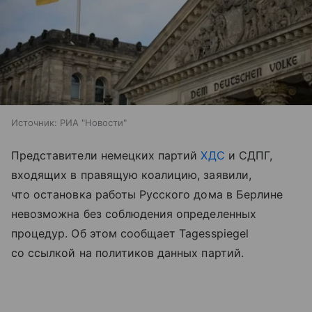
Источник:
РИА "Новости"
Представители немецких партий
ХДС
и СДПГ,
входящих в правящую коалицию, заявили,
что остановка работы Русского дома в Берлине
невозможна без соблюдения определенных
процедур. Об этом сообщает Tagesspiegel
со ссылкой на политиков данных партий.