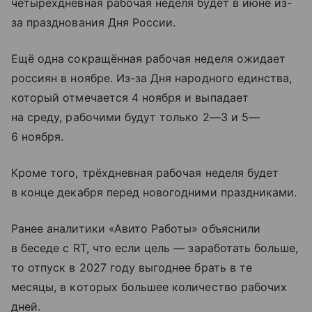
четырёхдневная рабочая неделя будет в июне из-
за празднования Дня России.
Ещё одна сокращённая рабочая неделя ожидает
россиян в ноябре. Из-за Дня народного единства,
который отмечается 4 ноября и выпадает
на среду, рабочими будут только 2—3 и 5—
6 ноября.
Кроме того, трёхдневная рабочая неделя будет
в конце декабря перед новогодними праздниками.
Ранее аналитики «Авито Работы» объяснили
в беседе с RT, что если цель — заработать больше,
то отпуск в 2027 году выгоднее брать в те
месяцы, в которых большее количество рабочих
дней.