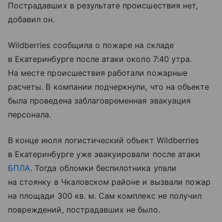
Пострадавших в результате происшествия нет,
добавил он.
Wildberries сообщила о пожаре на складе
в Екатеринбурге после атаки около 7:40 утра.
На месте происшествия работали пожарные
расчеты. В компании подчеркнули, что на объекте
была проведена заблаговременная эвакуация
персонала.
В конце июля логистический объект Wildberries
в Екатеринбурге уже эвакуировали после атаки
БПЛА
. Тогда обломки беспилотника упали
на стоянку в Чкаловском районе и вызвали пожар
на площади 300 кв. м. Сам комплекс не получил
повреждений, пострадавших не было.