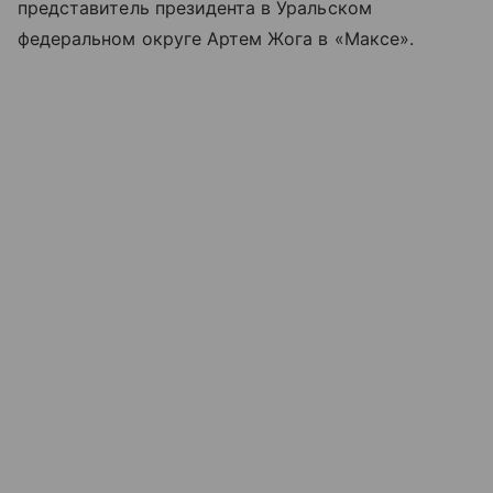
представитель президента в Уральском
федеральном округе Артем Жога в «Максе».