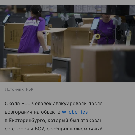
Источник:
РБК
Около 800 человек эвакуировали после
возгорания на объекте
Wildberries
в Екатеринбурге, который был атакован
со стороны ВСУ, сообщил полномочный