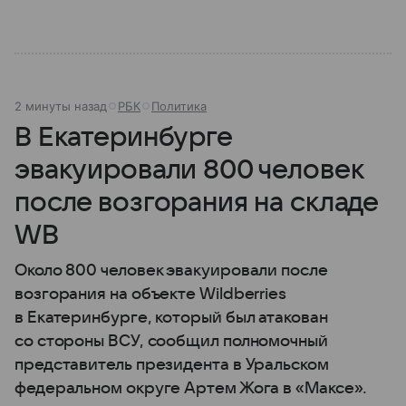
2 минуты назад
РБК
Политика
В Екатеринбурге
эвакуировали 800 человек
после возгорания на складе
WB
Около 800 человек эвакуировали после
возгорания на объекте Wildberries
в Екатеринбурге, который был атакован
со стороны ВСУ, сообщил полномочный
представитель президента в Уральском
федеральном округе Артем Жога в «Максе».