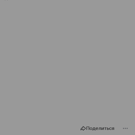
Поделиться