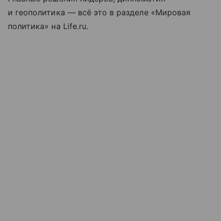
и геополитика — всё это в разделе «Мировая
политика» на Life.ru.