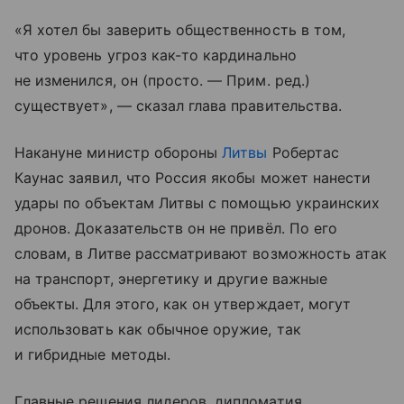
«Я хотел бы заверить общественность в том,
что уровень угроз как-то кардинально
не изменился, он (просто. — Прим. ред.)
существует», — сказал глава правительства.
Накануне министр обороны
Литвы
Робертас
Каунас заявил, что Россия якобы может нанести
удары по объектам Литвы с помощью украинских
дронов. Доказательств он не привёл. По его
словам, в Литве рассматривают возможность атак
на транспорт, энергетику и другие важные
объекты. Для этого, как он утверждает, могут
использовать как обычное оружие, так
и гибридные методы.
Главные решения лидеров, дипломатия