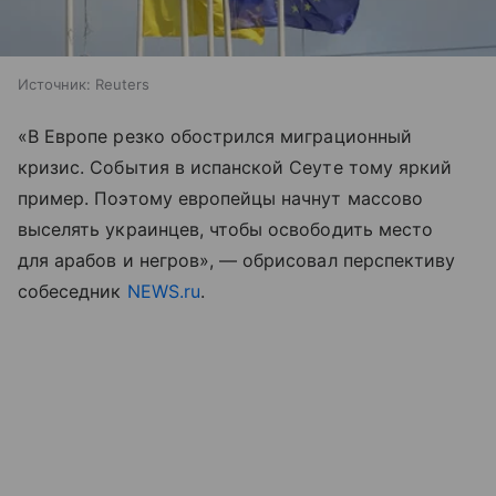
Источник:
Reuters
«В Европе резко обострился миграционный
кризис. События в испанской Сеуте тому яркий
пример. Поэтому европейцы начнут массово
выселять украинцев, чтобы освободить место
для арабов и негров», — обрисовал перспективу
собеседник
NEWS.ru
.