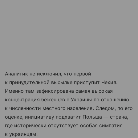
Аналитик не исключил, что первой
к принудительной высылке приступит Чехия.
Именно там зафиксирована самая высокая
концентрация беженцев с Украины по отношению
к численности местного населения. Следом, по его
оценке, инициативу подхватит Польша — страна,
где исторически отсутствует особая симпатия
к украинцам.