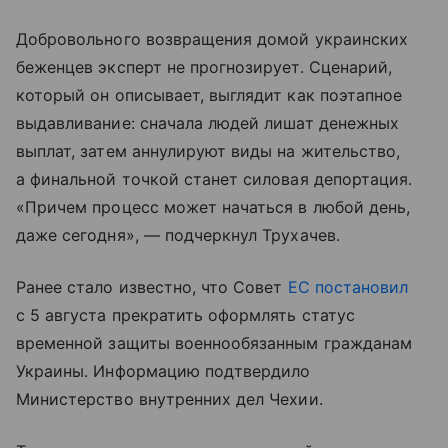
Добровольного возвращения домой украинских
беженцев эксперт не прогнозирует. Сценарий,
который он описывает, выглядит как поэтапное
выдавливание: сначала людей лишат денежных
выплат, затем аннулируют виды на жительство,
а финальной точкой станет силовая депортация.
«Причем процесс может начаться в любой день,
даже сегодня», — подчеркнул Трухачев.
Ранее стало известно, что Совет
ЕС
постановил
с 5 августа прекратить оформлять статус
временной защиты военнообязанным гражданам
Украины. Информацию подтвердило
Министерство внутренних дел Чехии.