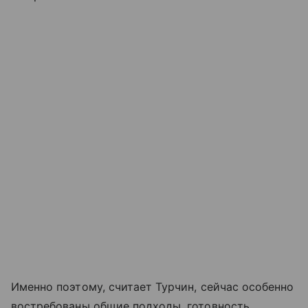
Именно поэтому, считает Турчин, сейчас особенно
востребованы общие подходы, готовность