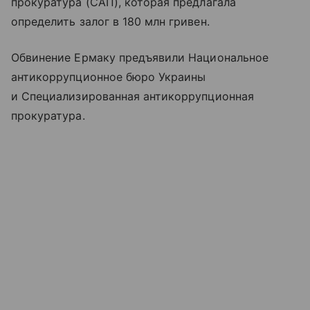
прокуратура (САП), которая предлагала
определить залог в 180 млн гривен.
Обвинение Ермаку предъявили Национальное
антикоррупционное бюро Украины
и Специализированная антикоррупционная
прокуратура.