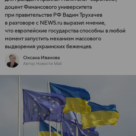
доцент Финансового университета
при правительстве РФ Вадим Трухачев
в разговоре с NEWS.ru выразил мнение,
что европейские государства способны в любой
момент запустить механизм массового
выдворения украинских беженцев.
Оксана Иванова
Автор Новости Mail