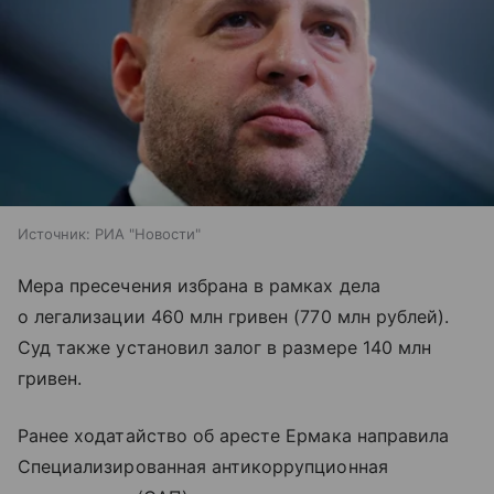
Источник:
РИА "Новости"
Мера пресечения избрана в рамках дела
о легализации 460 млн гривен (770 млн рублей).
Суд также установил залог в размере 140 млн
гривен.
Ранее ходатайство об аресте Ермака направила
Специализированная антикоррупционная