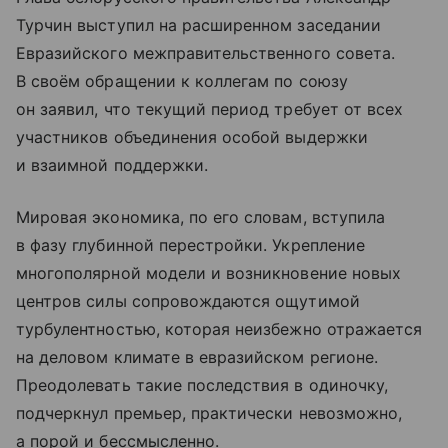
Турчин выступил на расширенном заседании
Евразийского межправительственного совета.
В своём обращении к коллегам по союзу
он заявил, что текущий период требует от всех
участников объединения особой выдержки
и взаимной поддержки.
Мировая экономика, по его словам, вступила
в фазу глубинной перестройки. Укрепление
многополярной модели и возникновение новых
центров силы сопровождаются ощутимой
турбулентностью, которая неизбежно отражается
на деловом климате в евразийском регионе.
Преодолевать такие последствия в одиночку,
подчеркнул премьер, практически невозможно,
а порой и бессмысленно.