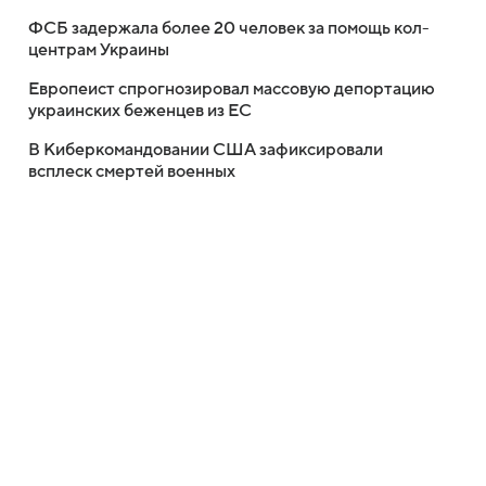
ФСБ задержала более 20 человек за помощь кол-
центрам Украины
Европеист спрогнозировал массовую депортацию
украинских беженцев из ЕС
В Киберкомандовании США зафиксировали
всплеск смертей военных