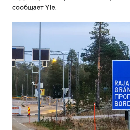
сообщает Yle.