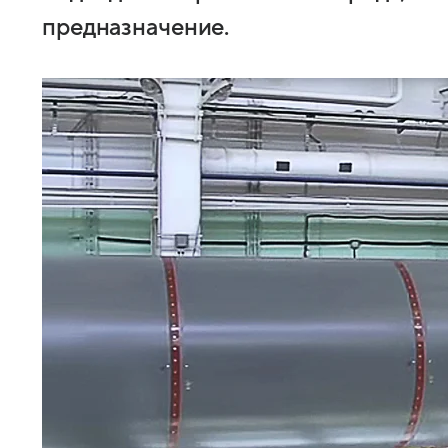
предназначение.