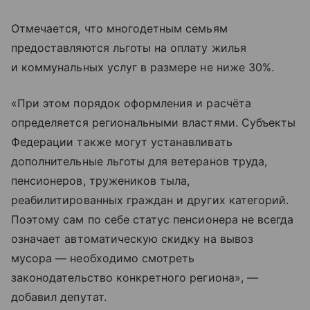
Отмечается, что многодетным семьям
предоставляются льготы на оплату жилья
и коммунальных услуг в размере не ниже 30%.
«При этом порядок оформления и расчёта
определяется региональными властями. Субъекты
Федерации также могут устанавливать
дополнительные льготы для ветеранов труда,
пенсионеров, тружеников тыла,
реабилитированных граждан и других категорий.
Поэтому сам по себе статус пенсионера не всегда
означает автоматическую скидку на вывоз
мусора — необходимо смотреть
законодательство конкретного региона», —
добавил депутат.