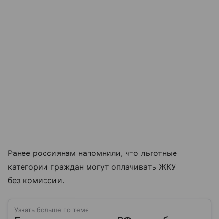
Ранее россиянам напомнили, что льготные
категории граждан могут оплачивать ЖКУ
без комиссии.
Узнать больше по теме