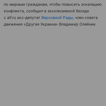
по мирным гражданам, чтобы повысить эскалацию
конфликта, сообщил в эксклюзивной беседе
с aif.ru экс-депутат
Верховной Рады
, член совета
движения «Другая Украина» Владимир Олейник.