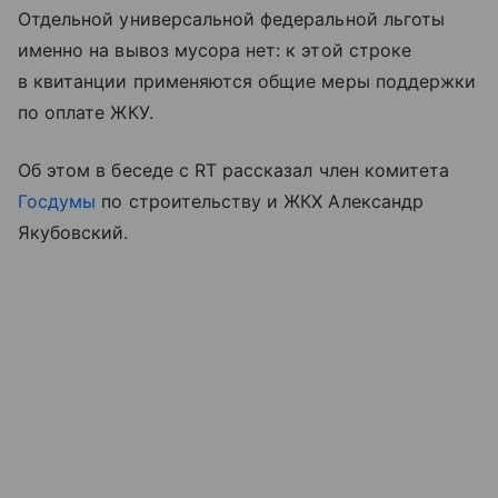
Отдельной универсальной федеральной льготы
именно на вывоз мусора нет: к этой строке
в квитанции применяются общие меры поддержки
по оплате ЖКУ.
Об этом в беседе с RT рассказал член комитета
Госдумы
по строительству и ЖКХ Александр
Якубовский.