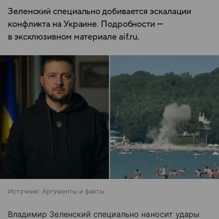
Зеленский специально добивается эскалации
конфликта на Украине. Подробности —
в эксклюзивном материале aif.ru.
Источник:
Аргументы и факты
Владимир Зеленский специально наносит удары