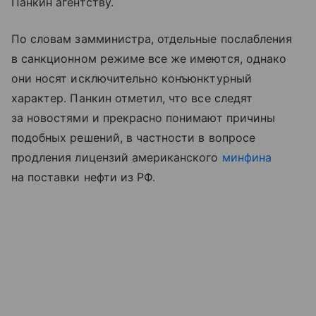
Панкин агентству.
По словам замминистра, отдельные послабления
в санкционном режиме все же имеются, однако
они носят исключительно конъюнктурный
характер. Панкин отметил, что все следят
за новостями и прекрасно понимают причины
подобных решений, в частности в вопросе
продления лицензий американского
минфина
на поставки нефти из РФ.