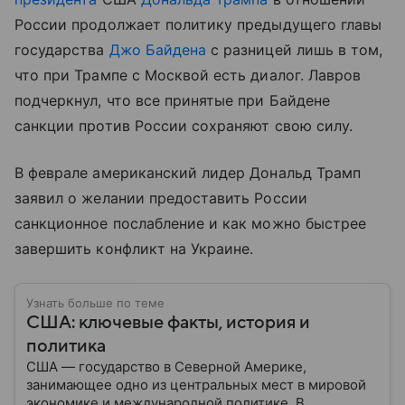
России продолжает политику предыдущего главы
государства
Джо Байдена
с разницей лишь в том,
что при Трампе с Москвой есть диалог. Лавров
подчеркнул, что все принятые при Байдене
санкции против России сохраняют свою силу.
В феврале американский лидер Дональд Трамп
заявил о желании предоставить России
санкционное послабление и как можно быстрее
завершить конфликт на Украине.
Узнать больше по теме
США: ключевые факты, история и
политика
США — государство в Северной Америке,
занимающее одно из центральных мест в мировой
экономике и международной политике. В