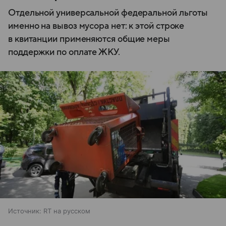
Отдельной универсальной федеральной льготы
именно на вывоз мусора нет: к этой строке
в квитанции применяются общие меры
поддержки по оплате ЖКУ.
Источник:
RT на русском