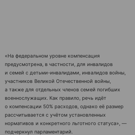
«На федеральном уровне компенсация
предусмотрена, в частности, для инвалидов
и семей с детьми-инвалидами, инвалидов войны,
участников Великой Отечественной войны,
а также для отдельных членов семей погибших
военнослужащих. Как правило, речь идёт
о компенсации 50% расходов, однако её размер
рассчитывается с учётом установленных
нормативов и конкретного льготного статуса», —
подчеркнул парламентарий.