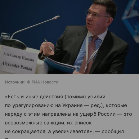
Источник:
© РИА Новости
«Есть и иные действия (помимо усилий
по урегулированию на Украине — ред.), которые
наряду с этим направлены на ущерб России — это
всевозможные санкции, их список
не сокращается, а увеличивается», — сообщил