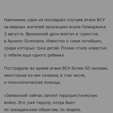
Напомним, один из последних случаев атаки ВСУ
на мирных жителей произошел возле Геленджика
3 августа. Вражеский дрон влетел в туристов
в Архипо-Осиповке. Известно о семи погибших,
среди которых трое детей. Позже стало известно
о гибели еще одного ребенка.
Пострадали во время атаки ВСУ более 50 человек,
некоторым из них оказана, в том числе,
и психологическая помощь.
«Зеленский сейчас затеял террористическую
войну. Это уже террор, когда бьют
по гражданским объектам, по людям,