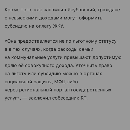
Кроме того, как напомнил Якубовский, граждане
с невысокими доходами могут оформить
субсидию на оплату ЖКУ.
«Она предоставляется не по льготному статусу,
а в тех случаях, когда расходы семьи
на коммунальные услуги превышают допустимую
долю её совокупного дохода. Уточнить право
на льготу или субсидию можно в органах
социальной защиты, МФЦ либо
через региональный портал государственных
услуг», — заключил собеседник RT.