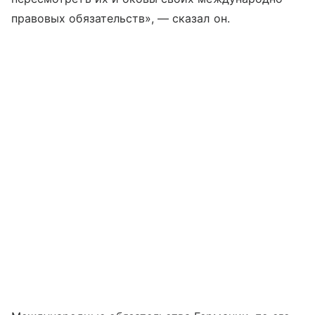
правовых обязательств», — сказал он.