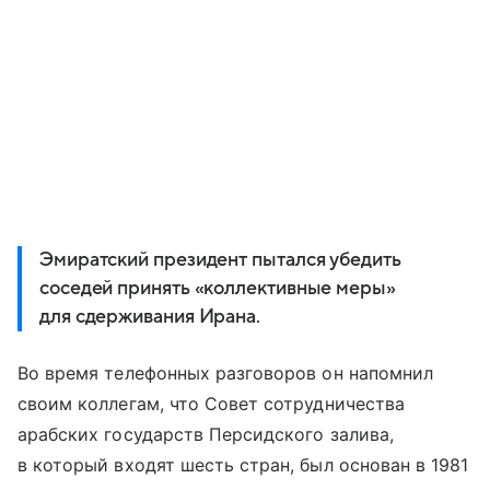
Эмиратский президент пытался убедить
соседей принять «коллективные меры»
для сдерживания Ирана.
Во время телефонных разговоров он напомнил
своим коллегам, что Совет сотрудничества
арабских государств Персидского залива,
в который входят шесть стран, был основан в 1981