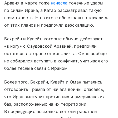
Аравия в марте тоже
нанесла
точечные удары
по силам Ирана, а Катар рассматривал такую
возможность. Но в итоге обе страны отказались
от этих планов и предпочли деэскалацию.
Бахрейн и Кувейт, которые обычно действуют
«в ногу» с Саудовской Аравией, предпочли
остаться в стороне от конфликта. Оман вообще
не собирался вступать в конфликт, учитывая его
более тесные связи с Ираном.
Более того, Бахрейн, Кувейт и Оман пытались
отговорить Трампа от начала войны, опасаясь,
что Иран выступит против них и американских
баз, расположенных на их территории.
В предыдущие несколько лет они работали