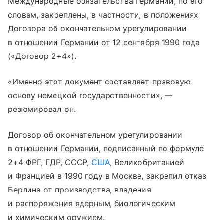
Международные обязательства Германии, по его
словам, закреплены, в частности, в положениях
Договора об окончательном урегулировании
в отношении Германии от 12 сентября 1990 года
(«Договор 2+4»).
«Именно этот документ составляет правовую
основу немецкой государственности», —
резюмировал он.
Договор об окончательном урегулировании
в отношении Германии, подписанный по формуле
2+4 ФРГ, ГДР, СССР,
США
, Великобританией
и Францией в 1990 году в Москве, закрепил отказ
Берлина от производства, владения
и распоряжения ядерным, биологическим
и химическим оружием.