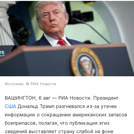
Источник:
© РИА Новости
ВАШИНГТОН, 6 авг — РИА Новости. Президент
США
Дональд Трамп разгневался из-за утечек
информации о сокращении американских запасов
боеприпасов, полагая, что публикация этих
сведений выставляет страну слабой на фоне