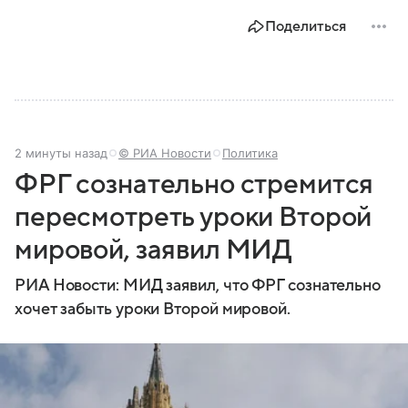
Поделиться
2 минуты назад
© РИА Новости
Политика
ФРГ сознательно стремится
пересмотреть уроки Второй
мировой, заявил МИД
РИА Новости: МИД заявил, что ФРГ сознательно
хочет забыть уроки Второй мировой.