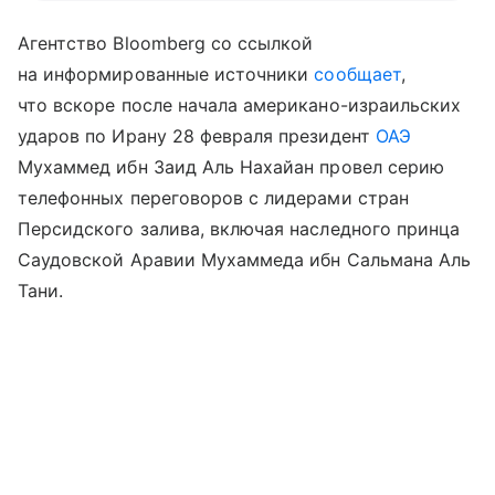
Агентство Bloomberg со ссылкой
на информированные источники
сообщает
,
что вскоре после начала американо-израильских
ударов по Ирану 28 февраля президент
ОАЭ
Мухаммед ибн Заид Аль Нахайан провел серию
телефонных переговоров с лидерами стран
Персидского залива, включая наследного принца
Саудовской Аравии Мухаммеда ибн Сальмана Аль
Тани.