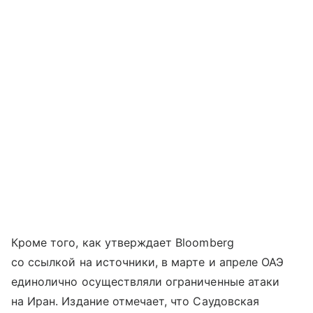
Кроме того, как утверждает Bloomberg
со ссылкой на источники, в марте и апреле ОАЭ
единолично осуществляли ограниченные атаки
на Иран.
Издание отмечает, что Саудовская