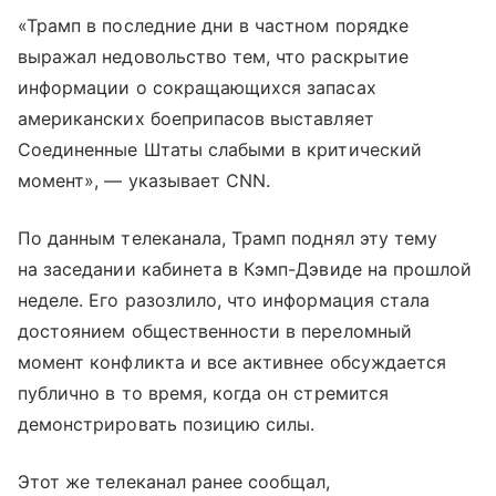
«Трамп в последние дни в частном порядке
выражал недовольство тем, что раскрытие
информации о сокращающихся запасах
американских боеприпасов выставляет
Соединенные Штаты слабыми в критический
момент», — указывает CNN.
По данным телеканала, Трамп поднял эту тему
на заседании кабинета в Кэмп-Дэвиде на прошлой
неделе. Его разозлило, что информация стала
достоянием общественности в переломный
момент конфликта и все активнее обсуждается
публично в то время, когда он стремится
демонстрировать позицию силы.
Этот же телеканал ранее сообщал,