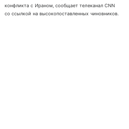
конфликта с Ираном, сообщает телеканал CNN
со ссылкой на высокопоставленных чиновников.