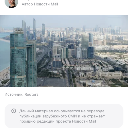
Автор Новости Mail
Источник:
Reuters
Данный материал основывается на переводе
публикации зарубежного СМИ и не отражает
позицию редакции проекта Новости Mail