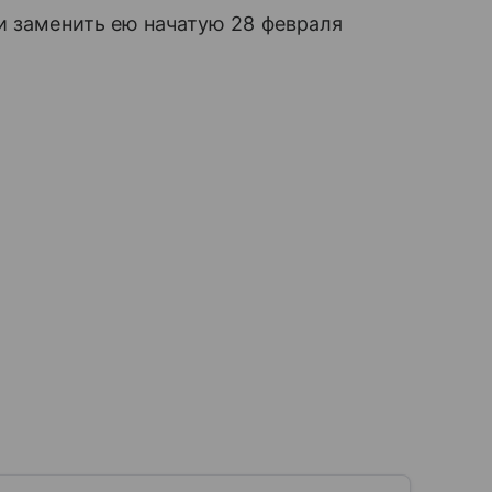
и заменить ею начатую 28 февраля