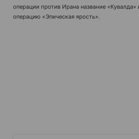
операции против Ирана название «Кувалда» 
операцию «Эпическая ярость».