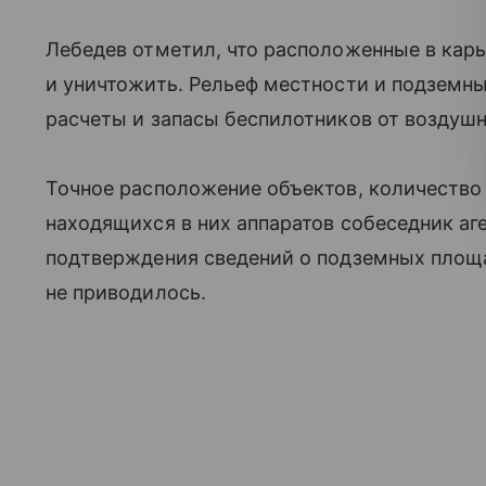
Лебедев отметил, что расположенные в кар
и уничтожить. Рельеф местности и подземны
расчеты и запасы беспилотников от воздушн
Точное расположение объектов, количество
находящихся в них аппаратов собеседник аге
подтверждения сведений о подземных площ
не приводилось.