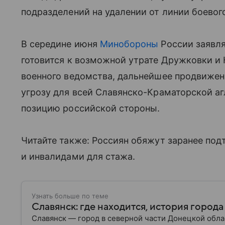
подразделений на удалении от линии боевог
В середине июня
Минобороны
России заявля
готовится к возможной утрате Дружковки и 
военного ведомства, дальнейшее продвижен
угрозу для всей Славянско-Краматорской а
позицию российской стороны.
Читайте также: Россиян обяжут заранее под
и инвалидами для стажа.
Узнать больше по теме
Славянск: где находится, история города
Славянск — город в северной части Донецкой обла