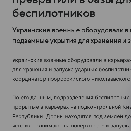
беспилотников
Украинские военные оборудовали в 
подземные укрытия для хранения и 
Украинские военные оборудовали в карьера
для хранения и запуска ударных беспилотн
координатор пророссийского николаевского
По его данным, подразделения беспилотных
прорытые в карьерах на подконтрольной Ки
Республики. Дроны находятся под землей до
чего их поднимают на поверхность и запуска