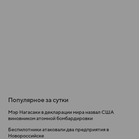
Популярное за сутки
Мэр Нагасаки в декларации мира назвал США
виновником атомной бомбардировки
Беспилотники атаковали два предприятия в
Новороссийске