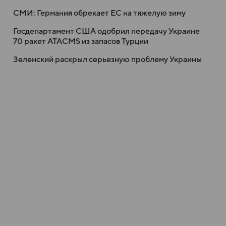
СМИ: Германия обрекает ЕС на тяжелую зиму
Госдепартамент США одобрил передачу Украине
70 ракет ATACMS из запасов Турции
Зеленский раскрыл серьезную проблему Украины