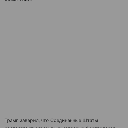
Трамп заверил, что Соединенные Штаты