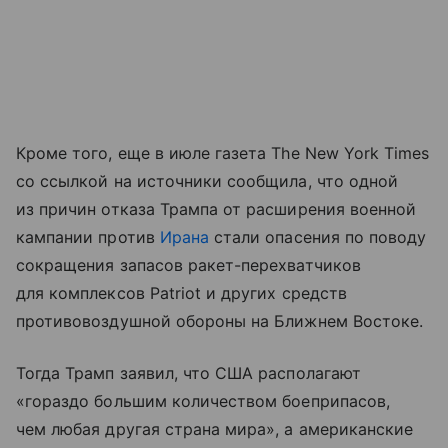
Кроме того, еще в июле газета The New York Times
со ссылкой на источники сообщила, что одной
из причин отказа Трампа от расширения военной
кампании против
Ирана
стали опасения по поводу
сокращения запасов ракет-перехватчиков
для комплексов Patriot и других средств
противовоздушной обороны на Ближнем Востоке.
Тогда Трамп заявил, что США располагают
«гораздо большим количеством боеприпасов,
чем любая другая страна мира», а американские