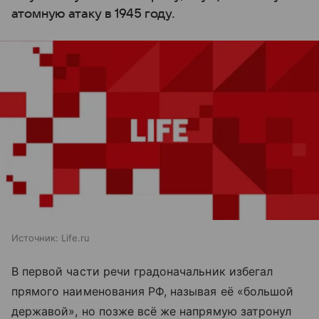
атомную атаку в 1945 году.
Источник:
Life.ru
В первой части речи градоначальник избегал
прямого наименования РФ, называя её «большой
державой», но позже всё же напрямую затронул