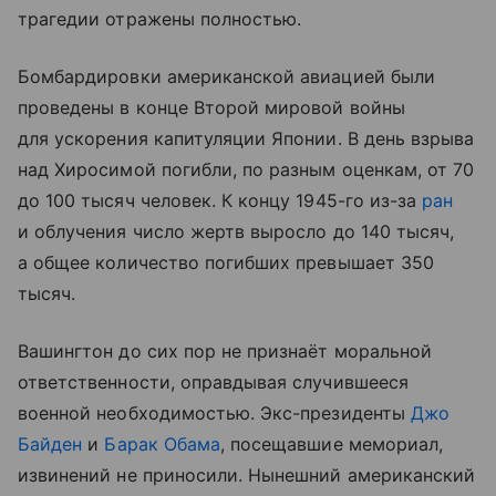
трагедии отражены полностью.
Бомбардировки американской авиацией были
проведены в конце Второй мировой войны
для ускорения капитуляции Японии. В день взрыва
над Хиросимой погибли, по разным оценкам, от 70
до 100 тысяч человек. К концу 1945-го из-за
ран
и облучения число жертв выросло до 140 тысяч,
а общее количество погибших превышает 350
тысяч.
Вашингтон до сих пор не признаёт моральной
ответственности, оправдывая случившееся
военной необходимостью. Экс-президенты
Джо
Байден
и
Барак Обама
, посещавшие мемориал,
извинений не приносили. Нынешний американский