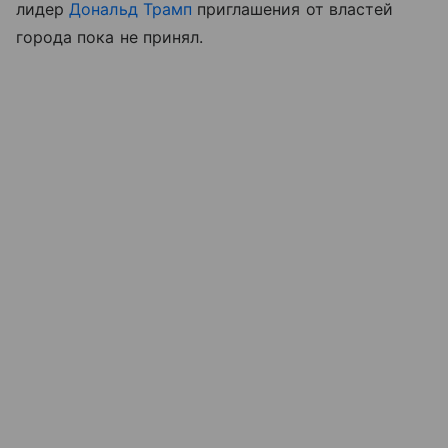
лидер
Дональд Трамп
приглашения от властей
города пока не принял.