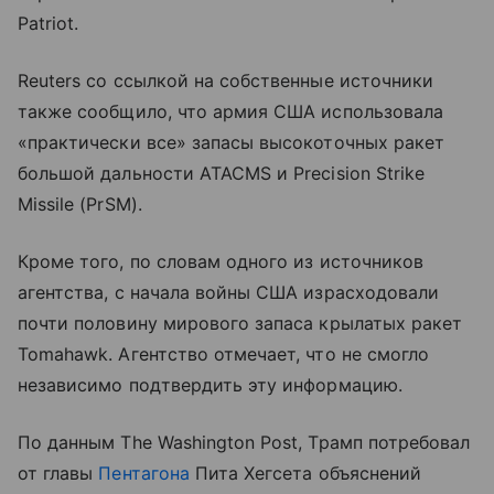
Patriot.
Reuters со ссылкой на собственные источники
также сообщило, что армия США использовала
«практически все» запасы высокоточных ракет
большой дальности ATACMS и Precision Strike
Missile (PrSM).
Кроме того, по словам одного из источников
агентства, с начала войны США израсходовали
почти половину мирового запаса крылатых ракет
Tomahawk. Агентство отмечает, что не смогло
независимо подтвердить эту информацию.
По данным The Washington Post, Трамп потребовал
от главы
Пентагона
Пита Хегсета объяснений