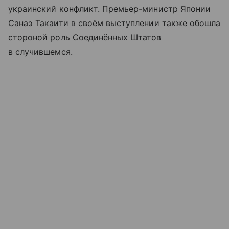
украинский конфликт. Премьер-министр Японии
Санаэ Такаити в своём выступлении также обошла
стороной роль Соединённых Штатов
в случившемся.