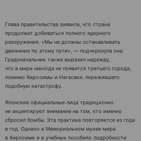
Глава правительства заявила, что страна
продолжит добиваться полного ядерного
разоружения. «Мы не должны останавливать
движения по этому пути», — подчеркнула она.
Градоначальник также выразил надежду,
что в мире никогда не появится третьего города,
помимо Хиросимы и Нагасаки, пережившего
подобную катастрофу.
Японские официальные лица традиционно
не акцентируют внимание на том, кто именно
сбросил бомбы. Эта практика повторяется из года
в год. Однако в Мемориальном музее мира
в Хиросиме и в учебных пособиях подробности