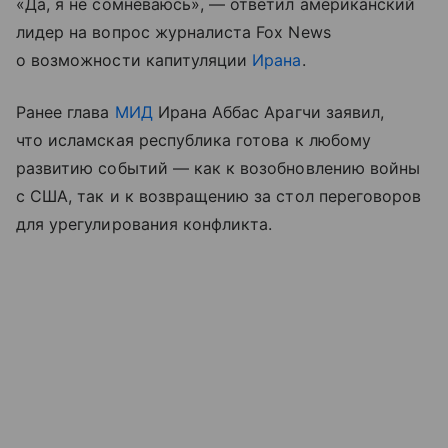
«Да, я не сомневаюсь», — ответил американский
лидер на вопрос журналиста Fox News
о возможности капитуляции
Ирана
.
Ранее глава
МИД
Ирана Аббас Арагчи заявил,
что исламская республика готова к любому
развитию событий — как к возобновлению войны
с США, так и к возвращению за стол переговоров
для урегулирования конфликта.