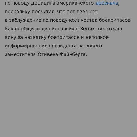
по поводу дефицита американского
арсенала
,
поскольку посчитал, что тот ввел его
в заблуждение по поводу количества боеприпасов.
Как сообщили два источника, Хегсет возложил
вину за нехватку боеприпасов и неполное
информирование президента на своего
заместителя Стивена Файнберга.