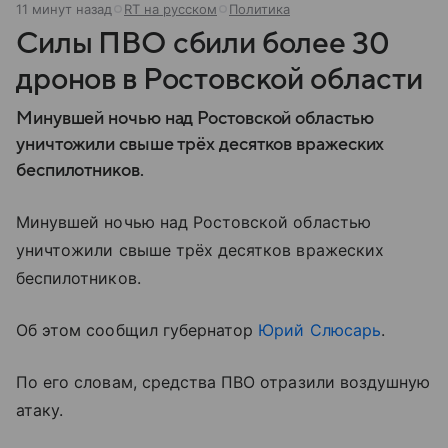
11 минут назад
RT на русском
Политика
Силы ПВО сбили более 30
дронов в Ростовской области
Минувшей ночью над Ростовской областью
уничтожили свыше трёх десятков вражеских
беспилотников.
Минувшей ночью над Ростовской областью
уничтожили свыше трёх десятков вражеских
беспилотников.
Об этом сообщил губернатор
Юрий Слюсарь
.
По его словам, средства ПВО отразили воздушную
атаку.