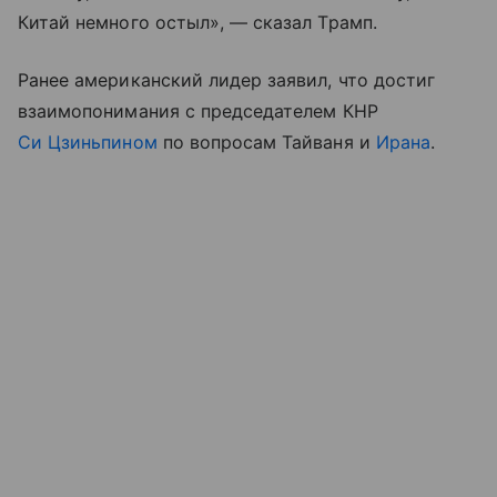
Китай немного остыл», — сказал Трамп.
Ранее американский лидер заявил, что достиг
взаимопонимания с председателем КНР
Си Цзиньпином
по вопросам Тайваня и
Ирана
.