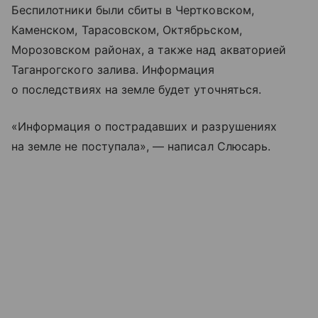
Беспилотники были сбиты в Чертковском,
Каменском, Тарасовском, Октябрьском,
Морозовском районах, а также над акваторией
Таганрогского залива. Информация
о последствиях на земле будет уточняться.
«Информация о пострадавших и разрушениях
на земле не поступала», — написал Слюсарь.