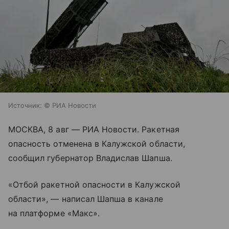
Источник:
© РИА Новости
МОСКВА, 8 авг — РИА Новости. Ракетная
опасность отменена в Калужской области,
сообщил губернатор Владислав Шапша.
«Отбой ракетной опасности в Калужской
области», — написал Шапша в канале
на платформе «Макс».