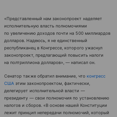
«Представленный нам законопроект наделяет
исполнительную власть полномочиями
по увеличению доходов почти на 500 миллиардов
долларов. Надеюсь, я не единственный
республиканец в Конгрессе, которого ужаснул
законопроект, предлагающий повысить налоги
на полтриллиона долларов», — написал он.
Сенатор также обратил внимание, что
конгресс
США
этим законопроектом, фактически,
делегирует исполнительной власти —
президенту — свои полномочия по установлению
налогов и сборов. «В основе нашей Конституции
лежит принцип непередачи полномочий, который