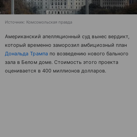
Источник:
Комсомольская правда
Американский апелляционный суд вынес вердикт,
который временно заморозил амбициозный план
Дональда Трампа
по возведению нового бального
зала в Белом доме. Стоимость этого проекта
оценивается в 400 миллионов долларов.