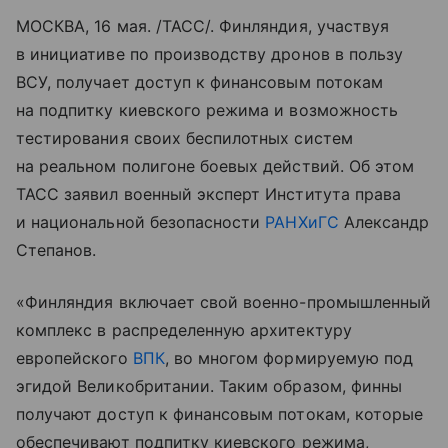
МОСКВА, 16 мая. /ТАСС/. Финляндия, участвуя
в инициативе по производству дронов в пользу
ВСУ, получает доступ к финансовым потокам
на подпитку киевского режима и возможность
тестирования своих беспилотных систем
на реальном полигоне боевых действий. Об этом
ТАСС заявил военный эксперт Института права
и национальной безопасности
РАНХиГС
Александр
Степанов.
«Финляндия включает свой военно-промышленный
комплекс в распределенную архитектуру
европейского
ВПК
, во многом формируемую под
эгидой Великобритании. Таким образом, финны
получают доступ к финансовым потокам, которые
обеспечивают подпитку киевского режима,