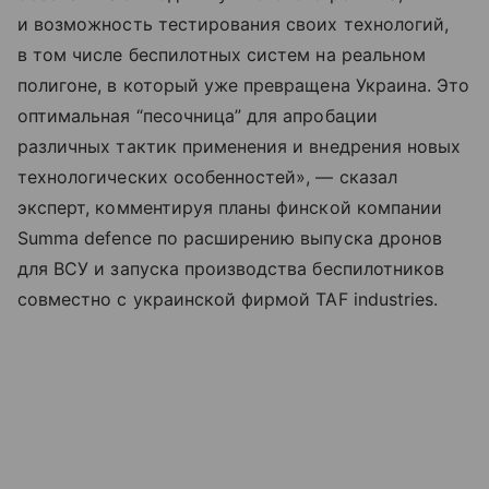
и возможность тестирования своих технологий,
в том числе беспилотных систем на реальном
полигоне, в который уже превращена Украина. Это
оптимальная “песочница” для апробации
различных тактик применения и внедрения новых
технологических особенностей», — сказал
эксперт, комментируя планы финской компании
Summa defence по расширению выпуска дронов
для ВСУ и запуска производства беспилотников
совместно с украинской фирмой TAF industries.