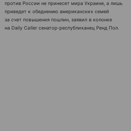
против России не принесет мира Украине, а лишь
приведет к обеднению американских семей
за счет повышения пошлин, заявил в колонке
на Daily Caller сенатор-республиканец Ренд Пол.