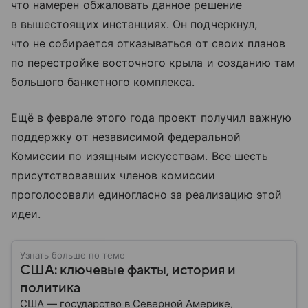
что намерен обжаловать данное решение
в вышестоящих инстанциях. Он подчеркнул,
что не собирается отказываться от своих планов
по перестройке восточного крыла и созданию там
большого банкетного комплекса.
Ещё в феврале этого года проект получил важную
поддержку от независимой федеральной
Комиссии по изящным искусствам. Все шесть
присутствовавших членов комиссии
проголосовали единогласно за реализацию этой
идеи.
Узнать больше по теме
США: ключевые факты, история и
политика
США — государство в Северной Америке,