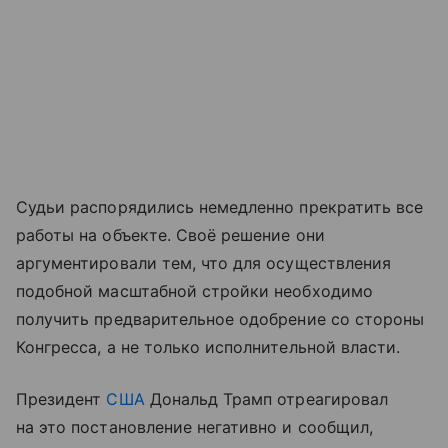
Судьи распорядились немедленно прекратить все
работы на объекте. Своё решение они
аргументировали тем, что для осуществления
подобной масштабной стройки необходимо
получить предварительное одобрение со стороны
Конгресса, а не только исполнительной власти.
Президент
США
Дональд Трамп отреагировал
на это постановление негативно и сообщил,