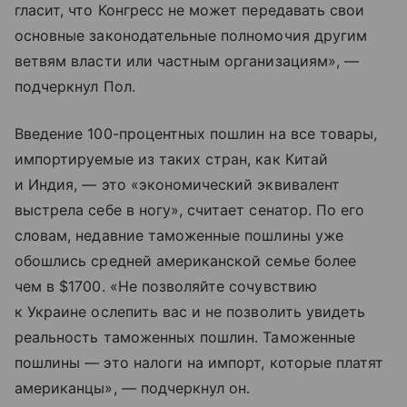
гласит, что Конгресс не может передавать свои
основные законодательные полномочия другим
ветвям власти или частным организациям», —
подчеркнул Пол.
Введение 100-процентных пошлин на все товары,
импортируемые из таких стран, как Китай
и Индия, — это «экономический эквивалент
выстрела себе в ногу», считает сенатор. По его
словам, недавние таможенные пошлины уже
обошлись средней американской семье более
чем в $1700. «Не позволяйте сочувствию
к Украине ослепить вас и не позволить увидеть
реальность таможенных пошлин. Таможенные
пошлины — это налоги на импорт, которые платят
американцы», — подчеркнул он.