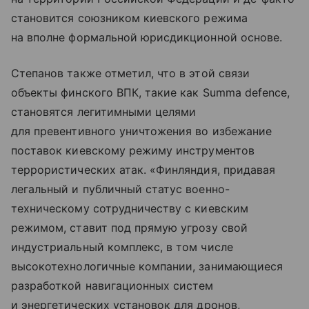
становится союзником киевского режима
на вполне формальной юрисдикционной основе.
Степанов также отметил, что в этой связи
объекты финского ВПК, такие как Summa defence,
становятся легитимными целями
для превентивного уничтожения во избежание
поставок киевскому режиму инструментов
террористических атак. «Финляндия, придавая
легальный и публичный статус военно-
техническому сотрудничеству с киевским
режимом, ставит под прямую угрозу свой
индустриальный комплекс, в том числе
высокотехнологичные компании, занимающиеся
разработкой навигационных систем
и энергетических установок для дронов,