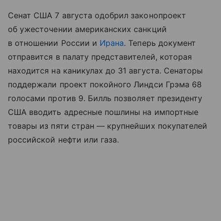
Сенат США 7 августа одобрил законопроект
об ужесточении американских санкций
в отношении России и
Ирана
. Теперь документ
отправится в палату представителей, которая
находится на каникулах до 31 августа. Сенаторы
поддержали проект покойного Линдси Грэма 68
голосами против 9. Билль позволяет президенту
США вводить адресные пошлины на импортные
товары из пяти стран — крупнейших покупателей
российской нефти или газа.