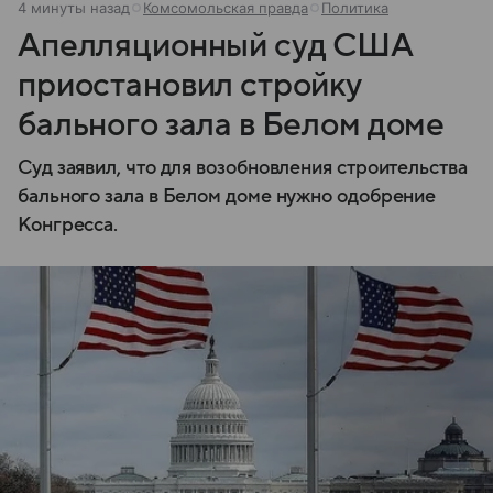
4 минуты назад
Комсомольская правда
Политика
Апелляционный суд США
приостановил стройку
бального зала в Белом доме
Суд заявил, что для возобновления строительства
бального зала в Белом доме нужно одобрение
Конгресса.