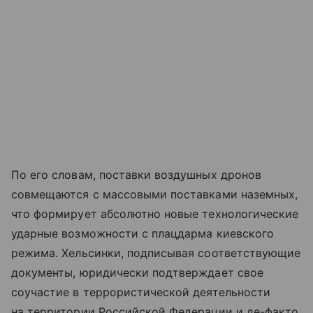
По его словам, поставки воздушных дронов
совмещаются с массовыми поставками наземных,
что формирует абсолютно новые технологические
ударные возможности с плацдарма киевского
режима. Хельсинки, подписывая соответствующие
документы, юридически подтверждает свое
соучастие в террористической деятельности
на территории Российской Федерации и де-факто