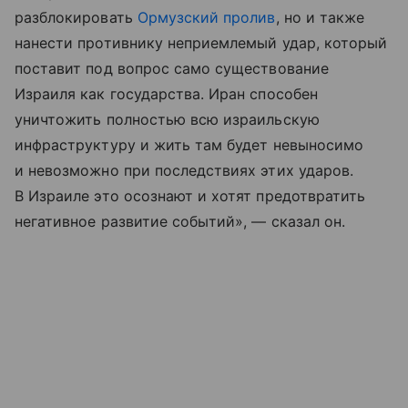
разблокировать
Ормузский пролив
, но и также
нанести противнику неприемлемый удар, который
поставит под вопрос само существование
Израиля как государства. Иран способен
уничтожить полностью всю израильскую
инфраструктуру и жить там будет невыносимо
и невозможно при последствиях этих ударов.
В Израиле это осознают и хотят предотвратить
негативное развитие событий», — сказал он.