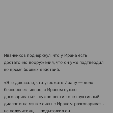
Иванников подчеркнул, что у Ирана есть
достаточно вооружения, что он уже подтвердил
во время боевых действий.
«Это доказало, что угрожать Ирану — дело
бесперспективное, с Ираном нужно
договариваться, нужно вести конструктивный
диалог и на языке силы с Ираном разговаривать
не получится», — подытожил он.