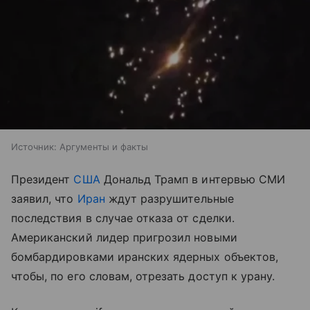
Источник:
Аргументы и факты
Президент
США
Дональд Трамп в интервью СМИ
заявил, что
Иран
ждут разрушительные
последствия в случае отказа от сделки.
Американский лидер пригрозил новыми
бомбардировками иранских ядерных объектов,
чтобы, по его словам, отрезать доступ к урану.