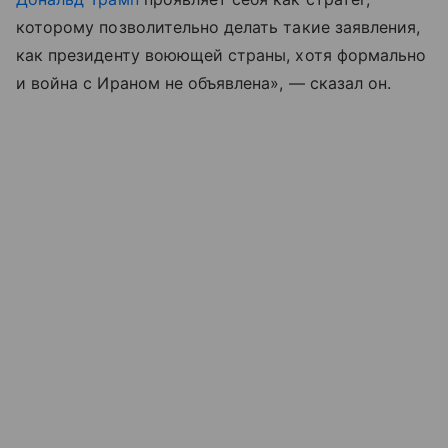
которому позволительно делать такие заявления,
как президенту воюющей страны, хотя формально
и война с Ираном не объявлена», — сказал он.