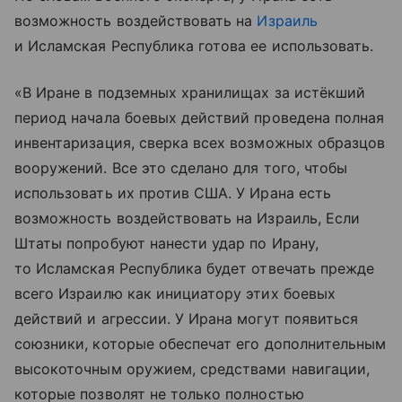
возможность воздействовать на
Израиль
и Исламская Республика готова ее использовать.
«В Иране в подземных хранилищах за истёкший
период начала боевых действий проведена полная
инвентаризация, сверка всех возможных образцов
вооружений. Все это сделано для того, чтобы
использовать их против США. У Ирана есть
возможность воздействовать на Израиль, Если
Штаты попробуют нанести удар по Ирану,
то Исламская Республика будет отвечать прежде
всего Израилю как инициатору этих боевых
действий и агрессии. У Ирана могут появиться
союзники, которые обеспечат его дополнительным
высокоточным оружием, средствами навигации,
которые позволят не только полностью