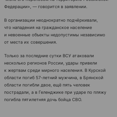
Федерации», — говорится в заявлении.
В организации неоднократно подчёркивали,
что нападения на гражданское население
и невоенные объекты недопустимы независимо
от места их совершения.
Только за последние сутки ВСУ атаковали
несколько регионов России, удары привели
к жертвам среди мирного населения. В Курской
области погиб 57-летний мужчина, в Брянской
области погибли двое, ещё пять человек
пострадали, а в Геленджике при ударе по пляжу
погибла пятилетняя дочь бойца СВО.