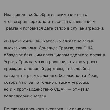
Иванников особо обратил внимание на то,
что Тегеран серьезно относится к заявлениям
Трампа и готовится дать отпор в случае агрессии.
«В Иране очень внимательно следят за всеми
высказываниями Дональда Трампа, так США
обладают большим потенциалом ядерного оружия.
Угрозы Трампа можно расценивать как угрозы
президента ядерной державы, что вдвойне
наводит на размышления о безопасности Иран,
который готов не только к таким угрозам,
но и к противодействию США», — отметил
подполковник запаса.
По словам военного эксперта, у Ирана есть