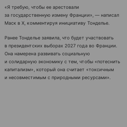
«Я требую, чтобы ее арестовали
за государственную измену Франции», — написал
Маск в X, комментируя инициативу Тонделье.
Ранее Тонделье заявила, что будет участвовать
в президентских выборах 2027 года во Франции.
Она намерена развивать социальную
и солидарную экономику с тем, чтобы «потеснить
капитализм», который она считает «токсичным
и несовместимым с природными ресурсами».