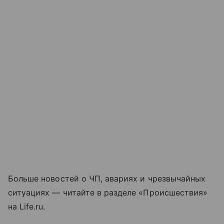
Больше новостей о ЧП, авариях и чрезвычайных
ситуациях — читайте в разделе «Происшествия»
на Life.ru.