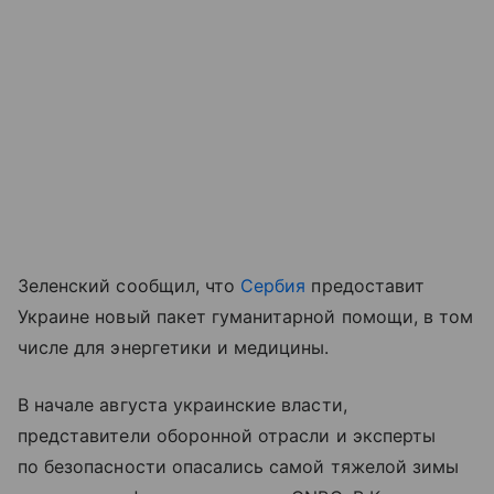
Зеленский сообщил, что
Сербия
предоставит
Украине новый пакет гуманитарной помощи, в том
числе для энергетики и медицины.
В начале августа украинские власти,
представители оборонной отрасли и эксперты
по безопасности опасались самой тяжелой зимы