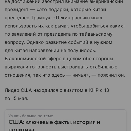
на достижении заострил внимание американский
президент — «это подарки, которые Китай
преподнес Трампу». «Пекин рассчитывал
использовать их как рычаг, чтобы добиться каких-
то заявлений от президента по тайваньскому
вопросу. Однако развитие событий в нужном
для Китая направлении не получилось.
В экономической сфере в целом обе стороны
выражали готовность выстраивать стабильные
отношения, так что здесь — ничья», — пояснил он.
Лидер США находился с визитом в КНР с 13
по 15 мая.
Узнать больше по теме
США: ключевые факты, история и
политика