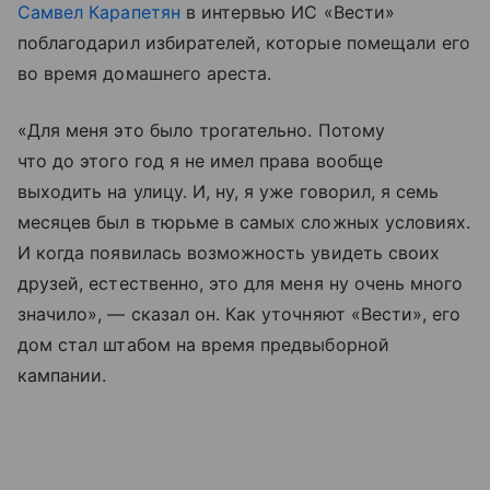
Самвел Карапетян
в интервью ИС «Вести»
поблагодарил избирателей, которые помещали его
во время домашнего ареста.
«Для меня это было трогательно. Потому
что до этого год я не имел права вообще
выходить на улицу. И, ну, я уже говорил, я семь
месяцев был в тюрьме в самых сложных условиях.
И когда появилась возможность увидеть своих
друзей, естественно, это для меня ну очень много
значило», — сказал он. Как уточняют «Вести», его
дом стал штабом на время предвыборной
кампании.