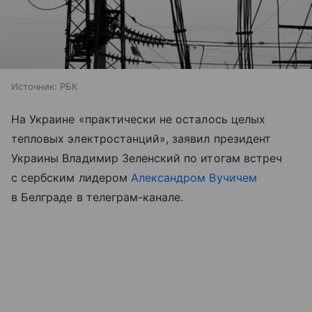
Источник:
РБК
На Украине «практически не осталось целых
тепловых электростанций», заявил президент
Украины Владимир Зеленский по итогам встреч
с сербским лидером
Александром Вучичем
в Белграде в телеграм-канале.