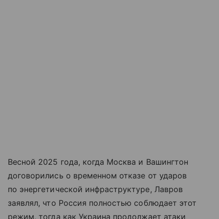
Весной 2025 года, когда Москва и Вашингтон
договорились о временном отказе от ударов
по энергетической инфраструктуре, Лавров
заявлял, что Россия полностью соблюдает этот
режим, тогда как Украина продолжает атаки