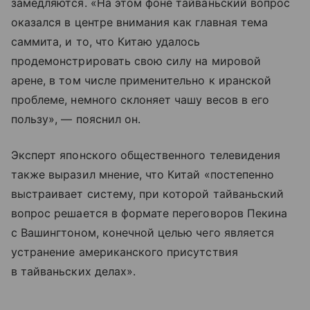
замедляются. «На этом фоне тайваньский вопрос
оказался в центре внимания как главная тема
саммита, и то, что Китаю удалось
продемонстрировать свою силу на мировой
арене, в том числе применительно к иранской
проблеме, немного склоняет чашу весов в его
пользу», — пояснил он.
Эксперт японского общественного телевидения
также выразил мнение, что Китай «постепенно
выстраивает систему, при которой тайваньский
вопрос решается в формате переговоров Пекина
с Вашингтоном, конечной целью чего является
устранение американского присутствия
в тайваньских делах».