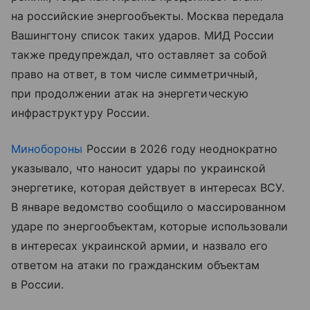
на российские энергообъекты. Москва передала
Вашингтону список таких ударов. МИД России
также предупреждал, что оставляет за собой
право на ответ, в том числе симметричный,
при продолжении атак на энергетическую
инфраструктуру России.
Минобороны
России в 2026 году неоднократно
указывало, что наносит удары по украинской
энергетике, которая действует в интересах ВСУ.
В январе ведомство сообщило о массированном
ударе по энергообъектам, которые использовали
в интересах украинской армии, и назвало его
ответом на атаки по гражданским объектам
в России.