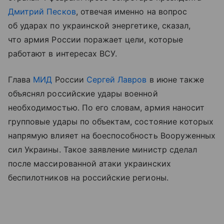
Дмитрий Песков
, отвечая именно на вопрос
об ударах по украинской энергетике, сказал,
что армия России поражает цели, которые
работают в интересах ВСУ.
Глава
МИД
России
Сергей Лавров
в июне также
объяснял российские удары военной
необходимостью. По его словам, армия наносит
групповые удары по объектам, состояние которых
напрямую влияет на боеспособность Вооруженных
сил Украины. Такое заявление министр сделал
после массированной атаки украинских
беспилотников на российские регионы.