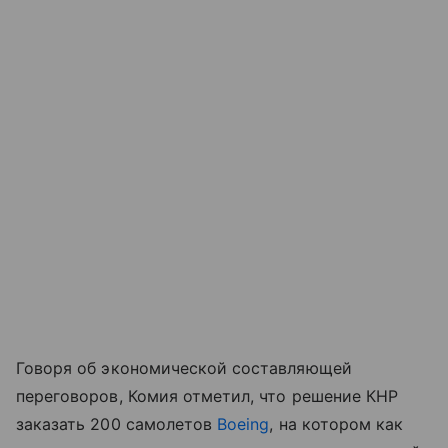
Говоря об экономической составляющей
переговоров, Комия отметил, что решение КНР
заказать 200 самолетов
Boeing
, на котором как