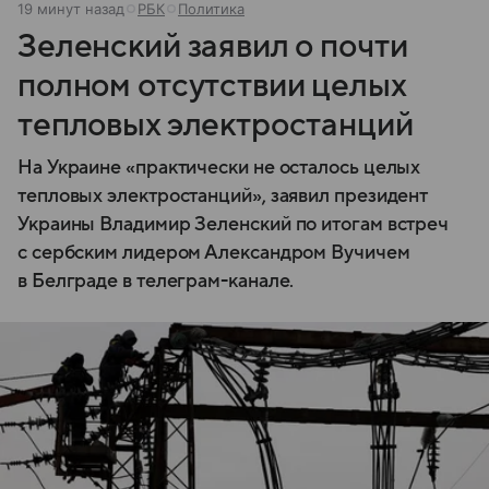
19 минут назад
РБК
Политика
Зеленский заявил о почти
полном отсутствии целых
тепловых электростанций
На Украине «практически не осталось целых
тепловых электростанций», заявил президент
Украины Владимир Зеленский по итогам встреч
с сербским лидером Александром Вучичем
в Белграде в телеграм-канале.