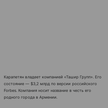
Карапетян владеет компанией «Ташир Групп». Его
состояние — $3,2 млрд по версии российского
Forbes. Компания носит название в честь его
родного города в Армении.