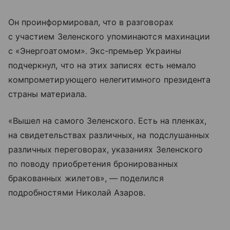
Он проинформировал, что в разговорах
с участием Зеленского упоминаются махинации
с «Энергоатомом». Экс-премьер Украины
подчеркнул, что на этих записях есть немало
компрометирующего нелегитимного президента
страны материала.
«Вышел на самого Зеленского. Есть на пленках,
на свидетельствах различных, на подслушанных
различных переговорах, указаниях Зеленского
по поводу приобретения бронированных
бракованных жилетов», — поделился
подробностями Николай Азаров.