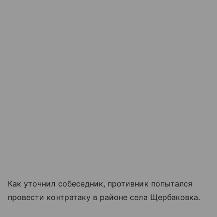
Как уточнил собеседник, противник попытался
провести контратаку в районе села Щербаковка.