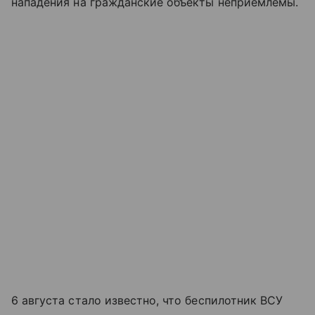
нападения на гражданские объекты неприемлемы.
6 августа стало известно, что беспилотник ВСУ