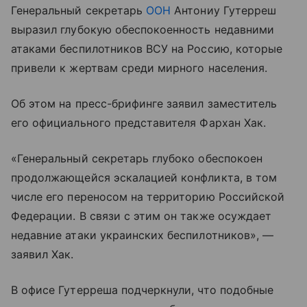
Генеральный секретарь
ООН
Антониу Гутерреш
выразил глубокую обеспокоенность недавними
атаками беспилотников ВСУ на Россию, которые
привели к жертвам среди мирного населения.
Об этом на пресс-брифинге заявил заместитель
его официального представителя Фархан Хак.
«Генеральный секретарь глубоко обеспокоен
продолжающейся эскалацией конфликта, в том
числе его переносом на территорию Российской
Федерации. В связи с этим он также осуждает
недавние атаки украинских беспилотников», —
заявил Хак.
В офисе Гутерреша подчеркнули, что подобные