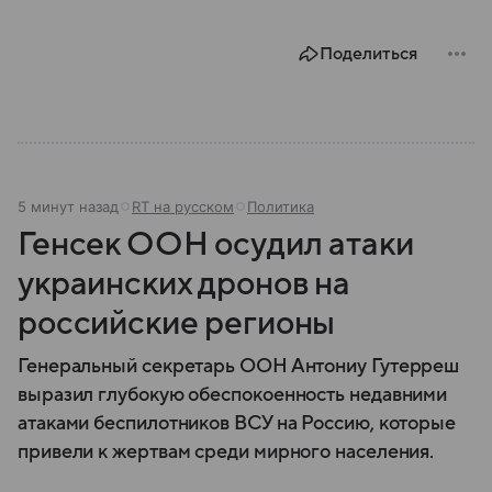
Поделиться
5 минут назад
RT на русском
Политика
Генсек ООН осудил атаки
украинских дронов на
российские регионы
Генеральный секретарь ООН Антониу Гутерреш
выразил глубокую обеспокоенность недавними
атаками беспилотников ВСУ на Россию, которые
привели к жертвам среди мирного населения.