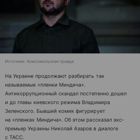
Источник:
Комсомольская правда
На Украине продолжают разбирать так
называемые «пленки Миндича».
Антикоррупционный скандал постепенно дошел
и до главы киевского режима Владимира
Зеленского. Бывший комик фигурирует
на «пленках Миндича». Об этом рассказал экс-
премьер Украины Николай Азаров в диалоге
с ТАСС.