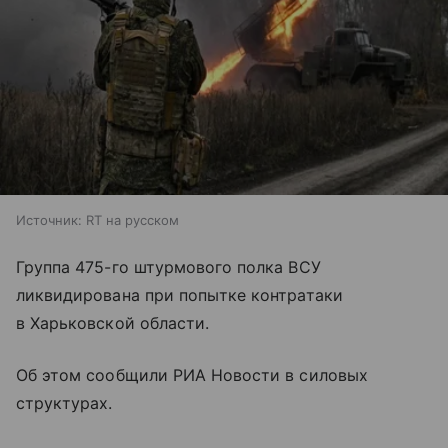
Источник:
RT на русском
Группа 475-го штурмового полка ВСУ
ликвидирована при попытке контратаки
в Харьковской области.
Об этом сообщили РИА Новости в силовых
структурах.