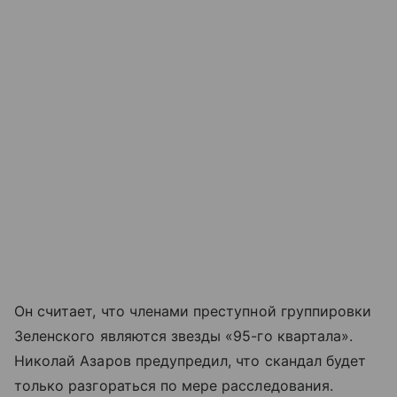
Он считает, что членами преступной группировки
Зеленского являются звезды «95-го квартала».
Николай Азаров предупредил, что скандал будет
только разгораться по мере расследования.