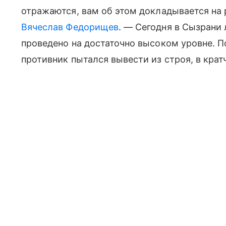
отражаются, вам об этом докладывается на 
Вячеслав Федорищев
. — Сегодня в Сызрани
проведено на достаточно высоком уровне. П
противник пытался вывести из строя, в кра