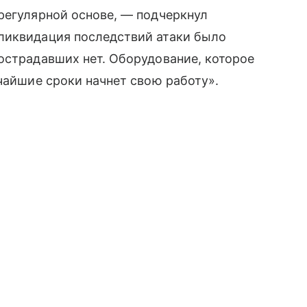
регулярной основе, — подчеркнул
 ликвидация последствий атаки было
острадавших нет. Оборудование, которое
тчайшие сроки начнет свою работу».