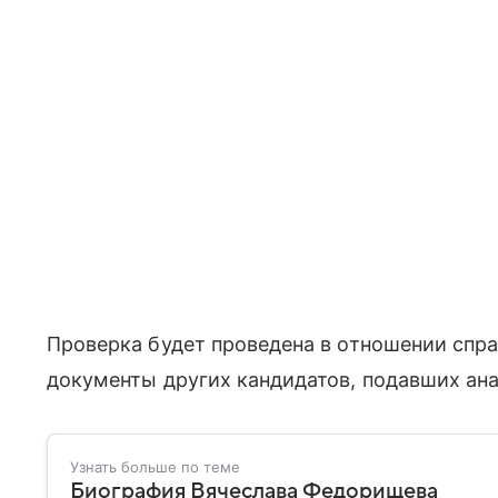
Проверка будет проведена в отношении спра
документы других кандидатов, подавших ан
Узнать больше по теме
Биография Вячеслава Федорищева