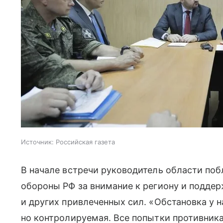
Источник:
Российская газета
В начале встречи руководитель области по
обороны РФ за внимание к региону и поддер
и других привлеченных сил. «Обстановка у на
но контролируемая. Все попытки противник