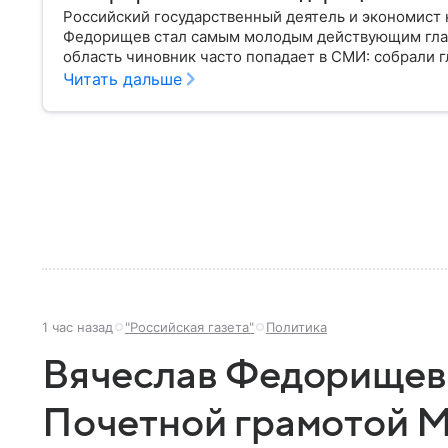
Российский государственный деятель и экономист 
Федорищев стал самым молодым действующим глав
область чиновник часто попадает в СМИ: собрали г
Читать дальше
1 час назад
"Российская газета"
Политика
Вячеслав Федорищев
Почетной грамотой 