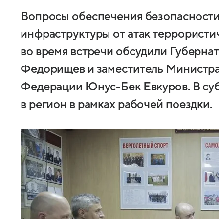
Вопросы обеспечения безопасности
инфраструктуры от атак террористи
во время встречи обсудили Губерна
Федорищев и заместитель Министр
Федерации Юнус-Бек Евкуров. В субб
в регион в рамках рабочей поездки.