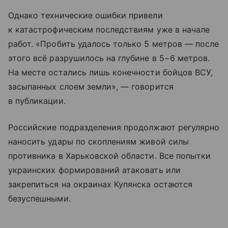
Однако технические ошибки привели
к катастрофическим последствиям уже в начале
работ. «Пробить удалось только 5 метров — после
этого всё разрушилось на глубине в 5−6 метров.
На месте остались лишь конечности бойцов ВСУ,
засыпанных слоем земли», — говорится
в публикации.
Российские подразделения продолжают регулярно
наносить удары по скоплениям живой силы
противника в Харьковской области. Все попытки
украинских формирований атаковать или
закрепиться на окраинах Купянска остаются
безуспешными.