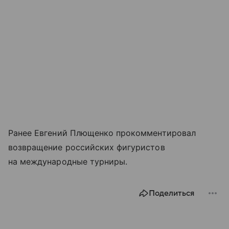
Ранее Евгений Плющенко прокомментировал
возвращение российских фигуристов
на международные турниры.
Поделиться