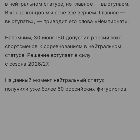
в нейтральном статусе, но главное — выступаем.
В конце концов мы себе всё вернем. Главное —
выступать», — приводит его слова «Чемпионат».
Напомним, 30 июня ISU допустил российских
спортсменов к соревнованиям в нейтральном
статусе. Решение вступает в силу
с сезона-2026/27.
На данный момент нейтральный статус
получили уже более 60 российских фигуристов.