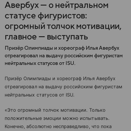
Авербух — о нейтральном
статусе фигуристов:
огромный толчок мотивации,
главное — выступать
Призёр Олимпиады и хореограф Илья Авербух
отреагировал на выдачу российским фигуристам
нейтральных статусов от ISU.
Призёр Олимпиады и хореограф Илья Авербух
отреагировал на выдачу российским фигуристам
нейтральных статусов от ISU.
«Это огромный толчок мотивации. Только
положительные эмоции можно испытывать.
Конечно, абсолютно несправедливо, что пока