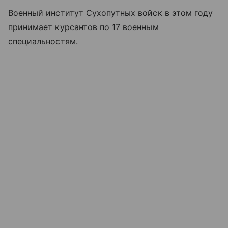
Военный институт Сухопутных войск в этом году
принимает курсантов по 17 военным
специальностям.