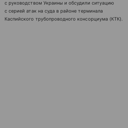
с руководством Украины и обсудили ситуацию
с серией атак на суда в районе терминала
Каспийского трубопроводного консорциума (КТК).