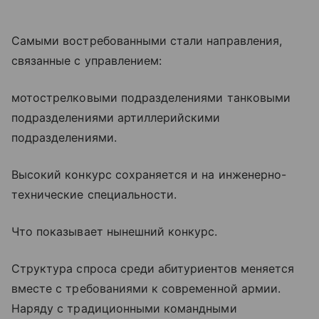
Самыми востребованными стали направления,
связанные с управлением:
мотострелковыми подразделениями танковыми
подразделениями артиллерийскими
подразделениями.
Высокий конкурс сохраняется и на инженерно-
технические специальности.
Что показывает нынешний конкурс.
Структура спроса среди абитуриентов меняется
вместе с требованиями к современной армии.
Наряду с традиционными командными