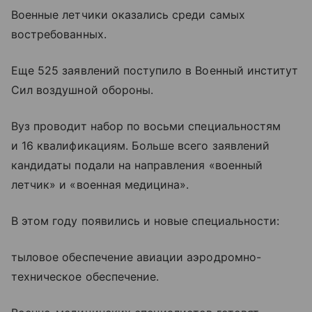
Военные летчики оказались среди самых
востребованных.
Еще 525 заявлений поступило в Военный институт
Сил воздушной обороны.
Вуз проводит набор по восьми специальностям
и 16 квалификациям. Больше всего заявлений
кандидаты подали на направления «военный
летчик» и «военная медицина».
В этом году появились и новые специальности:
тыловое обеспечение авиации аэродромно-
техническое обеспечение.