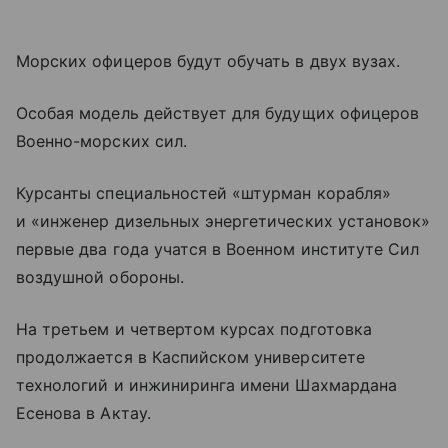
Морских офицеров будут обучать в двух вузах.
Особая модель действует для будущих офицеров
Военно-морских сил.
Курсанты специальностей «штурман корабля»
и «инженер дизельных энергетических установок»
первые два года учатся в Военном институте Сил
воздушной обороны.
На третьем и четвертом курсах подготовка
продолжается в Каспийском университете
технологий и инжиниринга имени Шахмардана
Есенова в Актау.