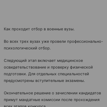
Как проходит отбор в военные вузы.
Во всех трех вузах уже провели профессионально-
психологический отбор.
Следующий этап включает медицинское
освидетельствование и проверку физической
подготовки. Для отдельных специальностей
предусмотрены вступительные экзамены.
Окончательное решение о зачислении кандидатов
примут мандатные комиссии после прохождения
всех этапов конкурса.