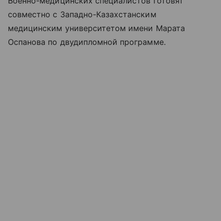
Военно-медицинских специалистов готовят
совместно с Западно-Казахстанским
медицинским университетом имени Марата
Оспанова по двудипломной программе.