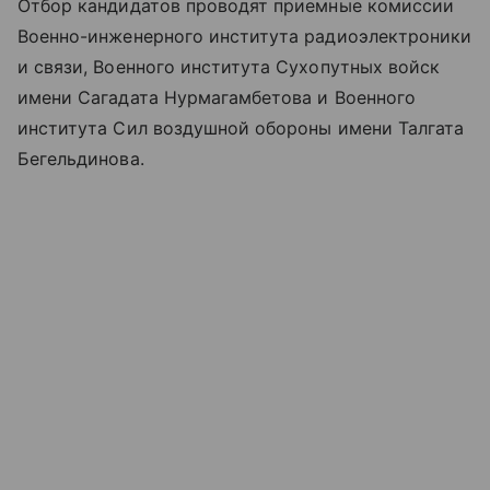
Отбор кандидатов проводят приемные комиссии
Военно-инженерного института радиоэлектроники
и связи, Военного института Сухопутных войск
имени Сагадата Нурмагамбетова и Военного
института Сил воздушной обороны имени Талгата
Бегельдинова.