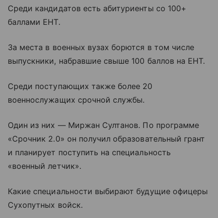
Среди кандидатов есть абитуриенты со 100+
баллами ЕНТ.
За места в военных вузах борются в том числе
выпускники, набравшие свыше 100 баллов на ЕНТ.
Среди поступающих также более 20
военнослужащих срочной службы.
Один из них — Миржан Султанов. По программе
«Срочник 2.0» он получил образовательный грант
и планирует поступить на специальность
«военный летчик».
Какие специальности выбирают будущие офицеры
Сухопутных войск.