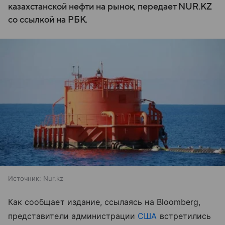
казахстанской нефти на рынок, передает NUR.KZ
со ссылкой на РБК.
Источник:
Nur.kz
Как сообщает издание, ссылаясь на Bloomberg,
представители администрации
США
встретились