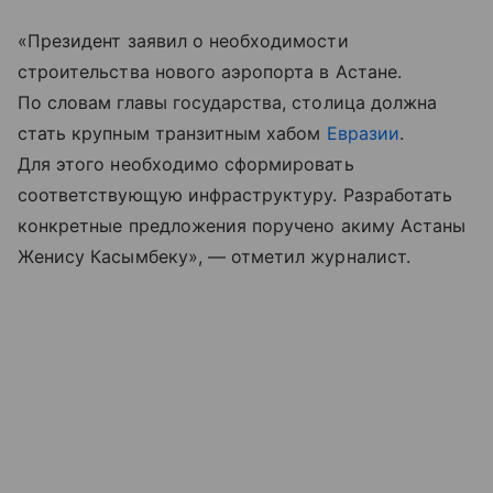
«Президент заявил о необходимости
строительства нового аэропорта в Астане.
По словам главы государства, столица должна
стать крупным транзитным хабом
Евразии
.
Для этого необходимо сформировать
соответствующую инфраструктуру. Разработать
конкретные предложения поручено акиму Астаны
Женису Касымбеку», — отметил журналист.