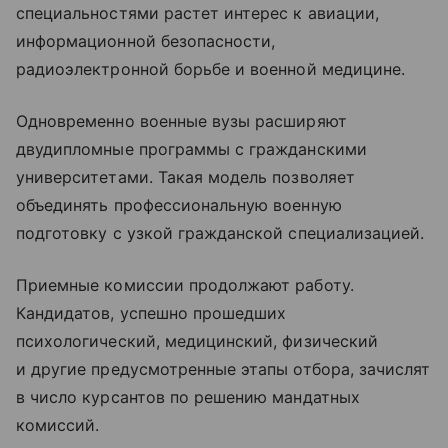
специальностями растет интерес к авиации,
информационной безопасности,
радиоэлектронной борьбе и военной медицине.
Одновременно военные вузы расширяют
двудипломные программы с гражданскими
университетами. Такая модель позволяет
объединять профессиональную военную
подготовку с узкой гражданской специализацией.
Приемные комиссии продолжают работу.
Кандидатов, успешно прошедших
психологический, медицинский, физический
и другие предусмотренные этапы отбора, зачислят
в число курсантов по решению мандатных
комиссий.