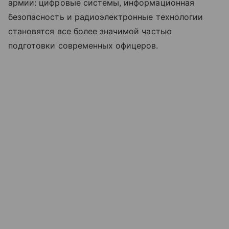
армии: цифровые системы, информационная
безопасность и радиоэлектронные технологии
становятся все более значимой частью
подготовки современных офицеров.