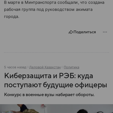
В марте в Минтранспорта сообщали, что создана
рабочая группа под руководством акимата
города.
Поделиться
5 часов назад
Деловой Казахстан
Политика
Киберзащита и РЭБ: куда
поступают будущие офицеры
Конкурс в военные вузы набирает обороты.