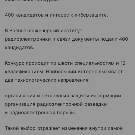
400 кандидатов и интерес к киберзащите.
В Военно-инженерный институт
радиоэлектроники и связи документы подали 400
кандидатов.
Конкурс проходит по шести специальностям и 12
квалификациям. Наибольший интерес вызывают
два технологических направления:
организация и технология защиты информации
организация радиоэлектронной разведки
и радиоэлектронной борьбы.
Такой выбор отражает изменения внутри самой