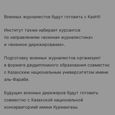
Военных журналистов будут готовить с КазНУ.
Институт также набирает курсантов
по направлениям «военная журналистика»
и «военное дирижирование».
Подготовку военных журналистов организуют
в формате двудипломного образования совместно
с Казахским национальным университетом имени
аль-Фараби.
Будущих военных дирижеров будут готовить
совместно с Казахской национальной
консерваторией имени Курмангазы.