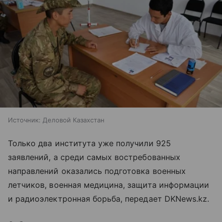
Источник:
Деловой Казахстан
Только два института уже получили 925
заявлений, а среди самых востребованных
направлений оказались подготовка военных
летчиков, военная медицина, защита информации
и радиоэлектронная борьба, передает DKNews.kz.