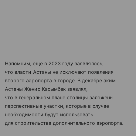
Напомним, еще в 2023 году заявлялось,
что власти Астаны не исключают появления
второго аэропорта в городе. В декабре аким
Астаны Женис Касымбек заявлял,
что в генеральном плане столицы заложены
перспективные участки, которые в случае
необходимости будут использовать
для строительства дополнительного аэропорта.