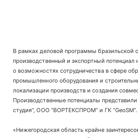
В рамках деловой программы бразильской 
производственный и экспортный потенциал 
о возможностях сотрудничества в сфере обр
промышленного оборудования и строительны
локализации производств и создания совме
Производственные потенциалы представили 
студия”, ООО “ВОРТЕКСПРОМ” и ГК “GeoSM”.
«Нижегородская область крайне заинтересов