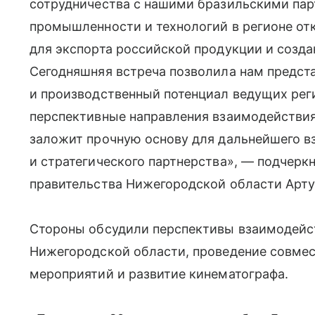
сотрудничества с нашими бразильскими пар
промышленности и технологий в регионе о
для экспорта российской продукции и созд
Сегодняшняя встреча позволила нам предст
и производственный потенциал ведущих рег
перспективные направления взаимодействия в
заложит прочную основу для дальнейшего в
и стратегического партнерства», — подчерк
правительства Нижегородской области Арту
Стороны обсудили перспективы взаимодейс
Нижегородской области, проведение совмес
мероприятий и развитие кинематографа.