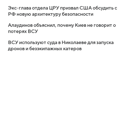
Экс-глава отдела ЦРУ призвал США обсудить с
РФ новую архитектуру безопасности
Алаудинов объяснил, почему Киев не говорит о
потерях ВСУ
ВСУ используют суда в Николаеве для запуска
дронов и безэкипажных катеров