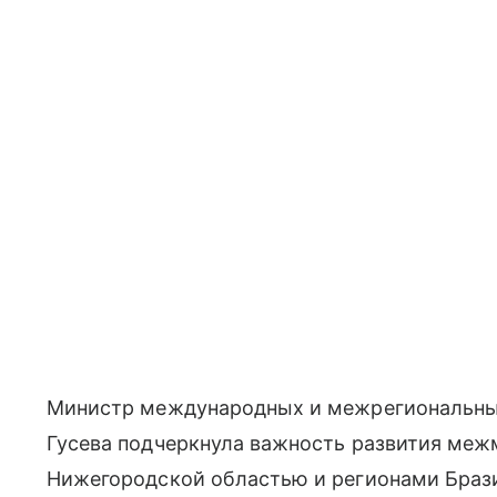
Министр международных и межрегиональных
Гусева подчеркнула важность развития меж
Нижегородской областью и регионами Браз