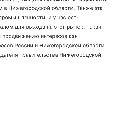
 в Нижегородской области. Также эта
промышленности, и у нас есть
лом для выхода на этот рынок. Такая
ы продвижению интересов как
ересов России и Нижегородской области
едателя правительства Нижегородской