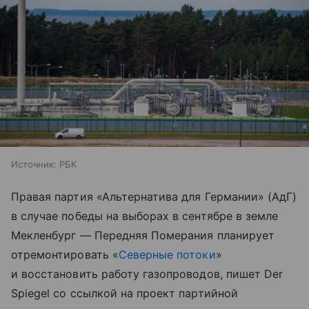
Источник:
РБК
Правая партия «Альтернатива для Германии» (АдГ)
в случае победы на выборах в сентябре в земле
Мекленбург — Передняя Померания планирует
отремонтировать «
Северные потоки
»
и восстановить работу газопроводов, пишет Der
Spiegel со ссылкой на проект партийной