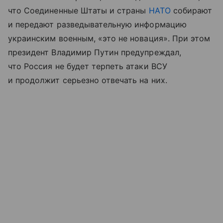
что Соединенные Штаты и страны
НАТО
собирают
и передают разведывательную информацию
украинским военным, «это не новация». При этом
президент Владимир Путин предупреждал,
что Россия не будет терпеть атаки ВСУ
и продолжит серьезно отвечать на них.