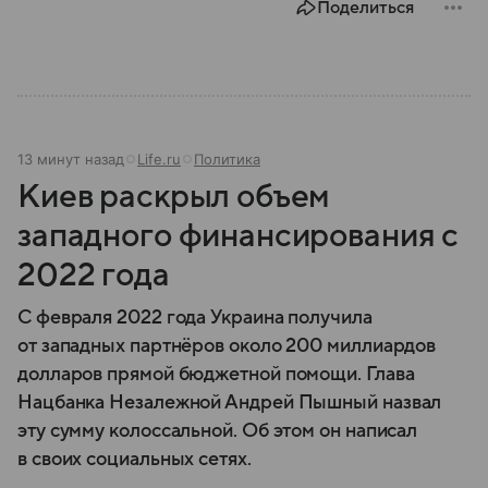
Поделиться
13 минут назад
Life.ru
Политика
Киев раскрыл объем
западного финансирования с
2022 года
С февраля 2022 года Украина получила
от западных партнёров около 200 миллиардов
долларов прямой бюджетной помощи. Глава
Нацбанка Незалежной Андрей Пышный назвал
эту сумму колоссальной. Об этом он написал
в своих социальных сетях.