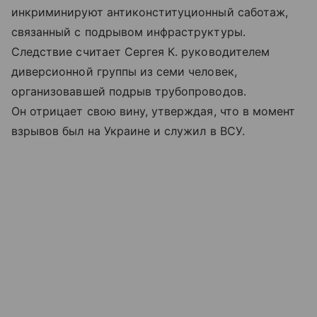
инкриминируют антиконституционный саботаж,
связанный с подрывом инфраструктуры.
Следствие считает Сергея К. руководителем
диверсионной группы из семи человек,
организовавшей подрыв трубопроводов.
Он отрицает свою вину, утверждая, что в момент
взрывов был на Украине и служил в ВСУ.