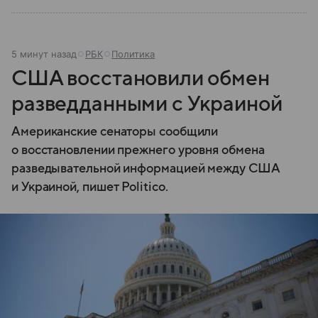
5 минут назад
РБК
Политика
США восстановили обмен
разведданными с Украиной
Американские сенаторы сообщили
о восстановлении прежнего уровня обмена
разведывательной информацией между США
и Украиной, пишет Politico.