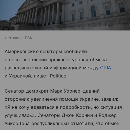
Источник:
РБК
Американские сенаторы сообщили
о восстановлении прежнего уровня обмена
разведывательной информацией между
США
и Украиной, пишет Politico.
Сенатор-демократ Марк Уорнер, давний
сторонник увеличения помощи Украине, заявил:
«Я не хочу вдаваться в подробности, но ситуация
улучшилась». Сенаторы Джон Корнин и Роджер
Уикер (оба республиканцы) отметили, что обмен