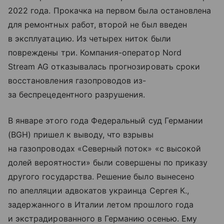
2022 года. Прокачка на первом была остановлена
для ремонтных работ, второй не был введен
в эксплуатацию. Из четырех ниток были
повреждены три. Компания-оператор Nord
Stream AG отказывалась прогнозировать сроки
восстановления газопроводов из-
за беспрецедентного разрушения.
В январе этого года Федеральный суд Германии
(BGH) пришел к выводу, что взрывы
на газопроводах «Северный поток» «с высокой
долей вероятности» были совершены по приказу
другого государства. Решение было вынесено
по апелляции адвокатов украинца Сергея К.,
задержанного в Италии летом прошлого года
и экстрадированного в Германию осенью. Ему