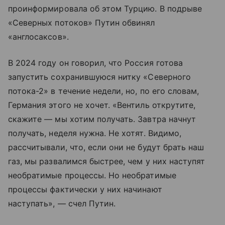
проинформировала об этом Турцию. В подрыве
«Северных потоков» Путин обвинял
«англосаксов».
В 2024 году он говорил, что Россия готова
запустить сохранившуюся нитку «Северного
потока-2» в течение недели, но, по его словам,
Германия этого не хочет. «Вентиль открутите,
скажите — мы хотим получать. Завтра начнут
получать, неделя нужна. Не хотят. Видимо,
рассчитывали, что, если они не будут брать наш
газ, мы развалимся быстрее, чем у них наступят
необратимые процессы. Но необратимые
процессы фактически у них начинают
наступать», — счел Путин.