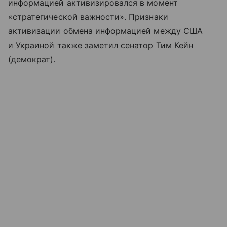
информацией активизировался в момент
«стратегической важности». Признаки
активизации обмена информацией между США
и Украиной также заметил сенатор Тим Кейн
(демократ).