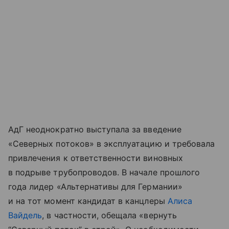
АдГ неоднократно выступала за введение
«Северных потоков» в эксплуатацию и требовала
привлечения к ответственности виновных
в подрыве трубопроводов. В начале прошлого
года лидер «Альтернативы для Германии»
и на тот момент кандидат в канцлеры
Алиса
Вайдель
, в частности, обещала «вернуть