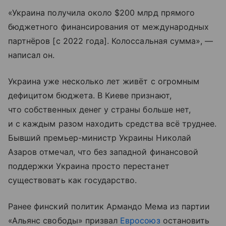
«Украина получила около $200 млрд прямого
бюджетного финансирования от международных
партнёров [с 2022 года]. Колоссальная сумма», —
написал он.
Украина уже несколько лет живёт с огромным
дефицитом бюджета. В Киеве признают,
что собственных денег у страны больше нет,
и с каждым разом находить средства всё труднее.
Бывший премьер-министр Украины Николай
Азаров отмечал, что без западной финансовой
поддержки Украина просто перестанет
существовать как государство.
Ранее финский политик Армандо Мема из партии
«Альянс свободы» призвал
Евросоюз
остановить