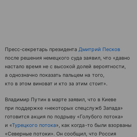
Пресс-секретарь президента
Дмитрий Песков
после решения немецкого суда заявил, что «давно
настало время не с высокой долей вероятности,
а однозначно показать пальцем на того,
кто в этом виноват и кто за этим стоит».
Владимир Путин в марте заявил, что в Киеве
при поддержке «некоторых спецслужб Запада»
готовится акция по подрыву «Голубого потока»
и «
Турецкого потока
», как когда-то были взорваны
«Северные потоки». Он сообщил, что Россия