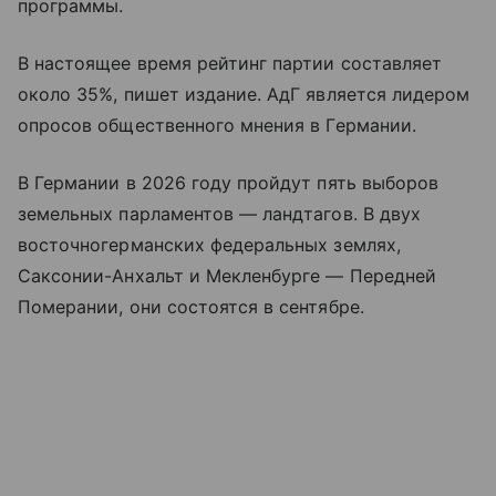
программы.
В настоящее время рейтинг партии составляет
около 35%, пишет издание. АдГ является лидером
опросов общественного мнения в Германии.
В Германии в 2026 году пройдут пять выборов
земельных парламентов — ландтагов. В двух
восточногерманских федеральных землях,
Саксонии-Анхальт и Мекленбурге — Передней
Померании, они состоятся в сентябре.