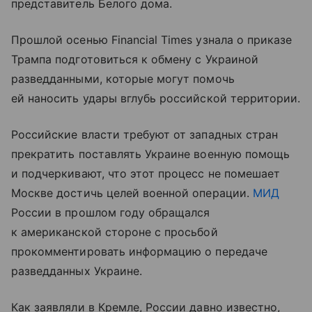
представитель Белого дома.
Прошлой осенью Financial Times узнала о приказе
Трампа подготовиться к обмену с Украиной
разведданными, которые могут помочь
ей наносить удары вглубь российской территории.
Российские власти требуют от западных стран
прекратить поставлять Украине военную помощь
и подчеркивают, что этот процесс не помешает
Москве достичь целей военной операции.
МИД
России в прошлом году обращался
к американской стороне с просьбой
прокомментировать информацию о передаче
разведданных Украине.
Как заявляли в Кремле, России давно известно,