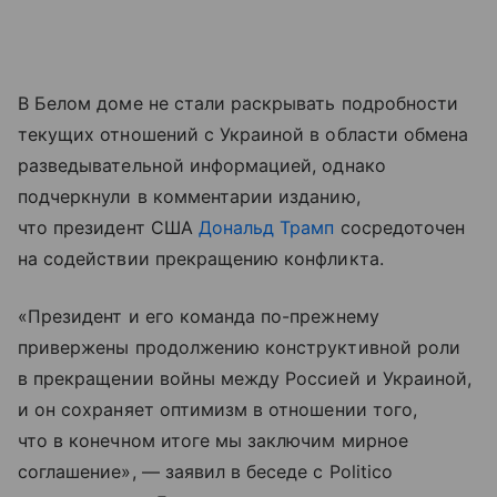
В Белом доме не стали раскрывать подробности
текущих отношений с Украиной в области обмена
разведывательной информацией, однако
подчеркнули в комментарии изданию,
что президент США
Дональд Трамп
сосредоточен
на содействии прекращению конфликта.
«Президент и его команда по-прежнему
привержены продолжению конструктивной роли
в прекращении войны между Россией и Украиной,
и он сохраняет оптимизм в отношении того,
что в конечном итоге мы заключим мирное
соглашение», — заявил в беседе с Politico