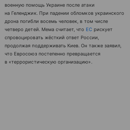
военную помощь Украине после атаки
на Геленджик. При падении обломков украинского
дрона погибли восемь человек, в том числе
четверо детей. Мема считает, что
ЕС
рискует
спровоцировать жёсткий ответ России,
продолжая поддерживать Киев. Он также заявил,
что Евросоюз постепенно превращается
в «террористическую организацию».