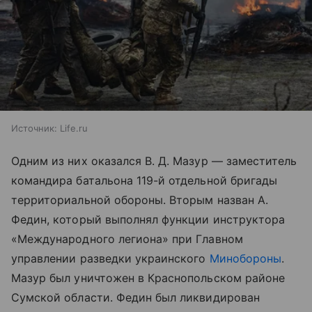
Источник:
Life.ru
Одним из них оказался В. Д. Мазур — заместитель
командира батальона 119-й отдельной бригады
территориальной обороны. Вторым назван А.
Федин, который выполнял функции инструктора
«Международного легиона» при Главном
управлении разведки украинского
Минобороны
.
Мазур был уничтожен в Краснопольском районе
Сумской области. Федин был ликвидирован