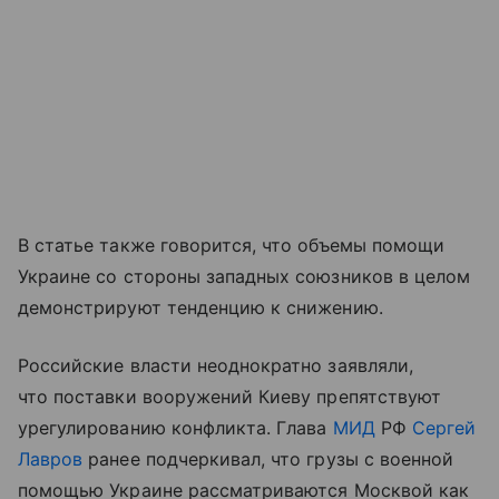
В статье также говорится, что объемы помощи
Украине со стороны западных союзников в целом
демонстрируют тенденцию к снижению.
Российские власти неоднократно заявляли,
что поставки вооружений Киеву препятствуют
урегулированию конфликта. Глава
МИД
РФ
Сергей
Лавров
ранее подчеркивал, что грузы с военной
помощью Украине рассматриваются Москвой как