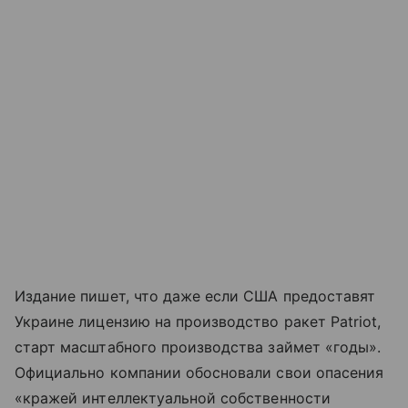
Издание пишет, что даже если США предоставят
Украине лицензию на производство ракет Patriot,
старт масштабного производства займет «годы».
Официально компании обосновали свои опасения
«кражей интеллектуальной собственности