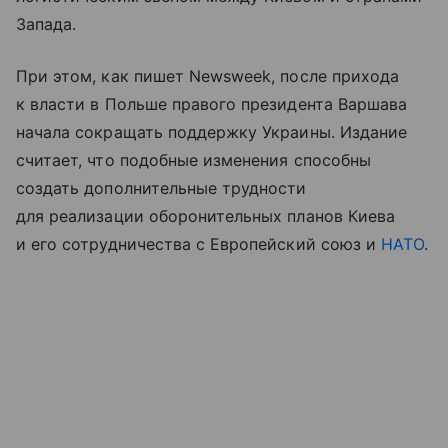
Запада.
При этом, как пишет Newsweek, после прихода
к власти в Польше правого президента Варшава
начала сокращать поддержку Украины. Издание
считает, что подобные изменения способны
создать дополнительные трудности
для реализации оборонительных планов Киева
и его сотрудничества с Европейский союз и
НАТО
.