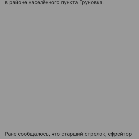
в районе населённого пункта Груновка.
Ране сообщалось, что старший стрелок, ефрейтор