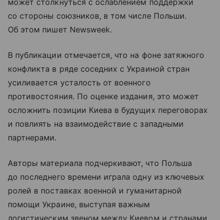
может столкнуться с ослаблением поддержки
со стороны союзников, в том числе Польши.
Об этом пишет Newsweek.
В публикации отмечается, что на фоне затяжного
конфликта в ряде соседних с Украиной стран
усиливается усталость от военного
противостояния. По оценке издания, это может
осложнить позиции Киева в будущих переговорах
и повлиять на взаимодействие с западными
партнерами.
Авторы материала подчеркивают, что Польша
до последнего времени играла одну из ключевых
ролей в поставках военной и гуманитарной
помощи Украине, выступая важным
логистическим звеном между Киевом и странами