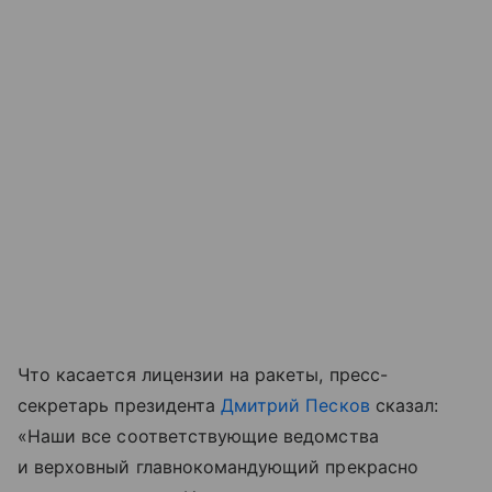
Что касается лицензии на ракеты, пресс-
секретарь президента
Дмитрий Песков
сказал:
«Наши все соответствующие ведомства
и верховный главнокомандующий прекрасно