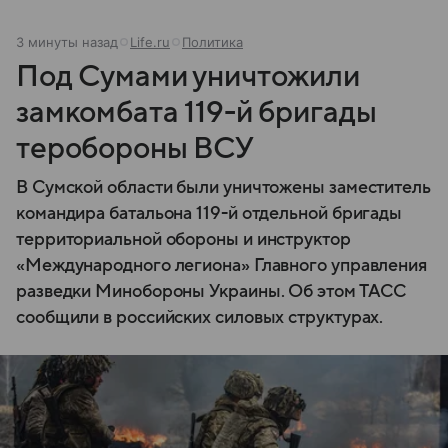
3 минуты назад
Life.ru
Политика
Под Сумами уничтожили
замкомбата 119-й бригады
теробороны ВСУ
В Сумской области были уничтожены заместитель
командира батальона 119-й отдельной бригады
территориальной обороны и инструктор
«Международного легиона» Главного управления
разведки Минобороны Украины. Об этом ТАСС
сообщили в российских силовых структурах.