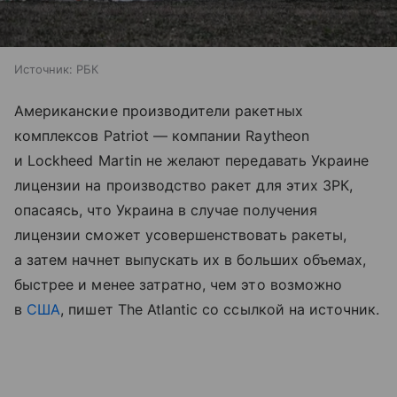
Источник:
РБК
Американские производители ракетных
комплексов Patriot — компании Raytheon
и Lockheed Martin не желают передавать Украине
лицензии на производство ракет для этих ЗРК,
опасаясь, что Украина в случае получения
лицензии сможет усовершенствовать ракеты,
а затем начнет выпускать их в больших объемах,
быстрее и менее затратно, чем это возможно
в
США
, пишет The Atlantic со ссылкой на источник.