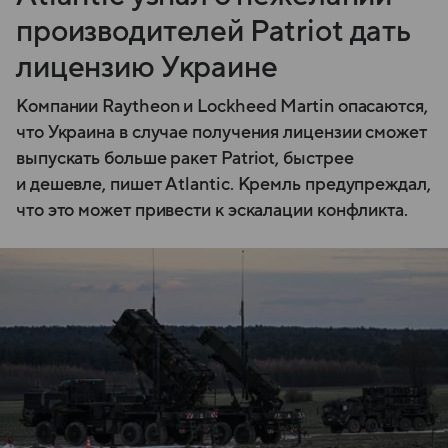
производителей Patriot дать
лицензию Украине
Компании Raytheon и Lockheed Martin опасаются,
что Украина в случае получения лицензии сможет
выпускать больше ракет Patriot, быстрее
и дешевле, пишет Atlantic. Кремль предупреждал,
что это может привести к эскалации конфликта.