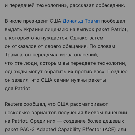
и передачей технологий», рассказал собеседник.
В июле президент США
Дональд Трамп
пообещал
выдать Украине лицензию на выпуск ракет Patriot,
в которых она нуждается. Однако затем
он отказался от своего обещания. По словам
Трампа, он передумал из-за опасений,
что «те люди, которым вы передаете технологии,
однажды могут обратить их против вас». Позднее
он заявил, что США самим нужны ракеты
для Patriot.
Reuters сообщал, что США рассматривают
несколько вариантов получения Киевом лицензии
на Patriot. Среди них — создание более дешевых
ракет PAC-3 Adapted Capability Effector (ACE) или