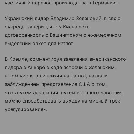
частичный перенос производства в Германию.
Украинский лидер Владимир Зеленский, в свою
очередь, заверил, что у Киева есть
договоренность с Вашингтоном о ежемесячном
выделении ракет для Patriot.
В Кремле, комментируя заявления американского
лидера в Анкаре в ходе встречи с Зеленским,
в том числе о лицензии на Patriot, назвали
заблуждением представление США о том,
что «путем эскалации, путем военного давления
можно способствовать выходу на мирный трек
урегулирования».