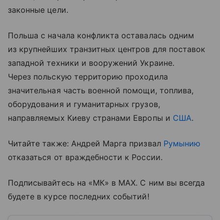
законные цели.
Польша с начала конфликта оставалась одним
из крупнейших транзитных центров для поставок
западной техники и вооружений Украине.
Через польскую территорию проходила
значительная часть военной помощи, топлива,
оборудования и гуманитарных грузов,
направляемых Киеву странами Европы и
США
.
Читайте также: Андрей Марга призвал
Румынию
отказаться от враждебности к России.
Подписывайтесь на «МК» в MAX. С ним вы всегда
будете в курсе последних событий!