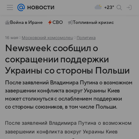
+23°
Война в Иране
СВО
Топливный кризис
16 мая
Московский комсомолец
Политика
Newsweek сообщил о
сокращении поддержки
Украины со стороны Польши
После заявлений Владимира Путина о возможном
завершении конфликта вокруг Украины Киев
может столкнуться с ослаблением поддержки
со стороны союзников, в том числе Польши.
После заявлений Владимира Путина о возможном
завершении конфликта вокруг Украины Киев