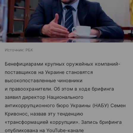
Источник:
РБК
Бенефициарами крупных оружейных компаний-
поставщиков на Украине становятся
высокопоставленные чиновники
и правоохранители. Об этом в ходе брифинга
заявил директор Национального
антикоррупционного бюро Украины (НАБУ) Семен
Кривонос, назвав эту тенденцию
«трансформацией коррупции». Запись брифинга
опубликована на YouTube-канале