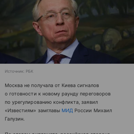
Источник:
РБК
Москва не получала от Киева сигналов
о готовности к новому раунду переговоров
по урегулированию конфликта, заявил
«Известиям» замглавы
МИД
России Михаил
Галузин.