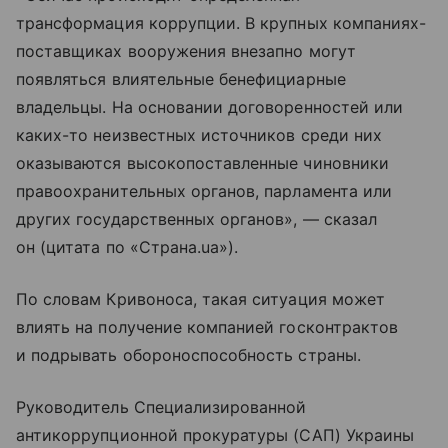
трансформация коррупции. В крупных компаниях-
поставщиках вооружения внезапно могут
появляться влиятельные бенефициарные
владельцы. На основании договоренностей или
каких-то неизвестных источников среди них
оказываются высокопоставленные чиновники
правоохранительных органов, парламента или
других государственных органов», — сказал
он (цитата по «Страна.ua»).
По словам Кривоноса, такая ситуация может
влиять на получение компанией госконтрактов
и подрывать обороноспособность страны.
Руководитель Специализированной
антикоррупционной прокуратуры (САП) Украины