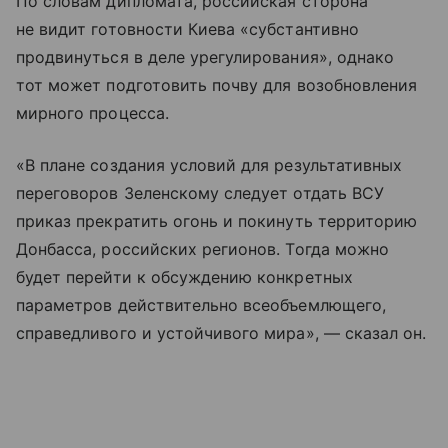
По словам дипломата, российская сторона
не видит готовности Киева «субстантивно
продвинуться в деле урегулирования», однако
тот может подготовить почву для возобновления
мирного процесса.
«В плане создания условий для результативных
переговоров Зеленскому следует отдать ВСУ
приказ прекратить огонь и покинуть территорию
Донбасса, российских регионов. Тогда можно
будет перейти к обсуждению конкретных
параметров действительно всеобъемлющего,
справедливого и устойчивого мира», — сказал он.