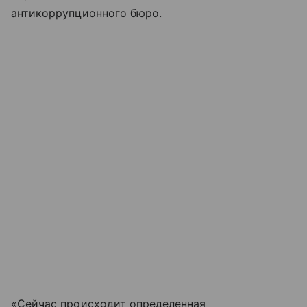
антикоррупционного бюро.
«Сейчас происходит определенная