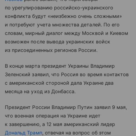
по урегулированию российско-украинского
конфликта будут «неизбежно очень сложными»
и потребуют учета множества деталей. По его
словам, мирный диалог между Москвой и Киевом
возможен после вывода украинских войск
из присоединенных регионов России.
В конце марта президент Украины Владимир
Зеленский заявил, что Россия во время контактов
с американской стороной дала Украине два
месяца на уход из Донбасса.
Президент России Владимир Путин заявил 9 мая,
что военная операция на Украине идет
к завершению, а 12 мая американский лидер
Дональд Трамп
, отвечая на вопрос об этом