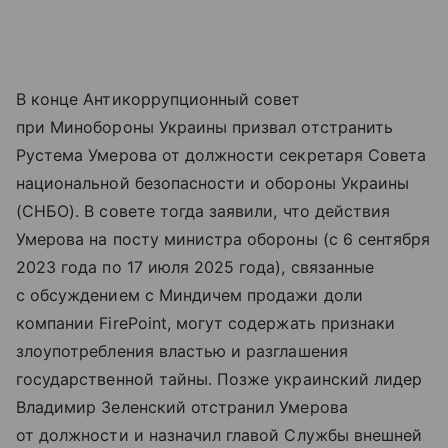
В конце Антикоррупционный совет
при Минобороны Украины призвал отстранить
Рустема Умерова от должности секретаря Совета
национальной безопасности и обороны Украины
(СНБО). В совете тогда заявили, что действия
Умерова на посту министра обороны (с 6 сентября
2023 года по 17 июля 2025 года), связанные
с обсуждением с Миндичем продажи доли
компании FirePoint, могут содержать признаки
злоупотребления властью и разглашения
государственной тайны. Позже украинский лидер
Владимир Зеленский отстранил Умерова
от должности и назначил главой Службы внешней