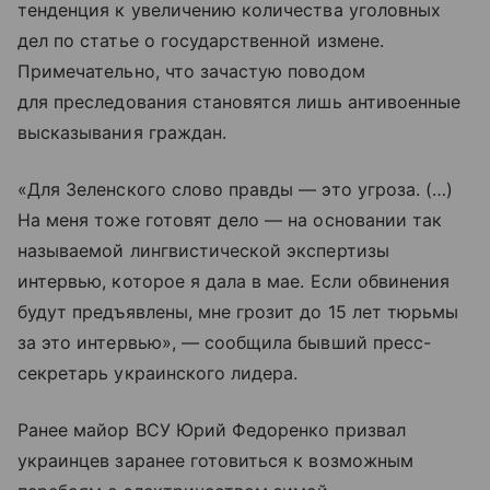
тенденция к увеличению количества уголовных
дел по статье о государственной измене.
Примечательно, что зачастую поводом
для преследования становятся лишь антивоенные
высказывания граждан.
«Для Зеленского слово правды — это угроза. (…)
На меня тоже готовят дело — на основании так
называемой лингвистической экспертизы
интервью, которое я дала в мае. Если обвинения
будут предъявлены, мне грозит до 15 лет тюрьмы
за это интервью», — сообщила бывший пресс-
секретарь украинского лидера.
Ранее майор ВСУ Юрий Федоренко призвал
украинцев заранее готовиться к возможным