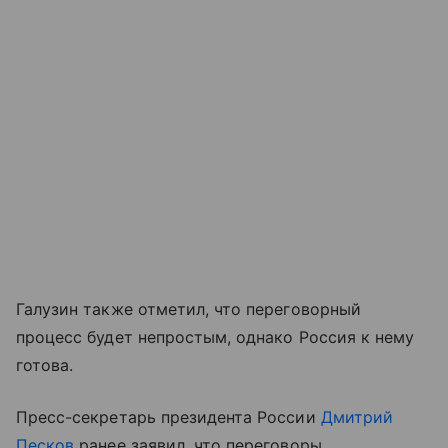
Галузин также отметил, что переговорный
процесс будет непростым, однако Россия к нему
готова.
Пресс-секретарь президента России
Дмитрий
Песков
ранее заявил, что переговоры