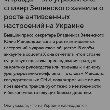
спикер Зеленского заявила о
росте антивоенных
настроений на Украине
Бывший пресс-секретарь Владимира Зеленского
Юлия Мендель заявила о росте антивоенных
настроений в украинском обществе. В своём
аккаунте в соцсети X она отметила, что в стране
существует практика преследования граждан
за критику руководства или призывы к мирному
урегулированию конфликта. По словам Мендель,
государственные СМИ, подконтрольные офису
президента, транслируют тезис о неизбежности
и бесконечности текущих боевых действий.
Она указала, что на Украине наблюдается