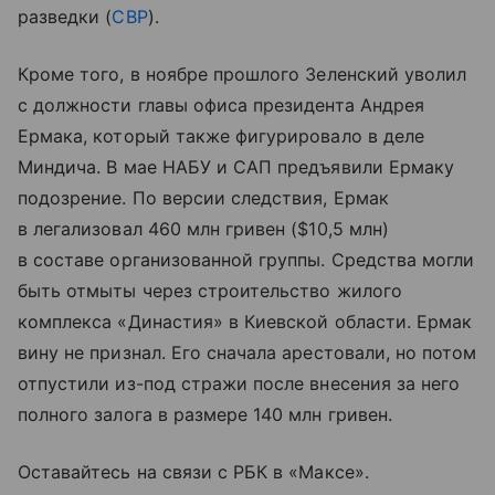
разведки (
СВР
).
Кроме того, в ноябре прошлого Зеленский уволил
с должности главы офиса президента Андрея
Ермака, который также фигурировало в деле
Миндича. В мае НАБУ и САП предъявили Ермаку
подозрение. По версии следствия, Ермак
в легализовал 460 млн гривен ($10,5 млн)
в составе организованной группы. Средства могли
быть отмыты через строительство жилого
комплекса «Династия» в Киевской области. Ермак
вину не признал. Его сначала арестовали, но потом
отпустили из-под стражи после внесения за него
полного залога в размере 140 млн гривен.
Оставайтесь на связи с РБК в «Максе».