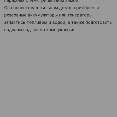
перебоям с электричеством зимой.
Он посоветовал жильцам домов приобрести
резервные аккумуляторы или генераторы,
запастись топливом и водой, а также подготовить
подвалы под возможные укрытия.