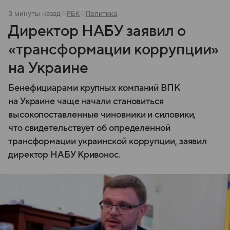
3 минуты назад
РБК
Политика
Директор НАБУ заявил о
«трансформации коррупции»
на Украине
Бенефициарами крупных компаний ВПК
на Украине чаще начали становиться
высокопоставленные чиновники и силовики,
что свидетельствует об определенной
трансформации украинской коррупции, заявил
директор НАБУ Кривонос.