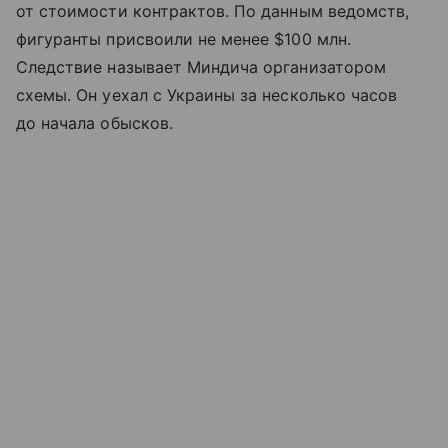
от стоимости контрактов. По данным ведомств,
фигуранты присвоили не менее $100 млн.
Следствие называет Миндича организатором
схемы. Он уехал с Украины за несколько часов
до начала обысков.