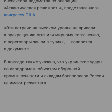
инспектора ведомства по операции
«Атлантическая решимость», представленного
конгрессу США
.
«Эти встречи на высоком уровне не привели
к прекращению огня или мирному соглашению,
и переговоры зашли в тупик», — говорится
в документе.
В докладе также указано, что украинские удары
по аэродромам, объектам оборонной
промышленности и складам боеприпасов России
не имеют результата.