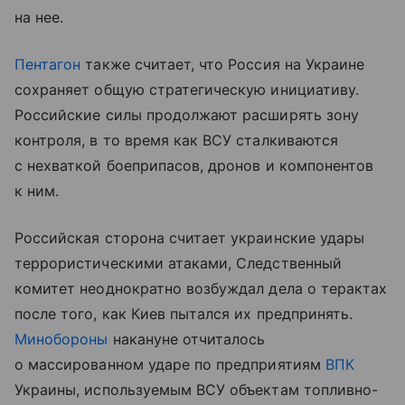
на нее.
Пентагон
также считает, что Россия на Украине
сохраняет общую стратегическую инициативу.
Российские силы продолжают расширять зону
контроля, в то время как ВСУ сталкиваются
с нехваткой боеприпасов, дронов и компонентов
к ним.
Российская сторона считает украинские удары
террористическими атаками, Следственный
комитет неоднократно возбуждал дела о терактах
после того, как Киев пытался их предпринять.
Минобороны
накануне отчиталось
о массированном ударе по предприятиям
ВПК
Украины, используемым ВСУ объектам топливно-