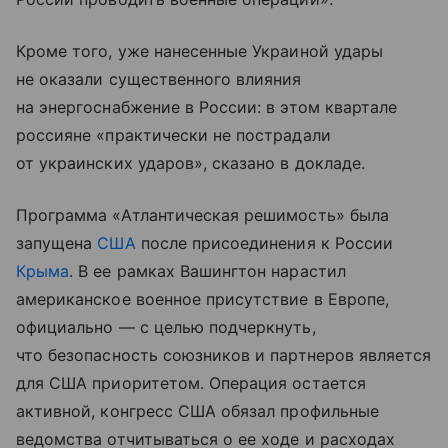
Кроме того, уже нанесенные Украиной удары
не оказали существенного влияния
на энергоснабжение в России: в этом квартале
россияне «практически не пострадали
от украинских ударов», сказано в докладе.
Программа «Атлантическая решимость» была
запущена
США
после присоединения к России
Крыма
. В ее рамках Вашингтон нарастил
американское военное присутствие в Европе,
официально — с целью подчеркнуть,
что безопасность союзников и партнеров является
для США приоритетом. Операция остается
активной, конгресс США обязал профильные
ведомства отчитываться о ее ходе и расходах