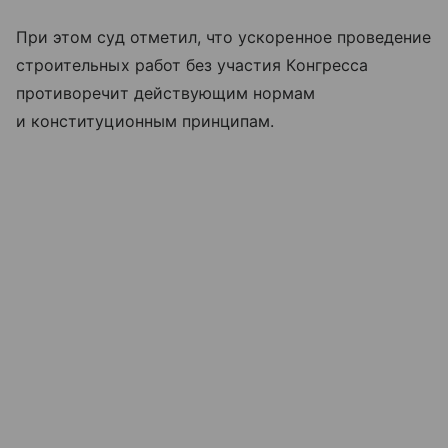
При этом суд отметил, что ускоренное проведение
строительных работ без участия Конгресса
противоречит действующим нормам
и конституционным принципам.