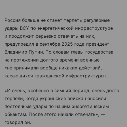
Россия больше не станет терпеть регулярные
удары ВСУ по энергетической инфраструктуре
и продолжит серьезно отвечать на них,
предупредил в сентябре 2025 года президент
Владимир Путин. По словам главы государства,
на протяжении долгого времени военные
«не принимали вообще никаких действий,
касающихся гражданской инфраструктуры».
«И очень, особенно в зимний период, очень долго
терпели, когда украинские войска наносили
постоянные удары по нашим энергетическим
объектам. После этого начали отвечать», —
говорил он.