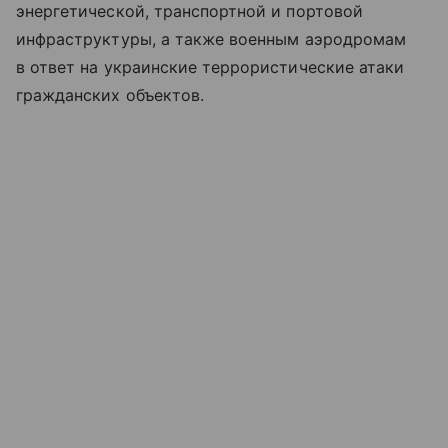
энергетической, транспортной и портовой
инфраструктуры, а также военным аэродромам
в ответ на украинские террористические атаки
гражданских объектов.