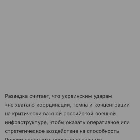
Разведка считает, что украинским ударам
«не хватало координации, темпа и концентрации
на критически важной российской военной
инфраструктуре, чтобы оказать оперативное или
стратегическое воздействие на способность
России проводить военные операции».