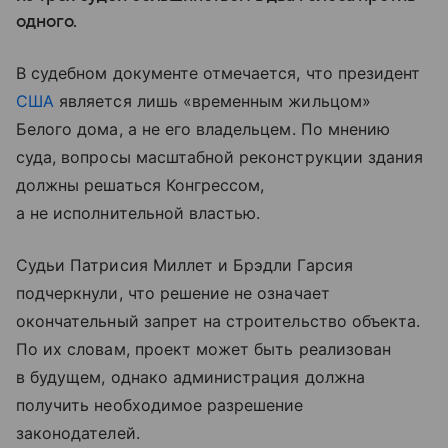
одного.
В судебном документе отмечается, что президент
США
является лишь «временным жильцом»
Белого дома, а не его владельцем. По мнению
суда, вопросы масштабной реконструкции здания
должны решаться Конгрессом,
а не исполнительной властью.
Судьи Патрисия Миллет и Брэдли Гарсия
подчеркнули, что решение не означает
окончательный запрет на строительство объекта.
По их словам, проект может быть реализован
в будущем, однако администрация должна
получить необходимое разрешение
законодателей.