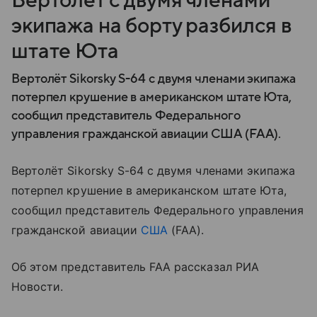
Вертолёт с двумя членами
экипажа на борту разбился в
штате Юта
Вертолёт Sikorsky S-64 с двумя членами экипажа
потерпел крушение в американском штате Юта,
сообщил представитель Федерального
управления гражданской авиации США (FAA).
Вертолёт Sikorsky S-64 с двумя членами экипажа
потерпел крушение в американском штате Юта,
сообщил представитель Федерального управления
гражданской авиации
США
(FAA).
Об этом представитель FAA рассказал РИА
Новости.