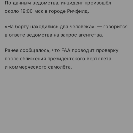
По данным ведомства, инцидент произошёл
около 19:00 мск в городе Ричфилд.
«На борту находились два человека», — говорится
в ответе ведомства на запрос агентства.
Ранее сообщалось, что FAA проводит проверку
после сближения президентского вертолёта
и коммерческого самолёта.