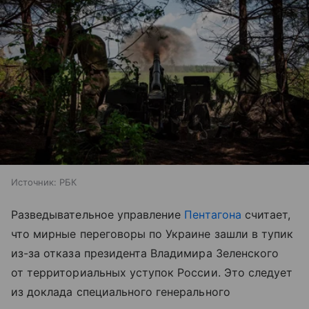
Источник:
РБК
Разведывательное управление
Пентагона
считает,
что мирные переговоры по Украине зашли в тупик
из-за отказа президента Владимира Зеленского
от территориальных уступок России. Это следует
из доклада специального генерального