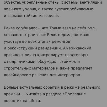
объекты, укреплённые стены, системы вентиляции
военного уровня, а также пуленепробиваемые
и взрывостойкие материалы.
Ранее сообщалось, что Трамп взял на себя роль
«главного строителя» Белого дома, активно
участвуя во всех этапах ремонтов
и реконструкции резиденции. Американский
президент лично контролирует переговоры
с подрядчиками, обсуждает стоимость
строительных материалов и даже предлагает
дизайнерские решения для интерьеров.
Больше актуальных событий в режиме реального
времени — читайте в разделе «Последние
новости» на Life.ru.