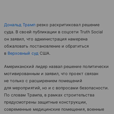
Дональд Трамп
резко раскритиковал решение
суда. В своей публикации в соцсети Truth Social
он заявил, что администрация намерена
обжаловать постановление и обратиться
в
Верховный суд
США.
Американский лидер назвал решение политически
мотивированным и заявил, что проект связан
не только с расширением помещений
для мероприятий, но и с вопросами безопасности.
По словам Трампа, в рамках строительства
предусмотрены защитные конструкции,
современные медицинские помещения, военные